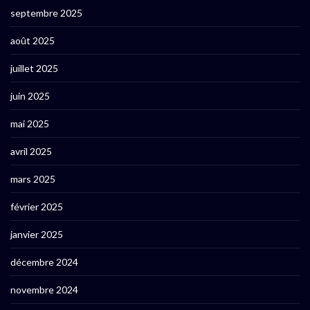
septembre 2025
août 2025
juillet 2025
juin 2025
mai 2025
avril 2025
mars 2025
février 2025
janvier 2025
décembre 2024
novembre 2024