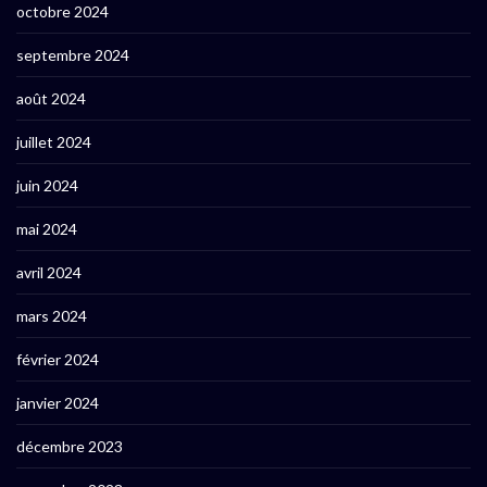
octobre 2024
septembre 2024
août 2024
juillet 2024
juin 2024
mai 2024
avril 2024
mars 2024
février 2024
janvier 2024
décembre 2023