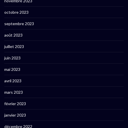
novembre 2023
octobre 2023
septembre 2023
août 2023
juillet 2023
juin 2023
mai 2023
avril 2023
mars 2023
février 2023
janvier 2023
décembre 2022