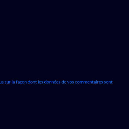
lus sur la façon dont les données de vos commentaires sont