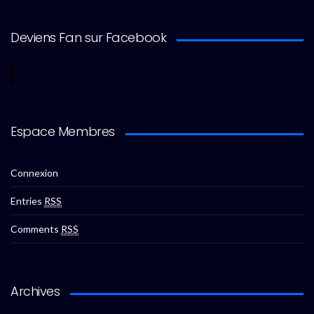
Deviens Fan sur Facebook
Espace Membres
Connexion
Entries
RSS
Comments
RSS
Archives