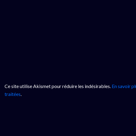
Ce site utilise Akismet pour réduire les indésirables.
En savoir p
traitées
.