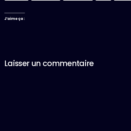
J’aime ça :
Laisser un commentaire