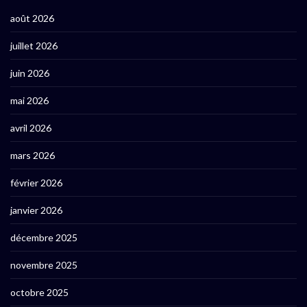
août 2026
juillet 2026
juin 2026
mai 2026
avril 2026
mars 2026
février 2026
janvier 2026
décembre 2025
novembre 2025
octobre 2025