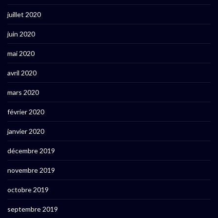
juillet 2020
juin 2020
mai 2020
avril 2020
mars 2020
février 2020
janvier 2020
décembre 2019
novembre 2019
octobre 2019
septembre 2019