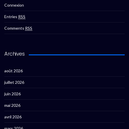
Connexion
Entries
RSS
Comments
RSS
Archives
août 2026
juillet 2026
juin 2026
mai 2026
avril 2026
mars 2026