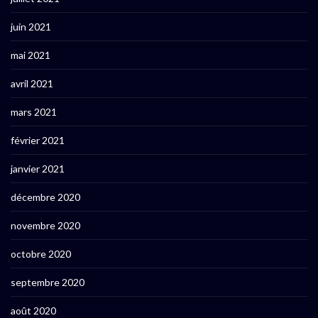
juin 2021
mai 2021
avril 2021
mars 2021
février 2021
janvier 2021
décembre 2020
novembre 2020
octobre 2020
septembre 2020
août 2020