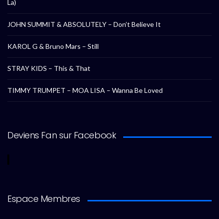
La)
JOHN SUMMIT & ABSOLUTELY – Don’t Believe It
KAROL G & Bruno Mars – Still
STRAY KIDS – This & That
TIMMY TRUMPET – MOA LISA – Wanna Be Loved
Deviens Fan sur Facebook
Espace Membres