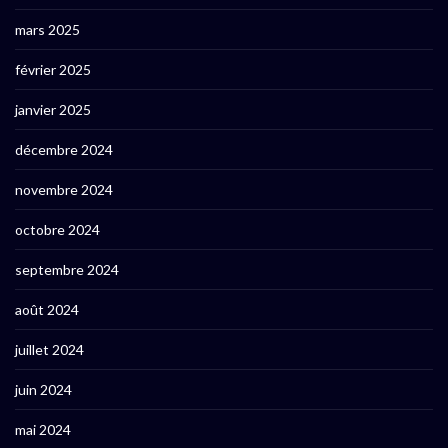
mars 2025
février 2025
janvier 2025
décembre 2024
novembre 2024
octobre 2024
septembre 2024
août 2024
juillet 2024
juin 2024
mai 2024