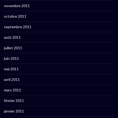
novembre 2011
octobre 2011
septembre 2011
août 2011
juillet 2011
juin 2011
mai 2011
avril 2011
mars 2011
février 2011
janvier 2011