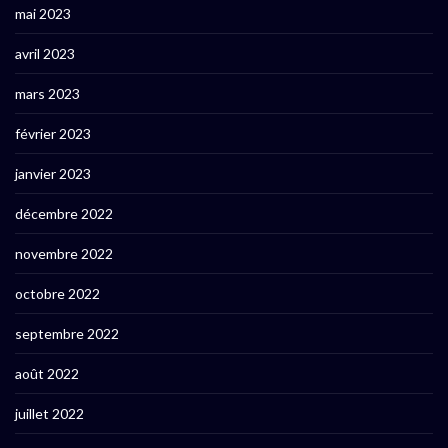
mai 2023
avril 2023
mars 2023
février 2023
janvier 2023
décembre 2022
novembre 2022
octobre 2022
septembre 2022
août 2022
juillet 2022