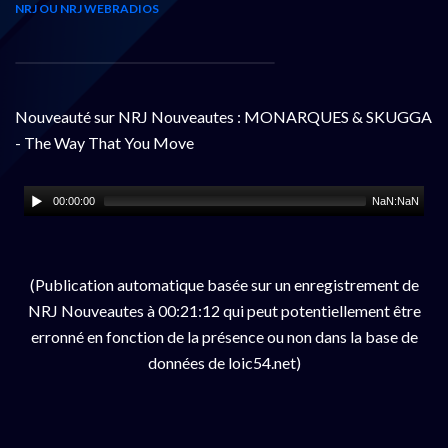
NRJ OU NRJ WEBRADIOS
Nouveauté sur NRJ Nouveautes : MONARQUES & SKUGGA
- The Way That You Move
00:00:00
NaN:NaN
(Publication automatique basée sur un enregistrement de
NRJ Nouveautes à 00:21:12 qui peut potentiellement être
erronné en fonction de la présence ou non dans la base de
données de loic54.net)