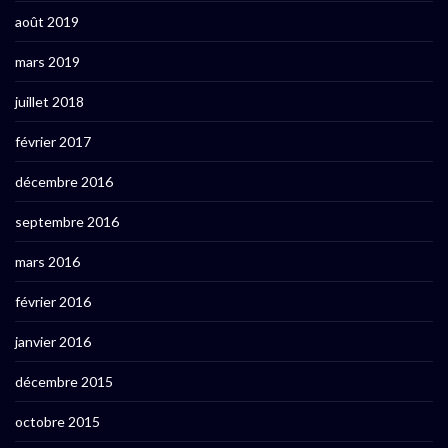
août 2019
mars 2019
juillet 2018
février 2017
décembre 2016
septembre 2016
mars 2016
février 2016
janvier 2016
décembre 2015
octobre 2015