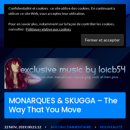
Home
Confidentialité et cookies : ce site utilise des cookies. En continuant à
utiliser ce site Web, vous acceptez leur utilisation.
Pour en savoir plus, notamment sur la façon de contrôler les cookies,
consultez :
Politique relative aux cookies
MONARQUES & SKUGGA – The
Way That You Move
22 NOV, 2019,00:21:12
AUCUN COMMENTAIRE
NOUVEAUTÉ
•
•