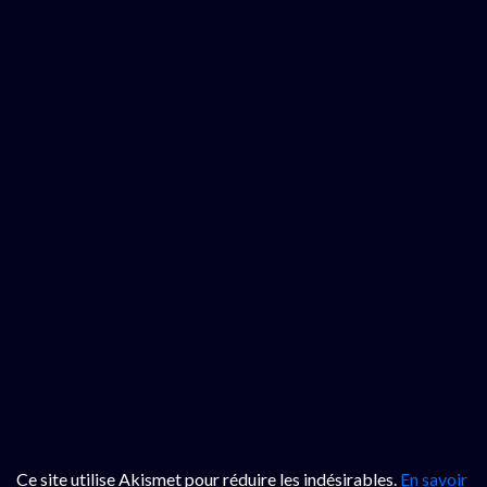
Ce site utilise Akismet pour réduire les indésirables.
En savoir