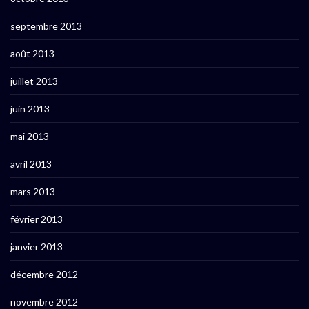
septembre 2013
août 2013
juillet 2013
juin 2013
mai 2013
avril 2013
mars 2013
février 2013
janvier 2013
décembre 2012
novembre 2012