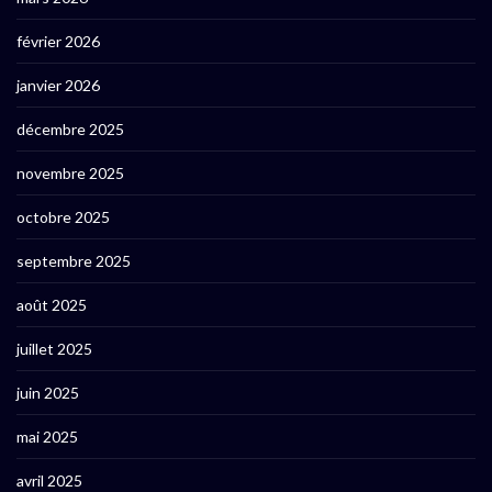
février 2026
janvier 2026
décembre 2025
novembre 2025
octobre 2025
septembre 2025
août 2025
juillet 2025
juin 2025
mai 2025
avril 2025