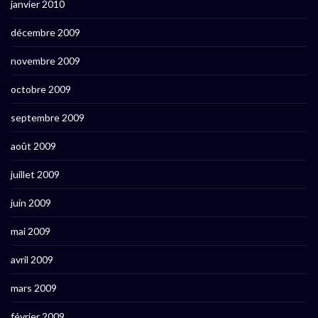
janvier 2010
décembre 2009
novembre 2009
octobre 2009
septembre 2009
août 2009
juillet 2009
juin 2009
mai 2009
avril 2009
mars 2009
février 2009