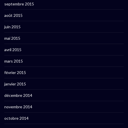
septembre 2015
août 2015
juin 2015
mai 2015
avril 2015
mars 2015
février 2015
janvier 2015
décembre 2014
novembre 2014
octobre 2014