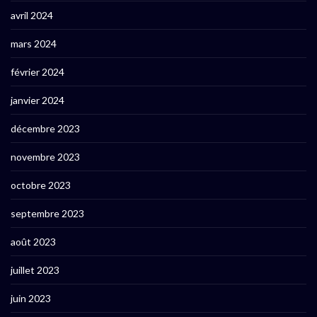
avril 2024
mars 2024
février 2024
janvier 2024
décembre 2023
novembre 2023
octobre 2023
septembre 2023
août 2023
juillet 2023
juin 2023