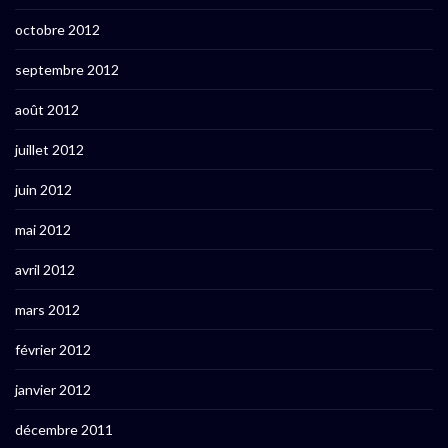
octobre 2012
septembre 2012
août 2012
juillet 2012
juin 2012
mai 2012
avril 2012
mars 2012
février 2012
janvier 2012
décembre 2011