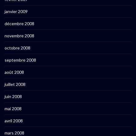
janvier 2009
décembre 2008
novembre 2008
octobre 2008
septembre 2008
août 2008
juillet 2008
juin 2008
mai 2008
avril 2008
mars 2008