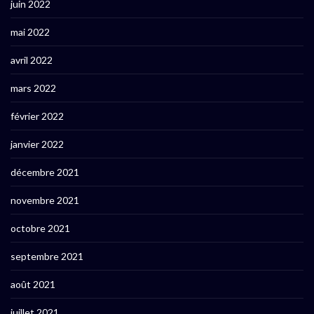
juin 2022
mai 2022
avril 2022
mars 2022
février 2022
janvier 2022
décembre 2021
novembre 2021
octobre 2021
septembre 2021
août 2021
juillet 2021