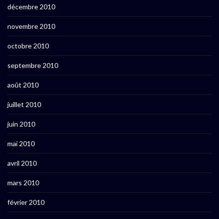
décembre 2010
novembre 2010
octobre 2010
septembre 2010
août 2010
juillet 2010
juin 2010
mai 2010
avril 2010
mars 2010
février 2010