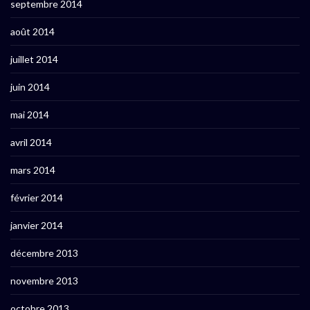
septembre 2014
août 2014
juillet 2014
juin 2014
mai 2014
avril 2014
mars 2014
février 2014
janvier 2014
décembre 2013
novembre 2013
octobre 2013