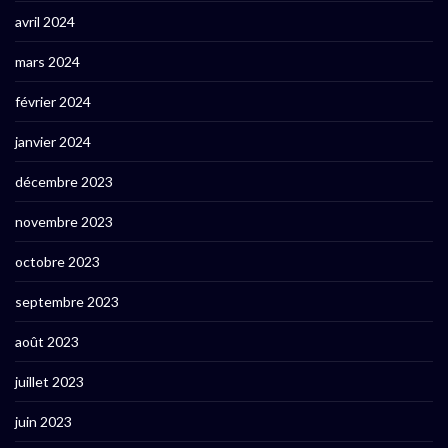
avril 2024
mars 2024
février 2024
janvier 2024
décembre 2023
novembre 2023
octobre 2023
septembre 2023
août 2023
juillet 2023
juin 2023