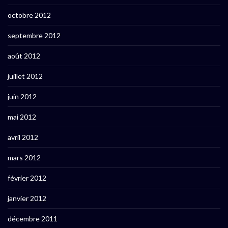
octobre 2012
septembre 2012
août 2012
juillet 2012
juin 2012
mai 2012
avril 2012
mars 2012
février 2012
janvier 2012
décembre 2011