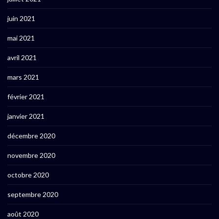
juin 2021
mai 2021
avril 2021
mars 2021
février 2021
janvier 2021
décembre 2020
novembre 2020
octobre 2020
septembre 2020
août 2020