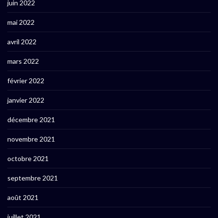
juin 2022
mai 2022
avril 2022
mars 2022
février 2022
janvier 2022
décembre 2021
novembre 2021
octobre 2021
septembre 2021
août 2021
juillet 2021