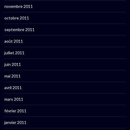
novembre 2011
octobre 2011
septembre 2011
août 2011
juillet 2011
juin 2011
mai 2011
avril 2011
mars 2011
février 2011
janvier 2011