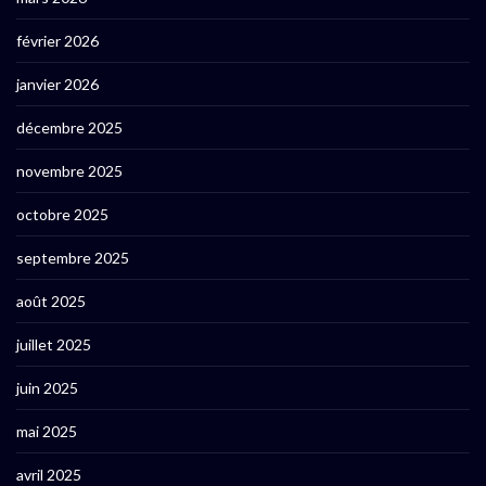
février 2026
janvier 2026
décembre 2025
novembre 2025
octobre 2025
septembre 2025
août 2025
juillet 2025
juin 2025
mai 2025
avril 2025