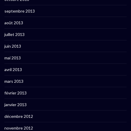
septembre 2013
août 2013
juillet 2013
juin 2013
mai 2013
avril 2013
mars 2013
février 2013
janvier 2013
décembre 2012
novembre 2012