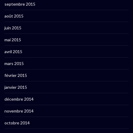
septembre 2015
août 2015
juin 2015
mai 2015
avril 2015
mars 2015
février 2015
janvier 2015
décembre 2014
novembre 2014
octobre 2014