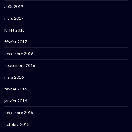
août 2019
mars 2019
juillet 2018
février 2017
décembre 2016
septembre 2016
mars 2016
février 2016
janvier 2016
décembre 2015
octobre 2015