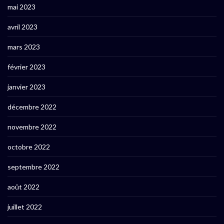
mai 2023
avril 2023
mars 2023
février 2023
janvier 2023
décembre 2022
novembre 2022
octobre 2022
septembre 2022
août 2022
juillet 2022