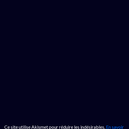
Ce site utilise Akismet pour réduire les indésirables.
En savoir