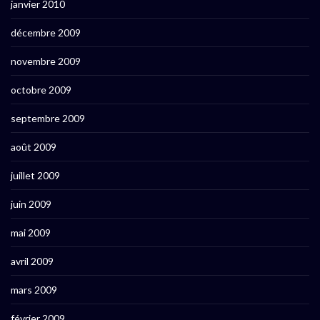
janvier 2010
décembre 2009
novembre 2009
octobre 2009
septembre 2009
août 2009
juillet 2009
juin 2009
mai 2009
avril 2009
mars 2009
février 2009