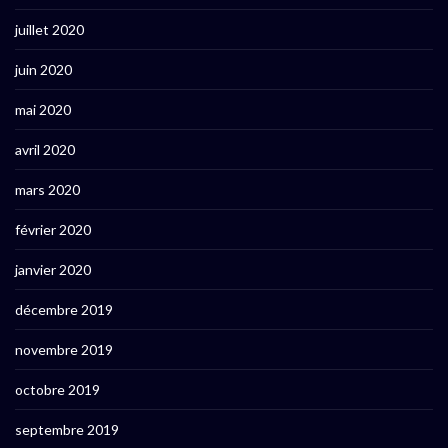
juillet 2020
juin 2020
mai 2020
avril 2020
mars 2020
février 2020
janvier 2020
décembre 2019
novembre 2019
octobre 2019
septembre 2019