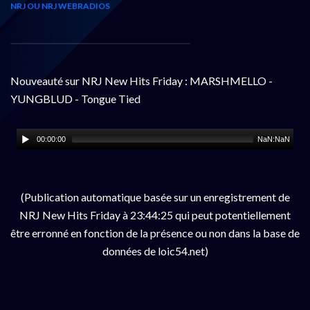
NRJ OU NRJ WEBRADIOS
Nouveauté sur NRJ New Hits Friday : MARSHMELLO -
YUNGBLUD - Tongue Tied
00:00:00
NaN:NaN
(Publication automatique basée sur un enregistrement de
NRJ New Hits Friday à 23:44:25 qui peut potentiellement
être erronné en fonction de la présence ou non dans la base de
données de loic54.net)