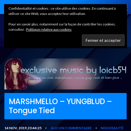
Home
Confidentialité et cookies : ce site utilise des cookies. En continuant à
utiliser ce site Web, vous acceptez leur utilisation.
Pour en savoir plus, notamment sur la façon de contrôler les cookies,
consultez :
Politique relative aux cookies
MARSHMELLO – YUNGBLUD –
Tongue Tied
14 NOV, 2019,23:44:25
AUCUN COMMENTAIRE
NOUVEAUTÉ
•
•