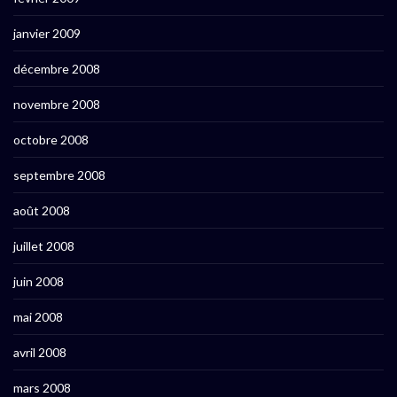
janvier 2009
décembre 2008
novembre 2008
octobre 2008
septembre 2008
août 2008
juillet 2008
juin 2008
mai 2008
avril 2008
mars 2008