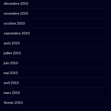
décembre 2010
novembre 2010
octobre 2010
septembre 2010
août 2010
juillet 2010
juin 2010
mai 2010
avril 2010
mars 2010
février 2010