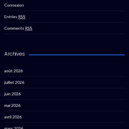
Connexion
Entries
RSS
Comments
RSS
Archives
août 2026
juillet 2026
juin 2026
mai 2026
avril 2026
mars 2026