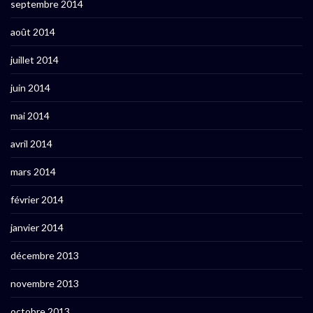
septembre 2014
août 2014
juillet 2014
juin 2014
mai 2014
avril 2014
mars 2014
février 2014
janvier 2014
décembre 2013
novembre 2013
octobre 2013