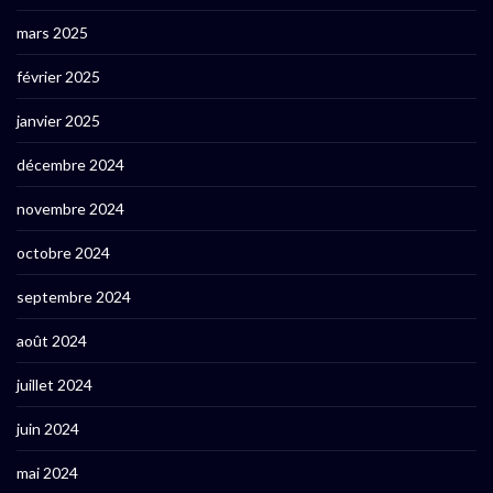
mars 2025
février 2025
janvier 2025
décembre 2024
novembre 2024
octobre 2024
septembre 2024
août 2024
juillet 2024
juin 2024
mai 2024