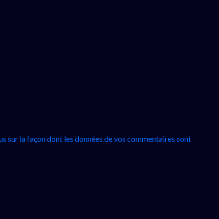
lus sur la façon dont les données de vos commentaires sont