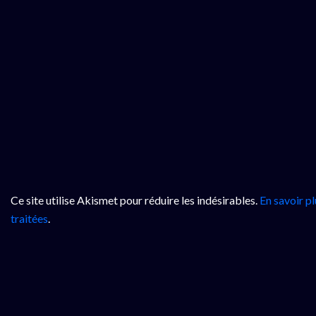
Ce site utilise Akismet pour réduire les indésirables.
En savoir p
traitées
.