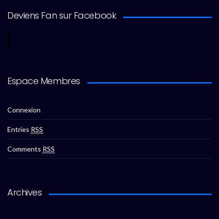
Deviens Fan sur Facebook
Espace Membres
Connexion
Entries
RSS
Comments
RSS
Archives