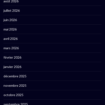
août 2026
juillet 2026
juin 2026
mai 2026
avril 2026
mars 2026
février 2026
janvier 2026
décembre 2025
novembre 2025
octobre 2025
septembre 2025