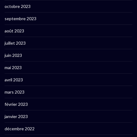
octobre 2023
septembre 2023
août 2023
juillet 2023
juin 2023
mai 2023
avril 2023
mars 2023
février 2023
janvier 2023
décembre 2022