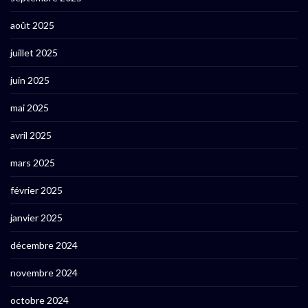
août 2025
juillet 2025
juin 2025
mai 2025
avril 2025
mars 2025
février 2025
janvier 2025
décembre 2024
novembre 2024
octobre 2024