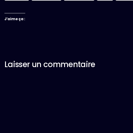
J’aime ça :
Laisser un commentaire