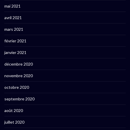
mai 2021
avril 2021
mars 2021
février 2021
janvier 2021
décembre 2020
novembre 2020
octobre 2020
septembre 2020
août 2020
juillet 2020