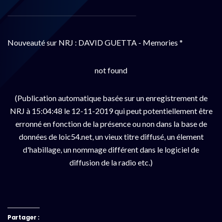
Nouveauté sur NRJ : DAVID GUETTA - Memories *
not found
(Publication automatique basée sur un enregistrement de
NRJ à 15:04:48 le 12-11-2019 qui peut potentiellement être
erronné en fonction de la présence ou non dans la base de
données de loic54.net, un vieux titre diffusé, un élement
d'habillage, un nommage différent dans le logiciel de
diffusion de la radio etc.)
Partager :