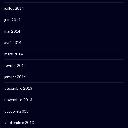
juillet 2014
juin 2014
mai 2014
avril 2014
mars 2014
février 2014
janvier 2014
décembre 2013
novembre 2013
octobre 2013
septembre 2013