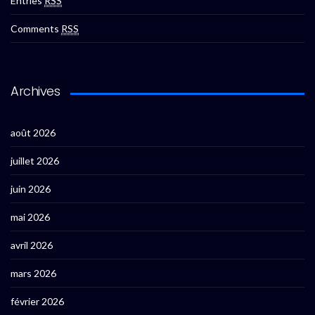
Entries
RSS
Comments
RSS
Archives
août 2026
juillet 2026
juin 2026
mai 2026
avril 2026
mars 2026
février 2026