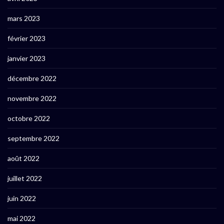
mars 2023
février 2023
janvier 2023
décembre 2022
novembre 2022
octobre 2022
septembre 2022
août 2022
juillet 2022
juin 2022
mai 2022