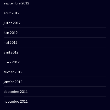
septembre 2012
août 2012
juillet 2012
juin 2012
mai 2012
avril 2012
mars 2012
février 2012
janvier 2012
décembre 2011
novembre 2011