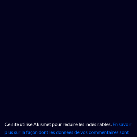
Ce site utilise Akismet pour réduire les indésirables.
En savoir
plus sur la façon dont les données de vos commentaires sont