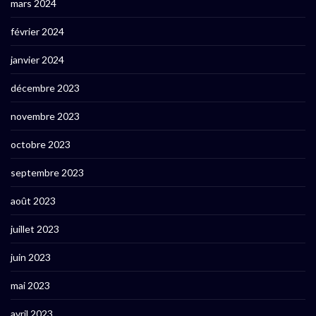
mars 2024
février 2024
janvier 2024
décembre 2023
novembre 2023
octobre 2023
septembre 2023
août 2023
juillet 2023
juin 2023
mai 2023
avril 2023