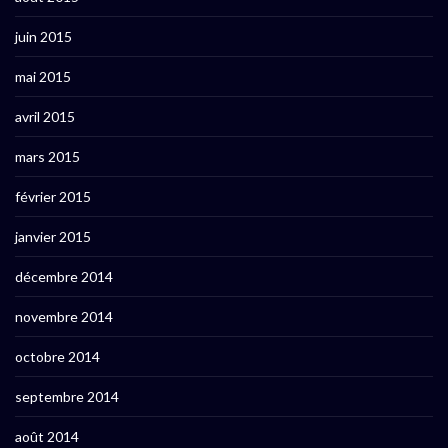
juin 2015
mai 2015
avril 2015
mars 2015
février 2015
janvier 2015
décembre 2014
novembre 2014
octobre 2014
septembre 2014
août 2014