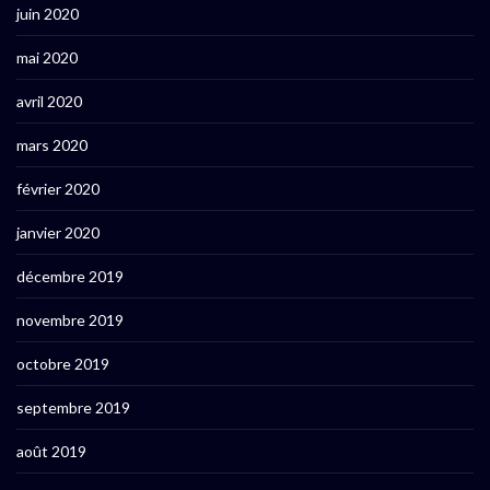
juin 2020
mai 2020
avril 2020
mars 2020
février 2020
janvier 2020
décembre 2019
novembre 2019
octobre 2019
septembre 2019
août 2019