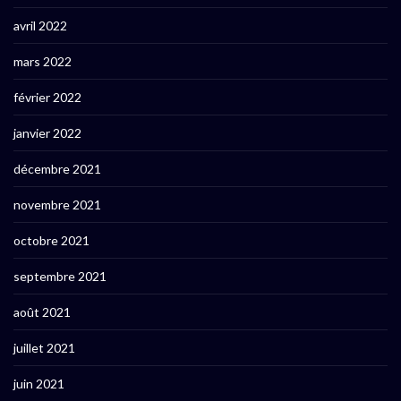
avril 2022
mars 2022
février 2022
janvier 2022
décembre 2021
novembre 2021
octobre 2021
septembre 2021
août 2021
juillet 2021
juin 2021