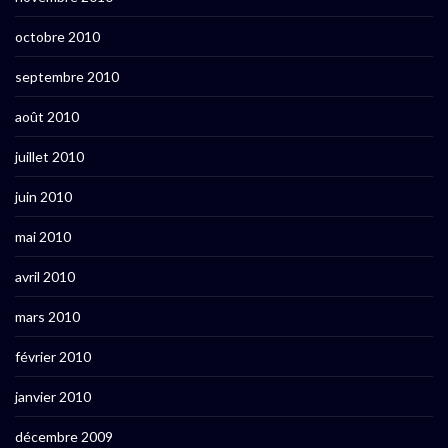
octobre 2010
septembre 2010
août 2010
juillet 2010
juin 2010
mai 2010
avril 2010
mars 2010
février 2010
janvier 2010
décembre 2009