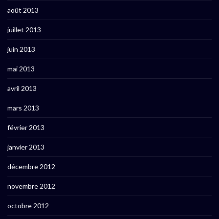
août 2013
juillet 2013
juin 2013
mai 2013
avril 2013
mars 2013
février 2013
janvier 2013
décembre 2012
novembre 2012
octobre 2012