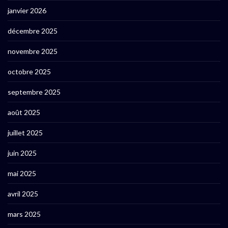
janvier 2026
décembre 2025
novembre 2025
octobre 2025
septembre 2025
août 2025
juillet 2025
juin 2025
mai 2025
avril 2025
mars 2025