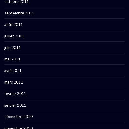
octobre 2011
septembre 2011
août 2011
juillet 2011
juin 2011
mai 2011
avril 2011
mars 2011
février 2011
janvier 2011
décembre 2010
novembre 2010