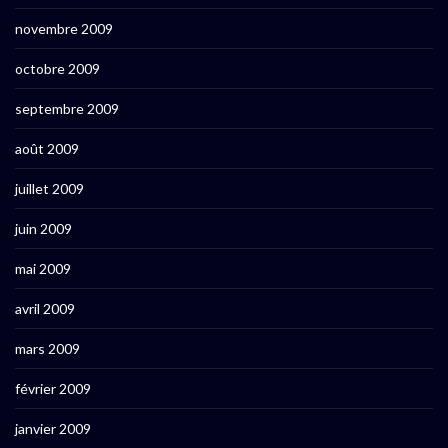
novembre 2009
octobre 2009
septembre 2009
août 2009
juillet 2009
juin 2009
mai 2009
avril 2009
mars 2009
février 2009
janvier 2009