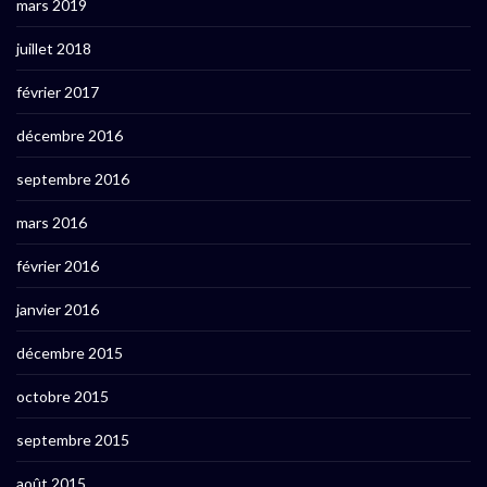
mars 2019
juillet 2018
février 2017
décembre 2016
septembre 2016
mars 2016
février 2016
janvier 2016
décembre 2015
octobre 2015
septembre 2015
août 2015