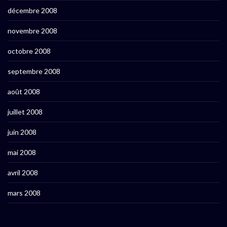
décembre 2008
novembre 2008
octobre 2008
septembre 2008
août 2008
juillet 2008
juin 2008
mai 2008
avril 2008
mars 2008