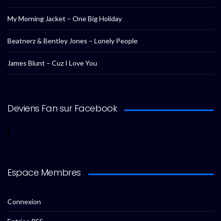
My Morning Jacket – One Big Holiday
Beatnerz & Bentley Jones – Lonely People
James Blunt – Cuz I Love You
Deviens Fan sur Facebook
Espace Membres
Connexion