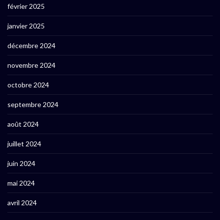
février 2025
janvier 2025
décembre 2024
novembre 2024
octobre 2024
septembre 2024
août 2024
juillet 2024
juin 2024
mai 2024
avril 2024