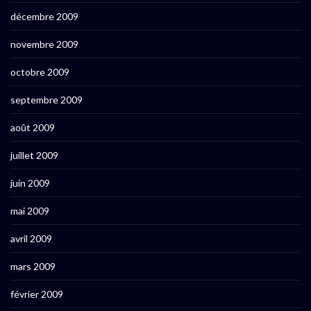
décembre 2009
novembre 2009
octobre 2009
septembre 2009
août 2009
juillet 2009
juin 2009
mai 2009
avril 2009
mars 2009
février 2009