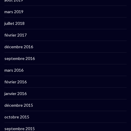
mars 2019
juillet 2018
février 2017
décembre 2016
septembre 2016
mars 2016
février 2016
janvier 2016
décembre 2015
octobre 2015
septembre 2015