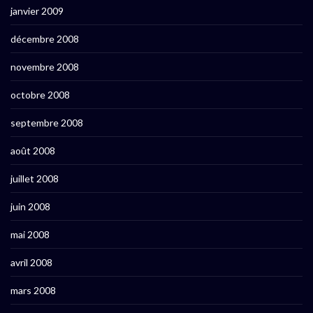
janvier 2009
décembre 2008
novembre 2008
octobre 2008
septembre 2008
août 2008
juillet 2008
juin 2008
mai 2008
avril 2008
mars 2008