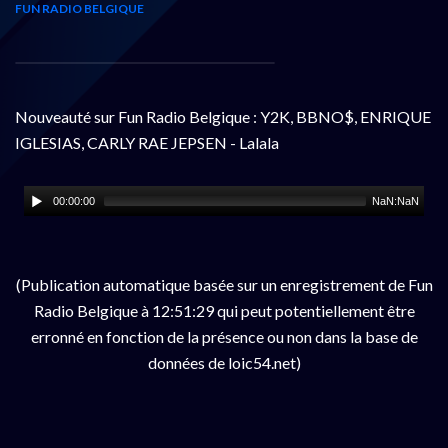
FUN RADIO BELGIQUE
Nouveauté sur Fun Radio Belgique : Y2K, BBNO$, ENRIQUE
IGLESIAS, CARLY RAE JEPSEN - Lalala
00:00:00
NaN:NaN
(Publication automatique basée sur un enregistrement de Fun
Radio Belgique à 12:51:29 qui peut potentiellement être
erronné en fonction de la présence ou non dans la base de
données de loic54.net)