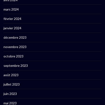
mars 2024
février 2024
janvier 2024
décembre 2023
novembre 2023
octobre 2023
septembre 2023
août 2023
juillet 2023
juin 2023
mai 2023