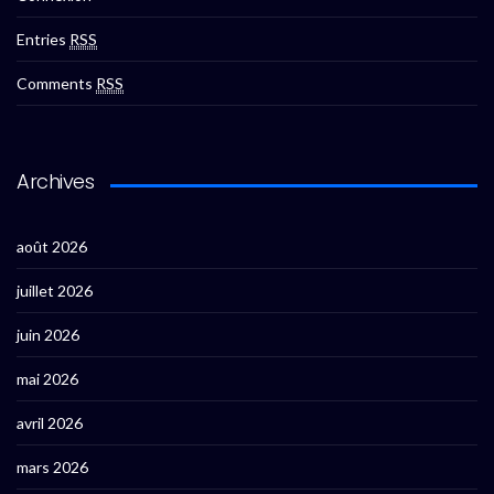
Entries
RSS
Comments
RSS
Archives
août 2026
juillet 2026
juin 2026
mai 2026
avril 2026
mars 2026