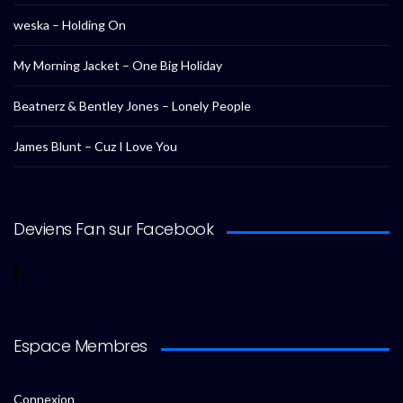
weska – Holding On
My Morning Jacket – One Big Holiday
Beatnerz & Bentley Jones – Lonely People
James Blunt – Cuz I Love You
Deviens Fan sur Facebook
Espace Membres
Connexion