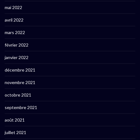
mai 2022
avril 2022
mars 2022
février 2022
janvier 2022
décembre 2021
novembre 2021
octobre 2021
septembre 2021
août 2021
juillet 2021