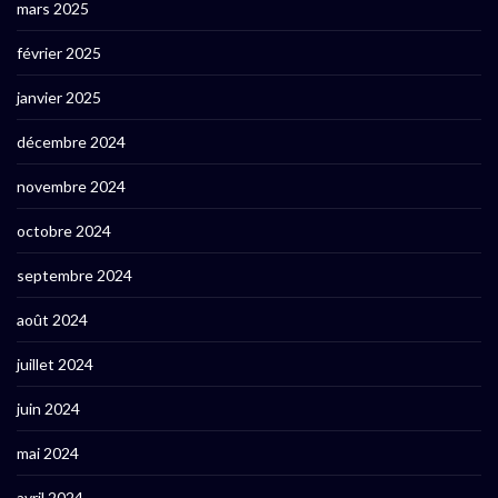
mars 2025
février 2025
janvier 2025
décembre 2024
novembre 2024
octobre 2024
septembre 2024
août 2024
juillet 2024
juin 2024
mai 2024
avril 2024