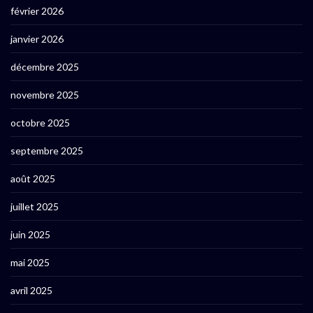
février 2026
janvier 2026
décembre 2025
novembre 2025
octobre 2025
septembre 2025
août 2025
juillet 2025
juin 2025
mai 2025
avril 2025