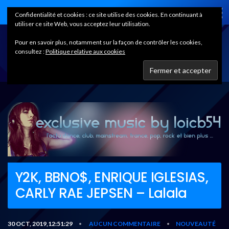
Home
Confidentialité et cookies : ce site utilise des cookies. En continuant à
utiliser ce site Web, vous acceptez leur utilisation.
Pour en savoir plus, notamment sur la façon de contrôler les cookies,
consultez :
Politique relative aux cookies
Y2K, BBNO$, ENRIQUE IGLESIAS,
CARLY RAE JEPSEN – Lalala
30 OCT, 2019,12:51:29
AUCUN COMMENTAIRE
NOUVEAUTÉ
•
•