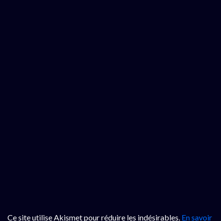
Ce site utilise Akismet pour réduire les indésirables.
En savoir