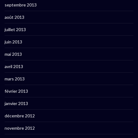
septembre 2013
août 2013
juillet 2013
juin 2013
mai 2013
avril 2013
mars 2013
février 2013
janvier 2013
décembre 2012
novembre 2012