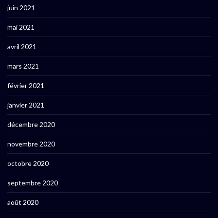
juin 2021
mai 2021
avril 2021
mars 2021
février 2021
janvier 2021
décembre 2020
novembre 2020
octobre 2020
septembre 2020
août 2020