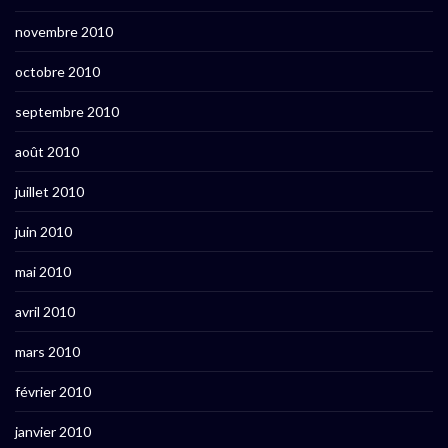
novembre 2010
octobre 2010
septembre 2010
août 2010
juillet 2010
juin 2010
mai 2010
avril 2010
mars 2010
février 2010
janvier 2010