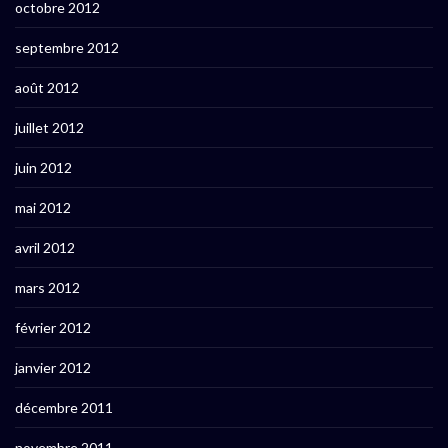
octobre 2012
septembre 2012
août 2012
juillet 2012
juin 2012
mai 2012
avril 2012
mars 2012
février 2012
janvier 2012
décembre 2011
novembre 2011