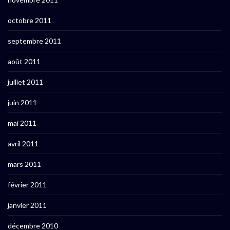
octobre 2011
septembre 2011
août 2011
juillet 2011
juin 2011
mai 2011
avril 2011
mars 2011
février 2011
janvier 2011
décembre 2010