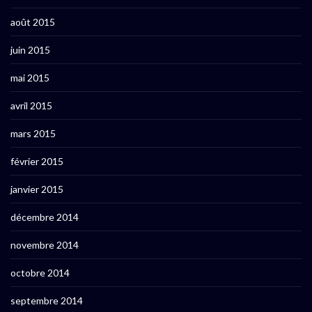
août 2015
juin 2015
mai 2015
avril 2015
mars 2015
février 2015
janvier 2015
décembre 2014
novembre 2014
octobre 2014
septembre 2014