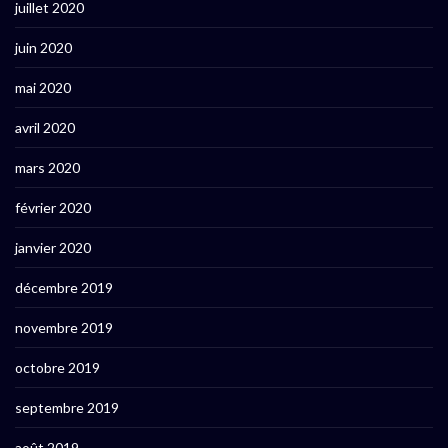
juillet 2020
juin 2020
mai 2020
avril 2020
mars 2020
février 2020
janvier 2020
décembre 2019
novembre 2019
octobre 2019
septembre 2019
août 2019