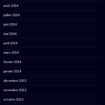
août 2014
juillet 2014
juin 2014
mai 2014
avril 2014
mars 2014
février 2014
janvier 2014
décembre 2013
novembre 2013
octobre 2013