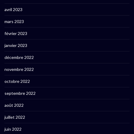
avril 2023
mars 2023
février 2023
janvier 2023
décembre 2022
novembre 2022
octobre 2022
septembre 2022
août 2022
juillet 2022
juin 2022