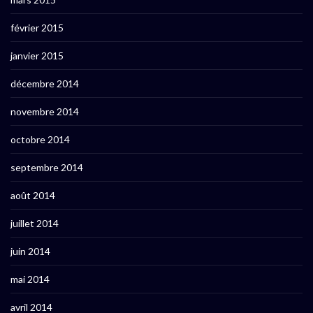
février 2015
janvier 2015
décembre 2014
novembre 2014
octobre 2014
septembre 2014
août 2014
juillet 2014
juin 2014
mai 2014
avril 2014