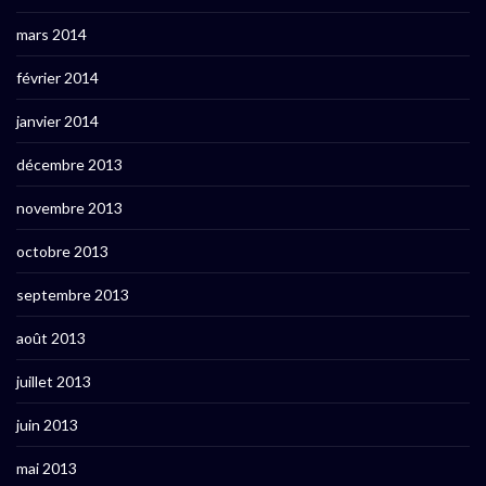
mars 2014
février 2014
janvier 2014
décembre 2013
novembre 2013
octobre 2013
septembre 2013
août 2013
juillet 2013
juin 2013
mai 2013