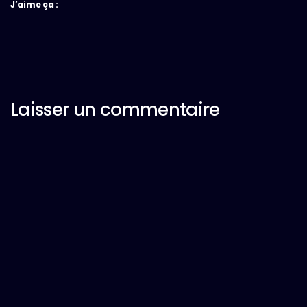
J’aime ça :
Laisser un commentaire