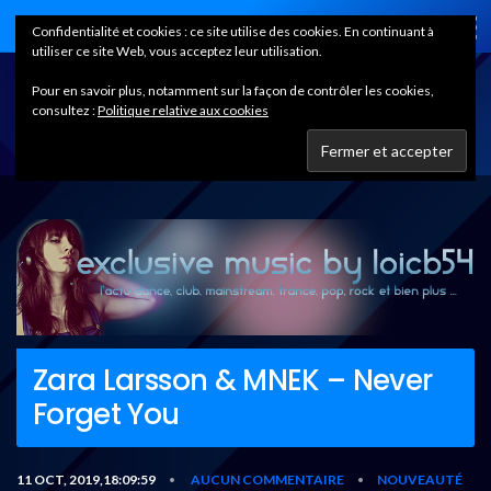
Home
Confidentialité et cookies : ce site utilise des cookies. En continuant à
utiliser ce site Web, vous acceptez leur utilisation.
Pour en savoir plus, notamment sur la façon de contrôler les cookies,
consultez :
Politique relative aux cookies
Zara Larsson & MNEK – Never
Forget You
11 OCT, 2019,18:09:59
AUCUN COMMENTAIRE
NOUVEAUTÉ
•
•