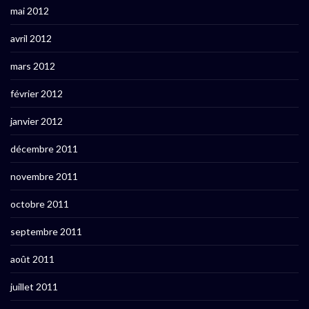
mai 2012
avril 2012
mars 2012
février 2012
janvier 2012
décembre 2011
novembre 2011
octobre 2011
septembre 2011
août 2011
juillet 2011