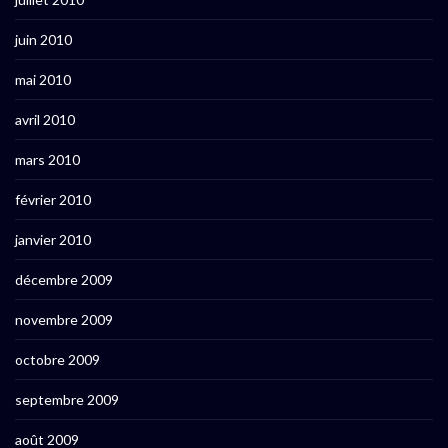
juin 2010
mai 2010
avril 2010
mars 2010
février 2010
janvier 2010
décembre 2009
novembre 2009
octobre 2009
septembre 2009
août 2009