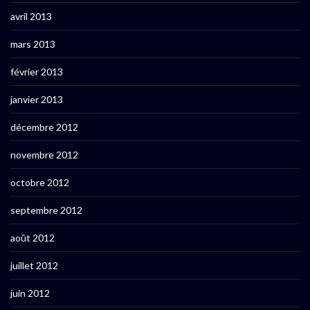
avril 2013
mars 2013
février 2013
janvier 2013
décembre 2012
novembre 2012
octobre 2012
septembre 2012
août 2012
juillet 2012
juin 2012