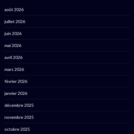
août 2026
juillet 2026
juin 2026
mai 2026
avril 2026
mars 2026
février 2026
janvier 2026
décembre 2025
novembre 2025
octobre 2025