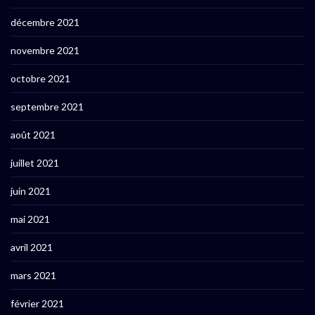
décembre 2021
novembre 2021
octobre 2021
septembre 2021
août 2021
juillet 2021
juin 2021
mai 2021
avril 2021
mars 2021
février 2021