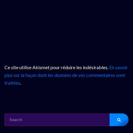
Ce site utilise Akismet pour réduire les indésirables.
En savoir
plus sur la façon dont les données de vos commentaires sont
traitées
.
SEARCH
FOR: