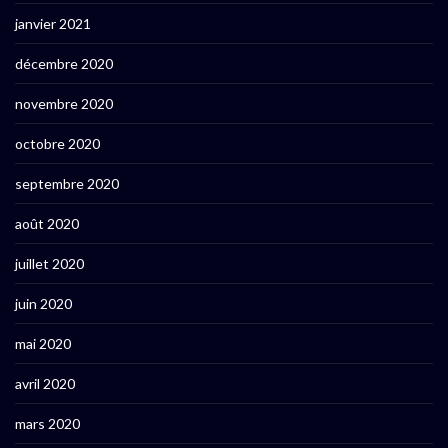
janvier 2021
décembre 2020
novembre 2020
octobre 2020
septembre 2020
août 2020
juillet 2020
juin 2020
mai 2020
avril 2020
mars 2020