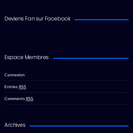
Deviens Fan sur Facebook
Espace Membres
Connexion
Entries
RSS
Comments
RSS
Archives