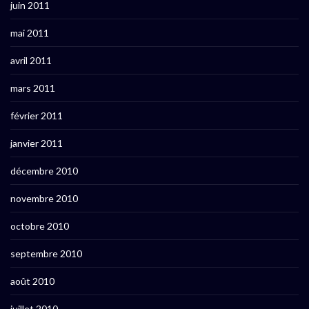
juin 2011
mai 2011
avril 2011
mars 2011
février 2011
janvier 2011
décembre 2010
novembre 2010
octobre 2010
septembre 2010
août 2010
juillet 2010