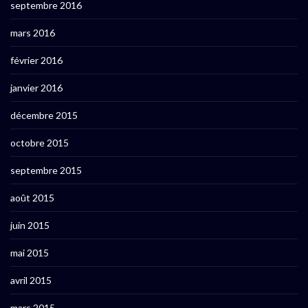
septembre 2016
mars 2016
février 2016
janvier 2016
décembre 2015
octobre 2015
septembre 2015
août 2015
juin 2015
mai 2015
avril 2015
mars 2015