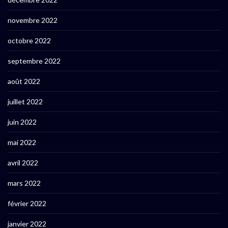
novembre 2022
octobre 2022
septembre 2022
août 2022
juillet 2022
juin 2022
mai 2022
avril 2022
mars 2022
février 2022
janvier 2022