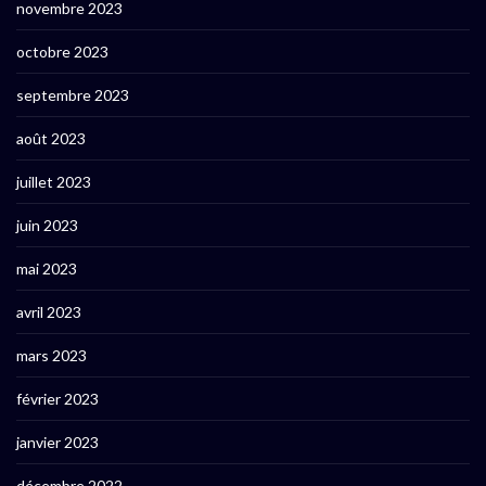
novembre 2023
octobre 2023
septembre 2023
août 2023
juillet 2023
juin 2023
mai 2023
avril 2023
mars 2023
février 2023
janvier 2023
décembre 2022