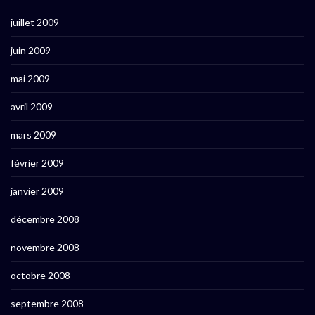
juillet 2009
juin 2009
mai 2009
avril 2009
mars 2009
février 2009
janvier 2009
décembre 2008
novembre 2008
octobre 2008
septembre 2008