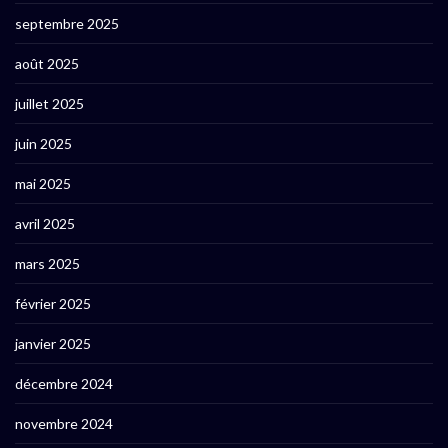
septembre 2025
août 2025
juillet 2025
juin 2025
mai 2025
avril 2025
mars 2025
février 2025
janvier 2025
décembre 2024
novembre 2024