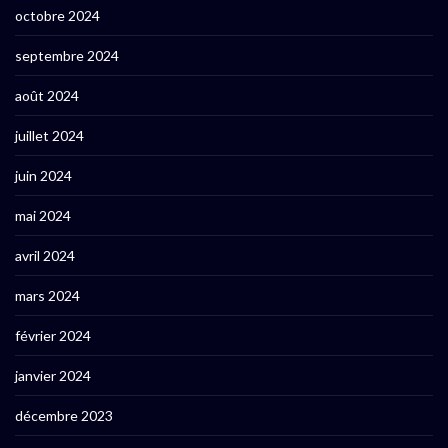
octobre 2024
septembre 2024
août 2024
juillet 2024
juin 2024
mai 2024
avril 2024
mars 2024
février 2024
janvier 2024
décembre 2023