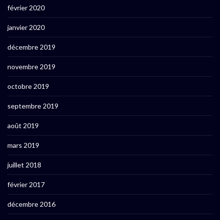
février 2020
janvier 2020
décembre 2019
novembre 2019
octobre 2019
septembre 2019
août 2019
mars 2019
juillet 2018
février 2017
décembre 2016