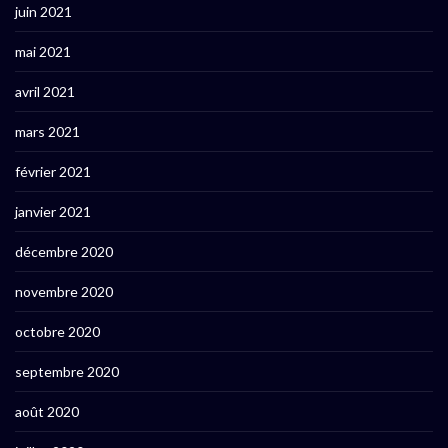
juin 2021
mai 2021
avril 2021
mars 2021
février 2021
janvier 2021
décembre 2020
novembre 2020
octobre 2020
septembre 2020
août 2020