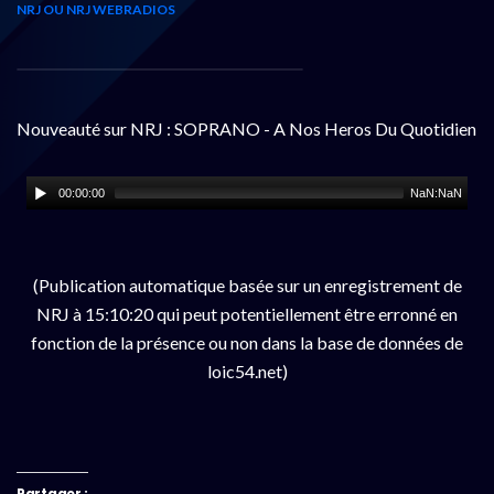
NRJ OU NRJ WEBRADIOS
Nouveauté sur NRJ : SOPRANO - A Nos Heros Du Quotidien
00:00:00
NaN:NaN
(Publication automatique basée sur un enregistrement de
NRJ à 15:10:20 qui peut potentiellement être erronné en
fonction de la présence ou non dans la base de données de
loic54.net)
Partager :