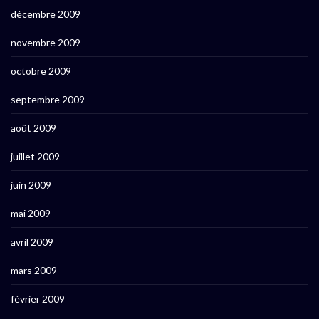
décembre 2009
novembre 2009
octobre 2009
septembre 2009
août 2009
juillet 2009
juin 2009
mai 2009
avril 2009
mars 2009
février 2009