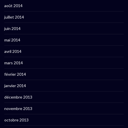
août 2014
juillet 2014
juin 2014
mai 2014
avril 2014
mars 2014
février 2014
janvier 2014
décembre 2013
novembre 2013
octobre 2013