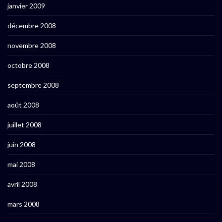
janvier 2009
décembre 2008
novembre 2008
octobre 2008
septembre 2008
août 2008
juillet 2008
juin 2008
mai 2008
avril 2008
mars 2008