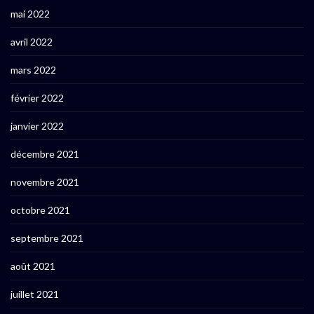
mai 2022
avril 2022
mars 2022
février 2022
janvier 2022
décembre 2021
novembre 2021
octobre 2021
septembre 2021
août 2021
juillet 2021