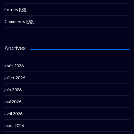
Entries
RSS
Comments
RSS
Archives
août 2026
juillet 2026
juin 2026
mai 2026
avril 2026
mars 2026