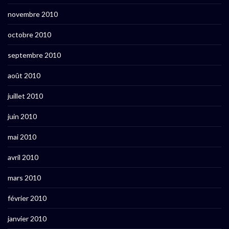
novembre 2010
octobre 2010
septembre 2010
août 2010
juillet 2010
juin 2010
mai 2010
avril 2010
mars 2010
février 2010
janvier 2010