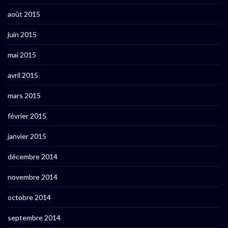
août 2015
juin 2015
mai 2015
avril 2015
mars 2015
février 2015
janvier 2015
décembre 2014
novembre 2014
octobre 2014
septembre 2014