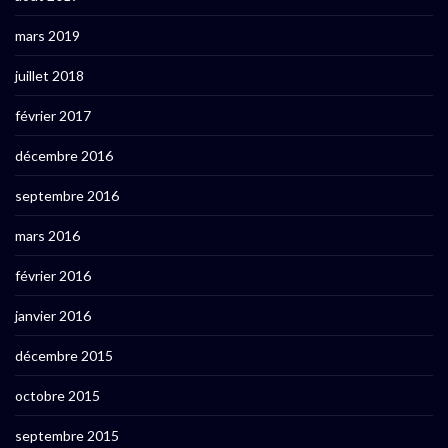
mars 2019
juillet 2018
février 2017
décembre 2016
septembre 2016
mars 2016
février 2016
janvier 2016
décembre 2015
octobre 2015
septembre 2015