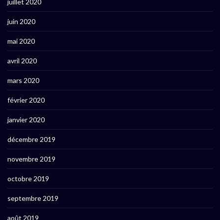
juillet 2020
juin 2020
mai 2020
avril 2020
mars 2020
février 2020
janvier 2020
décembre 2019
novembre 2019
octobre 2019
septembre 2019
août 2019