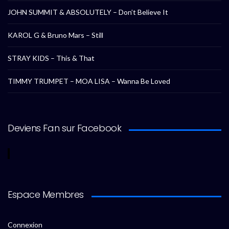
JOHN SUMMIT & ABSOLUTELY – Don’t Believe It
KAROL G & Bruno Mars – Still
STRAY KIDS – This & That
TIMMY TRUMPET – MOA LISA – Wanna Be Loved
Deviens Fan sur Facebook
Espace Membres
Connexion