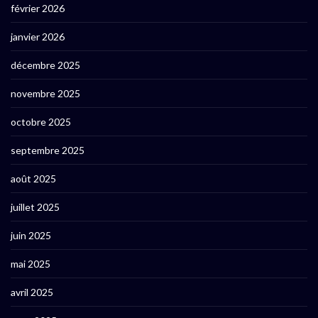
février 2026
janvier 2026
décembre 2025
novembre 2025
octobre 2025
septembre 2025
août 2025
juillet 2025
juin 2025
mai 2025
avril 2025