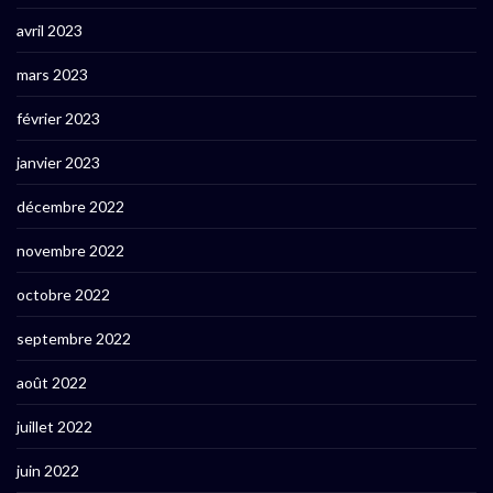
avril 2023
mars 2023
février 2023
janvier 2023
décembre 2022
novembre 2022
octobre 2022
septembre 2022
août 2022
juillet 2022
juin 2022