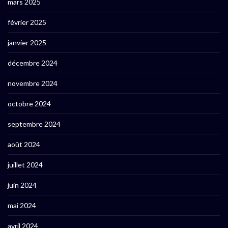
mars 2025
février 2025
janvier 2025
décembre 2024
novembre 2024
octobre 2024
septembre 2024
août 2024
juillet 2024
juin 2024
mai 2024
avril 2024