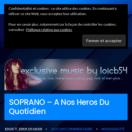
Home
Confidentialité et cookies : ce site utilise des cookies. En continuant à
utiliser ce site Web, vous acceptez leur utilisation.
Pour en savoir plus, notamment sur la façon de contrôler les cookies,
consultez :
Politique relative aux cookies
SOPRANO – A Nos Heros Du
Quotidien
10 OCT, 2019,15:10:20
AUCUN COMMENTAIRE
NOUVEAUTÉ
•
•