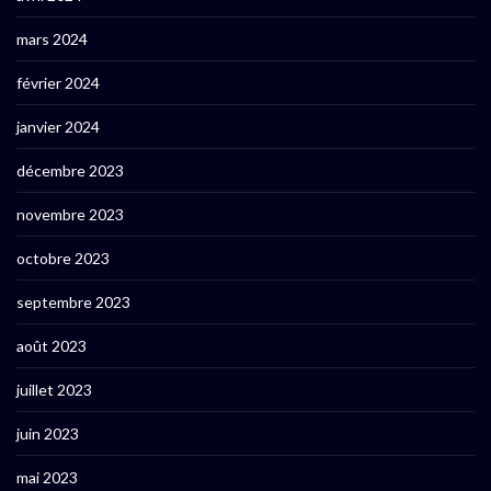
mars 2024
février 2024
janvier 2024
décembre 2023
novembre 2023
octobre 2023
septembre 2023
août 2023
juillet 2023
juin 2023
mai 2023