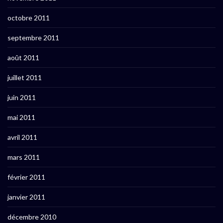
octobre 2011
septembre 2011
août 2011
juillet 2011
juin 2011
mai 2011
avril 2011
mars 2011
février 2011
janvier 2011
décembre 2010