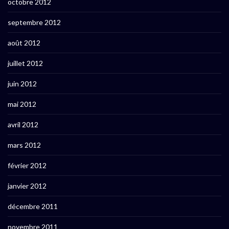
octobre 2012
septembre 2012
août 2012
juillet 2012
juin 2012
mai 2012
avril 2012
mars 2012
février 2012
janvier 2012
décembre 2011
novembre 2011