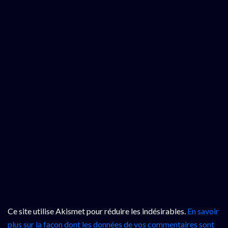
Ce site utilise Akismet pour réduire les indésirables.
En savoir
plus sur la façon dont les données de vos commentaires sont