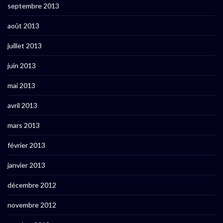
septembre 2013
août 2013
juillet 2013
juin 2013
mai 2013
avril 2013
mars 2013
février 2013
janvier 2013
décembre 2012
novembre 2012