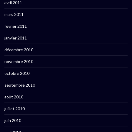
avril 2011
mars 2011
février 2011
janvier 2011
décembre 2010
novembre 2010
octobre 2010
septembre 2010
août 2010
juillet 2010
juin 2010