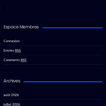
Espace Membres
Connexion
Entries
RSS
Comments
RSS
Archives
août 2026
juillet 2026