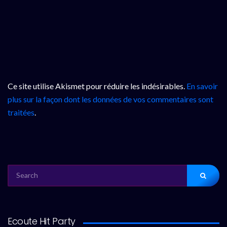
Ce site utilise Akismet pour réduire les indésirables.
En savoir
plus sur la façon dont les données de vos commentaires sont
traitées
.
SEARCH
FOR:
Ecoute Hit Party