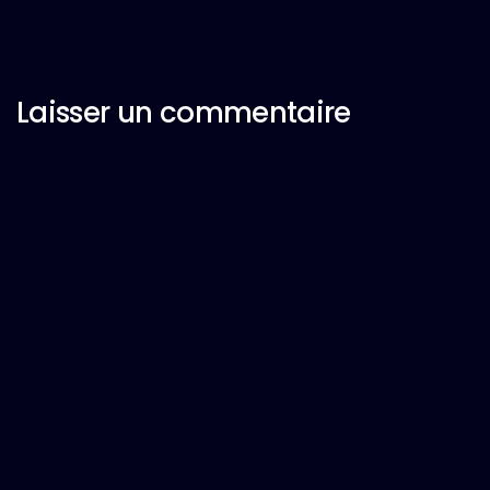
Laisser un commentaire