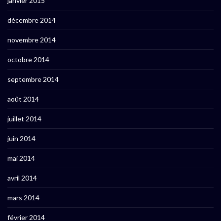
janvier 2015
décembre 2014
novembre 2014
octobre 2014
septembre 2014
août 2014
juillet 2014
juin 2014
mai 2014
avril 2014
mars 2014
février 2014