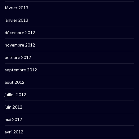
février 2013
janvier 2013
décembre 2012
novembre 2012
octobre 2012
septembre 2012
août 2012
juillet 2012
juin 2012
mai 2012
avril 2012