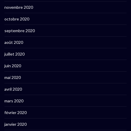
novembre 2020
octobre 2020
septembre 2020
août 2020
juillet 2020
juin 2020
mai 2020
avril 2020
mars 2020
février 2020
janvier 2020