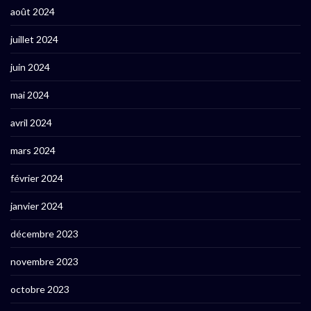
août 2024
juillet 2024
juin 2024
mai 2024
avril 2024
mars 2024
février 2024
janvier 2024
décembre 2023
novembre 2023
octobre 2023