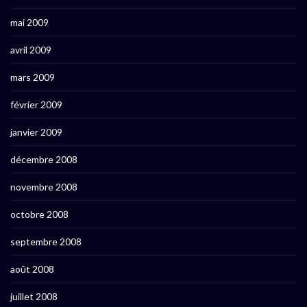
mai 2009
avril 2009
mars 2009
février 2009
janvier 2009
décembre 2008
novembre 2008
octobre 2008
septembre 2008
août 2008
juillet 2008