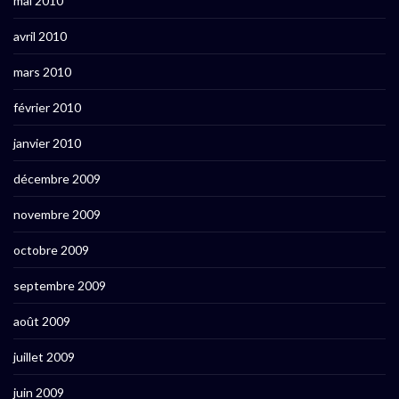
mai 2010
avril 2010
mars 2010
février 2010
janvier 2010
décembre 2009
novembre 2009
octobre 2009
septembre 2009
août 2009
juillet 2009
juin 2009