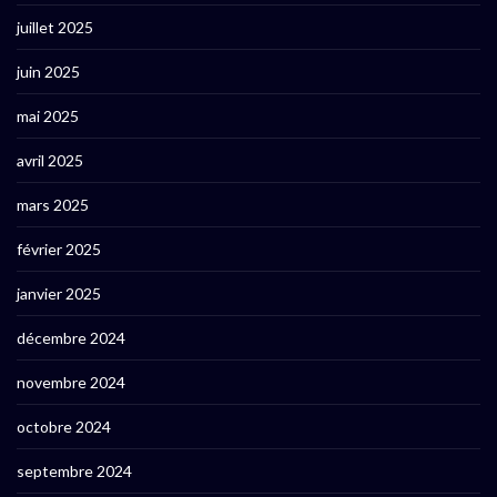
juillet 2025
juin 2025
mai 2025
avril 2025
mars 2025
février 2025
janvier 2025
décembre 2024
novembre 2024
octobre 2024
septembre 2024