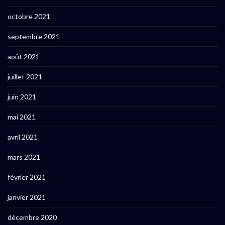
octobre 2021
septembre 2021
août 2021
juillet 2021
juin 2021
mai 2021
avril 2021
mars 2021
février 2021
janvier 2021
décembre 2020