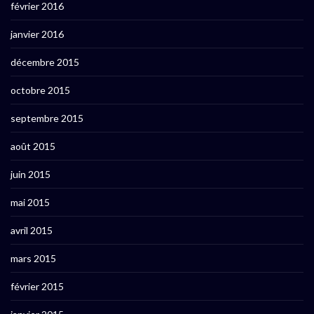
février 2016
janvier 2016
décembre 2015
octobre 2015
septembre 2015
août 2015
juin 2015
mai 2015
avril 2015
mars 2015
février 2015