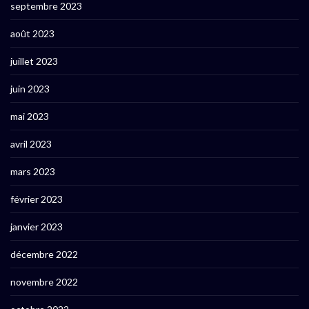
septembre 2023
août 2023
juillet 2023
juin 2023
mai 2023
avril 2023
mars 2023
février 2023
janvier 2023
décembre 2022
novembre 2022