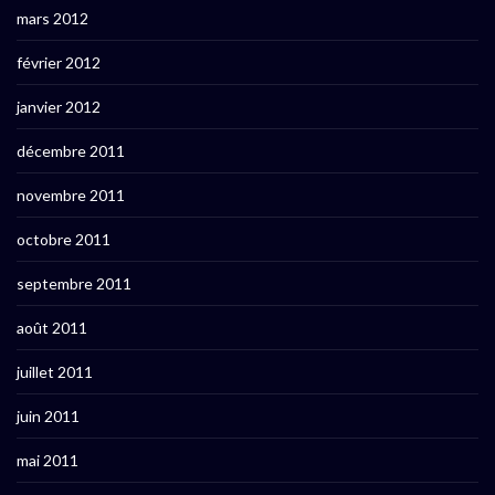
mars 2012
février 2012
janvier 2012
décembre 2011
novembre 2011
octobre 2011
septembre 2011
août 2011
juillet 2011
juin 2011
mai 2011