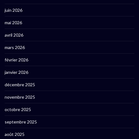
juin 2026
mai 2026
avril 2026
mars 2026
février 2026
janvier 2026
décembre 2025
novembre 2025
octobre 2025
septembre 2025
août 2025