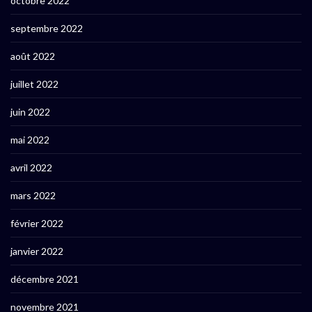
octobre 2022
septembre 2022
août 2022
juillet 2022
juin 2022
mai 2022
avril 2022
mars 2022
février 2022
janvier 2022
décembre 2021
novembre 2021