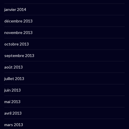
janvier 2014
décembre 2013
novembre 2013
octobre 2013
septembre 2013
août 2013
juillet 2013
juin 2013
mai 2013
avril 2013
mars 2013