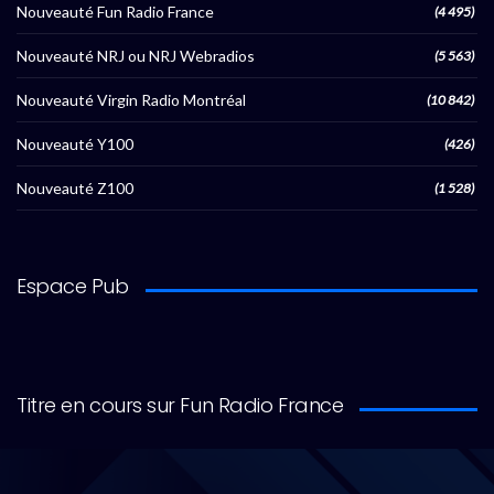
Nouveauté Fun Radio France
(4 495)
Nouveauté NRJ ou NRJ Webradios
(5 563)
Nouveauté Virgin Radio Montréal
(10 842)
Nouveauté Y100
(426)
Nouveauté Z100
(1 528)
Espace Pub
Titre en cours sur Fun Radio France