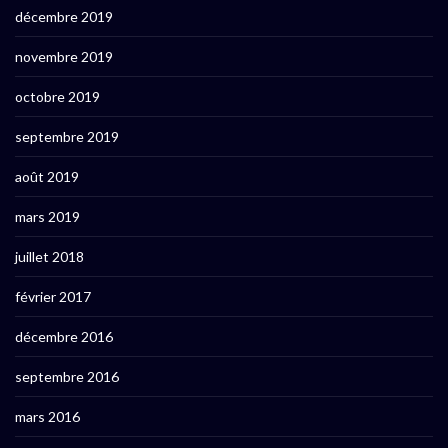
décembre 2019
novembre 2019
octobre 2019
septembre 2019
août 2019
mars 2019
juillet 2018
février 2017
décembre 2016
septembre 2016
mars 2016