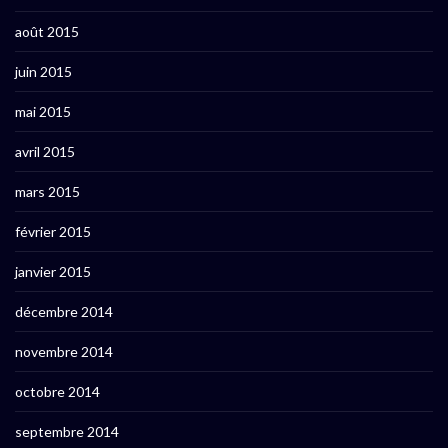
août 2015
juin 2015
mai 2015
avril 2015
mars 2015
février 2015
janvier 2015
décembre 2014
novembre 2014
octobre 2014
septembre 2014