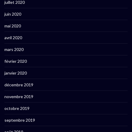
juillet 2020
juin 2020
mai 2020
avril 2020
mars 2020
février 2020
janvier 2020
décembre 2019
novembre 2019
octobre 2019
septembre 2019
août 2019