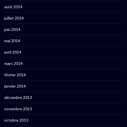
août 2014
juillet 2014
juin 2014
mai 2014
avril 2014
mars 2014
février 2014
janvier 2014
décembre 2013
novembre 2013
octobre 2013