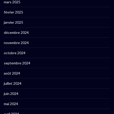
mars 2025
février 2025
janvier 2025
décembre 2024
novembre 2024
octobre 2024
septembre 2024
août 2024
juillet 2024
juin 2024
mai 2024
avril 2024