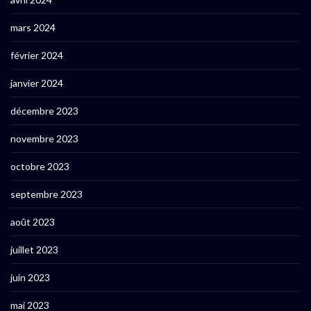
mars 2024
février 2024
janvier 2024
décembre 2023
novembre 2023
octobre 2023
septembre 2023
août 2023
juillet 2023
juin 2023
mai 2023