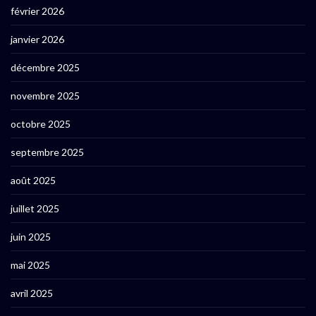
février 2026
janvier 2026
décembre 2025
novembre 2025
octobre 2025
septembre 2025
août 2025
juillet 2025
juin 2025
mai 2025
avril 2025