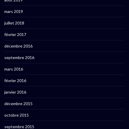
mars 2019
juillet 2018
février 2017
décembre 2016
septembre 2016
mars 2016
février 2016
janvier 2016
décembre 2015
octobre 2015
septembre 2015