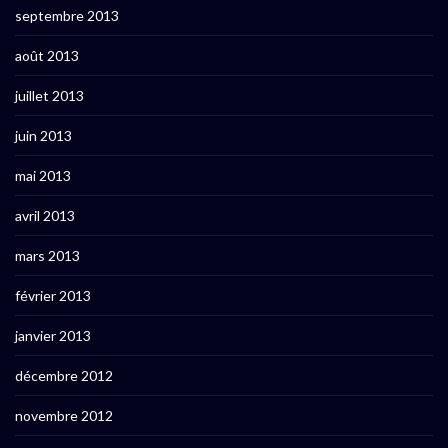
septembre 2013
août 2013
juillet 2013
juin 2013
mai 2013
avril 2013
mars 2013
février 2013
janvier 2013
décembre 2012
novembre 2012