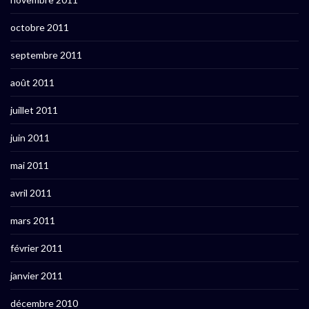
octobre 2011
septembre 2011
août 2011
juillet 2011
juin 2011
mai 2011
avril 2011
mars 2011
février 2011
janvier 2011
décembre 2010