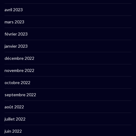
avril 2023
mars 2023
février 2023
janvier 2023
décembre 2022
novembre 2022
octobre 2022
septembre 2022
août 2022
juillet 2022
juin 2022