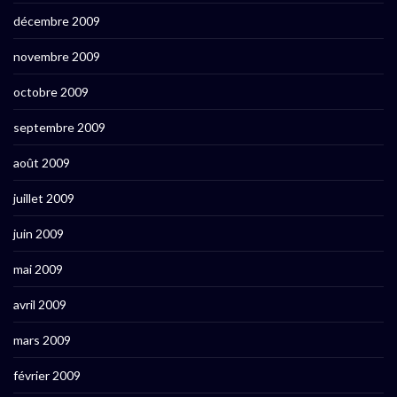
décembre 2009
novembre 2009
octobre 2009
septembre 2009
août 2009
juillet 2009
juin 2009
mai 2009
avril 2009
mars 2009
février 2009