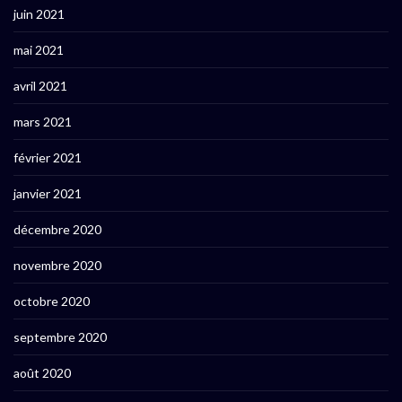
juin 2021
mai 2021
avril 2021
mars 2021
février 2021
janvier 2021
décembre 2020
novembre 2020
octobre 2020
septembre 2020
août 2020