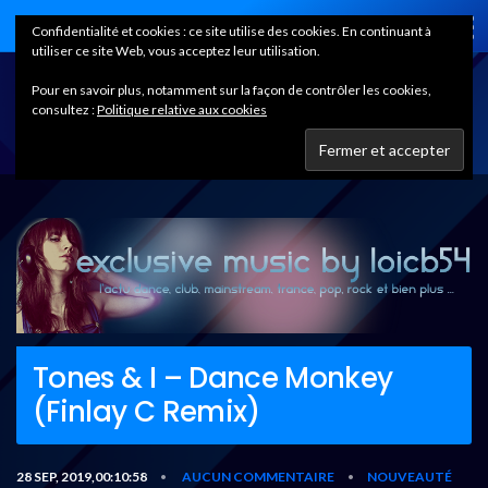
Home
Confidentialité et cookies : ce site utilise des cookies. En continuant à
utiliser ce site Web, vous acceptez leur utilisation.
Pour en savoir plus, notamment sur la façon de contrôler les cookies,
consultez :
Politique relative aux cookies
Tones & I – Dance Monkey
(Finlay C Remix)
28 SEP, 2019,00:10:58
AUCUN COMMENTAIRE
NOUVEAUTÉ
•
•