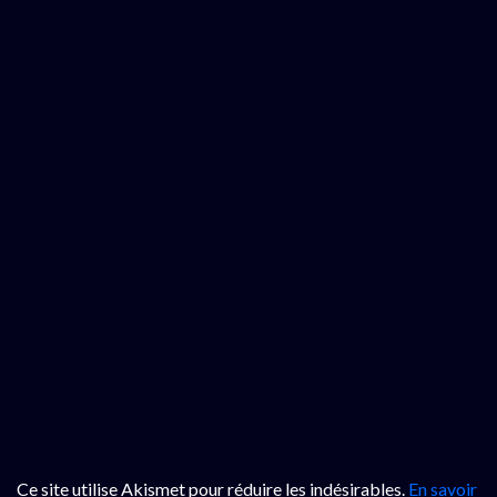
Ce site utilise Akismet pour réduire les indésirables.
En savoir