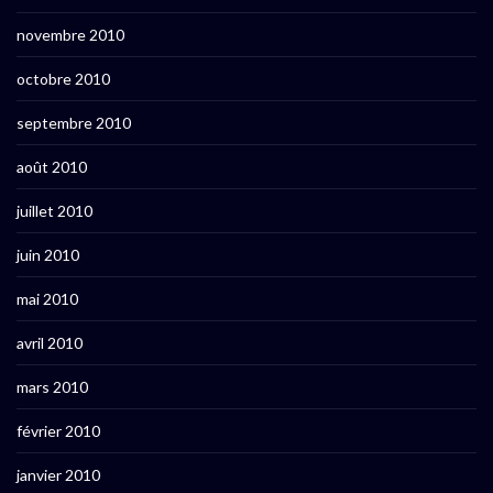
novembre 2010
octobre 2010
septembre 2010
août 2010
juillet 2010
juin 2010
mai 2010
avril 2010
mars 2010
février 2010
janvier 2010