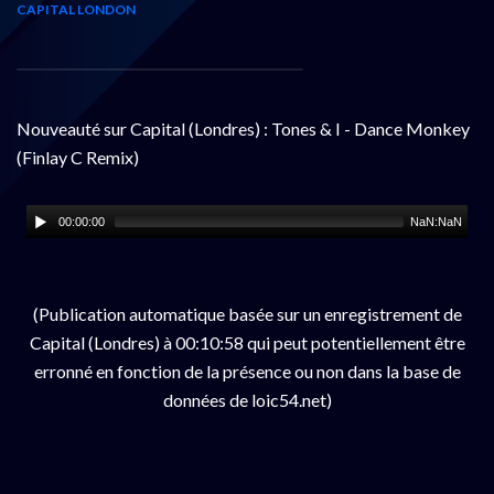
CAPITAL LONDON
Nouveauté sur Capital (Londres) : Tones & I - Dance Monkey
(Finlay C Remix)
00:00:00
NaN:NaN
(Publication automatique basée sur un enregistrement de
Capital (Londres) à 00:10:58 qui peut potentiellement être
erronné en fonction de la présence ou non dans la base de
données de loic54.net)