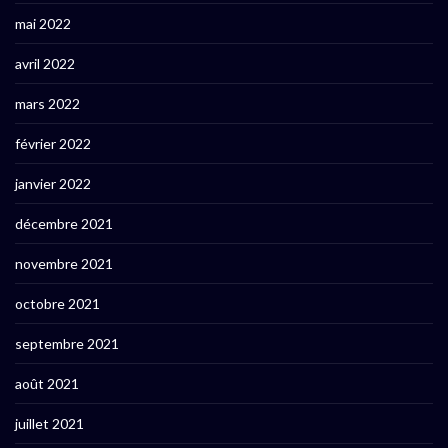
mai 2022
avril 2022
mars 2022
février 2022
janvier 2022
décembre 2021
novembre 2021
octobre 2021
septembre 2021
août 2021
juillet 2021