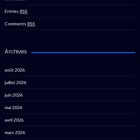
Entries
RSS
Comments
RSS
Archives
août 2026
juillet 2026
juin 2026
mai 2026
avril 2026
mars 2026