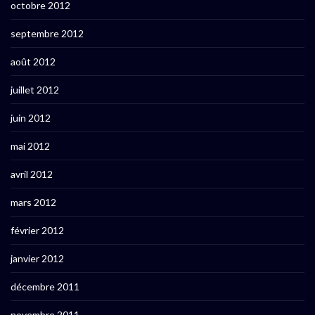
octobre 2012
septembre 2012
août 2012
juillet 2012
juin 2012
mai 2012
avril 2012
mars 2012
février 2012
janvier 2012
décembre 2011
novembre 2011