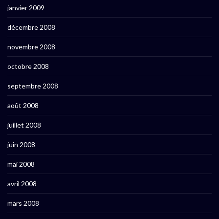
janvier 2009
décembre 2008
novembre 2008
octobre 2008
septembre 2008
août 2008
juillet 2008
juin 2008
mai 2008
avril 2008
mars 2008