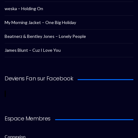
weska – Holding On
My Morning Jacket – One Big Holiday
Beatnerz & Bentley Jones – Lonely People
James Blunt – Cuz I Love You
Deviens Fan sur Facebook
Espace Membres
Connexion