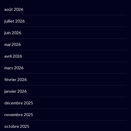
août 2026
juillet 2026
juin 2026
mai 2026
avril 2026
mars 2026
février 2026
janvier 2026
décembre 2025
novembre 2025
octobre 2025