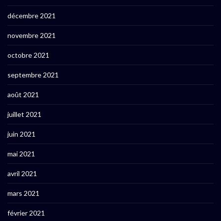
décembre 2021
novembre 2021
octobre 2021
septembre 2021
août 2021
juillet 2021
juin 2021
mai 2021
avril 2021
mars 2021
février 2021