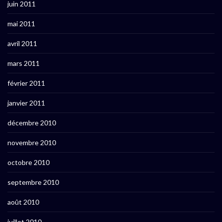
juin 2011
mai 2011
avril 2011
mars 2011
février 2011
janvier 2011
décembre 2010
novembre 2010
octobre 2010
septembre 2010
août 2010
juillet 2010