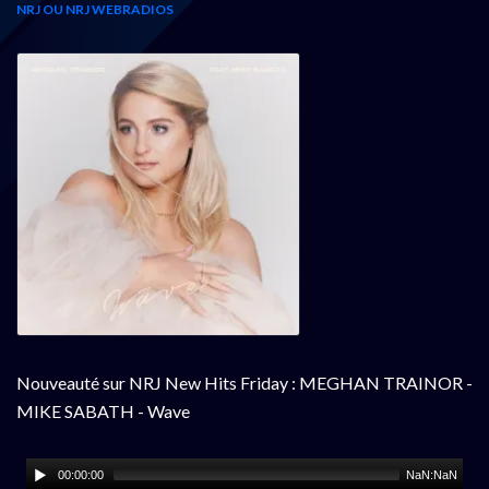
NRJ OU NRJ WEBRADIOS
Nouveauté sur NRJ New Hits Friday : MEGHAN TRAINOR -
MIKE SABATH - Wave
00:00:00
NaN:NaN