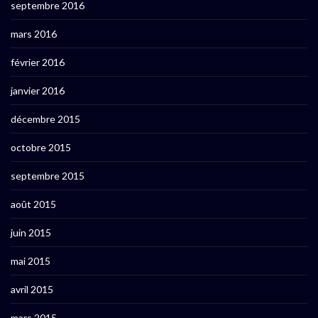
septembre 2016
mars 2016
février 2016
janvier 2016
décembre 2015
octobre 2015
septembre 2015
août 2015
juin 2015
mai 2015
avril 2015
mars 2015