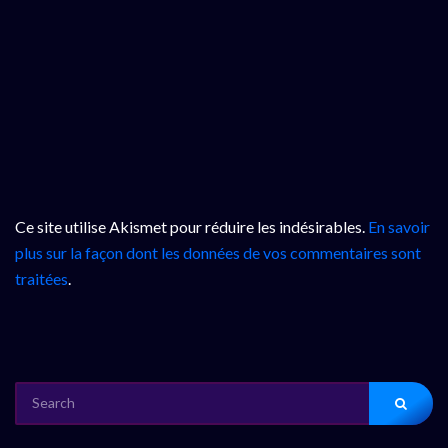
Ce site utilise Akismet pour réduire les indésirables.
En savoir
plus sur la façon dont les données de vos commentaires sont
traitées
.
SEARCH
FOR: