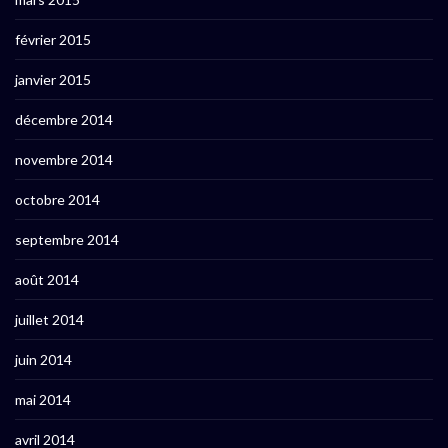
février 2015
janvier 2015
décembre 2014
novembre 2014
octobre 2014
septembre 2014
août 2014
juillet 2014
juin 2014
mai 2014
avril 2014