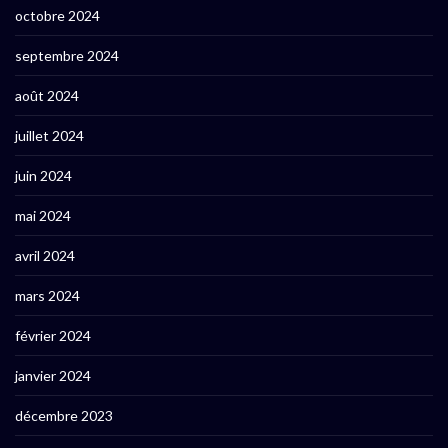
octobre 2024
septembre 2024
août 2024
juillet 2024
juin 2024
mai 2024
avril 2024
mars 2024
février 2024
janvier 2024
décembre 2023