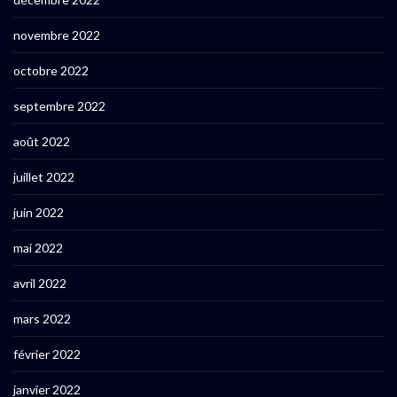
novembre 2022
octobre 2022
septembre 2022
août 2022
juillet 2022
juin 2022
mai 2022
avril 2022
mars 2022
février 2022
janvier 2022