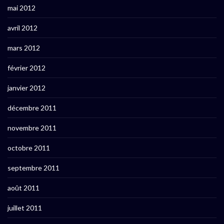
mai 2012
avril 2012
mars 2012
février 2012
janvier 2012
décembre 2011
novembre 2011
octobre 2011
septembre 2011
août 2011
juillet 2011