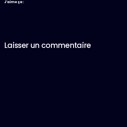
J’aime ça :
Laisser un commentaire