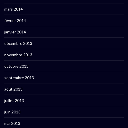
mars 2014
février 2014
janvier 2014
décembre 2013
novembre 2013
octobre 2013
septembre 2013
août 2013
juillet 2013
juin 2013
mai 2013