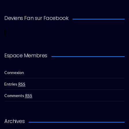
Deviens Fan sur Facebook
Espace Membres
Connexion
Entries
RSS
Comments
RSS
Archives