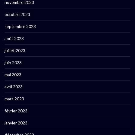
novembre 2023
octobre 2023
septembre 2023
août 2023
juillet 2023
juin 2023
mai 2023
avril 2023
mars 2023
février 2023
janvier 2023
décembre 2022