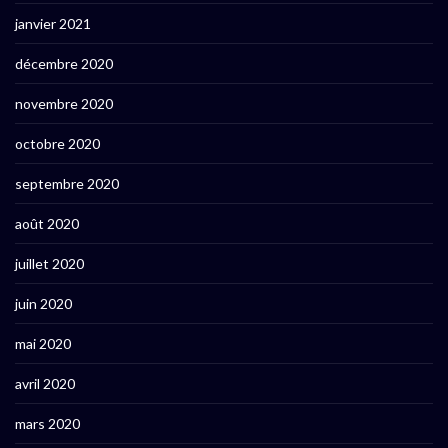
janvier 2021
décembre 2020
novembre 2020
octobre 2020
septembre 2020
août 2020
juillet 2020
juin 2020
mai 2020
avril 2020
mars 2020