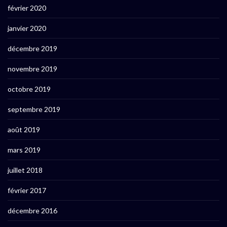
février 2020
janvier 2020
décembre 2019
novembre 2019
octobre 2019
septembre 2019
août 2019
mars 2019
juillet 2018
février 2017
décembre 2016