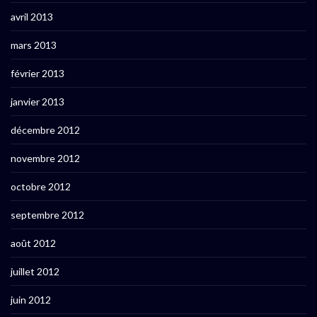
avril 2013
mars 2013
février 2013
janvier 2013
décembre 2012
novembre 2012
octobre 2012
septembre 2012
août 2012
juillet 2012
juin 2012