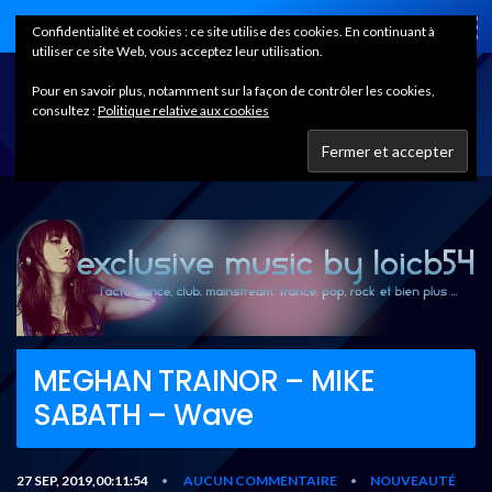
Home
Confidentialité et cookies : ce site utilise des cookies. En continuant à
utiliser ce site Web, vous acceptez leur utilisation.
Pour en savoir plus, notamment sur la façon de contrôler les cookies,
consultez :
Politique relative aux cookies
MEGHAN TRAINOR – MIKE
SABATH – Wave
27 SEP, 2019,00:11:54
AUCUN COMMENTAIRE
NOUVEAUTÉ
•
•