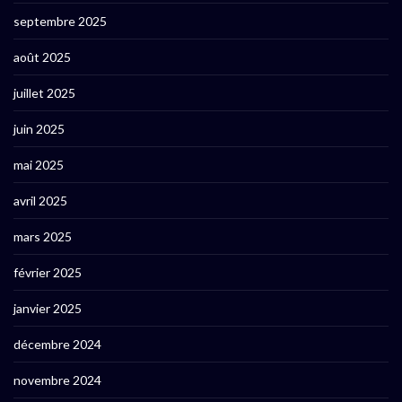
septembre 2025
août 2025
juillet 2025
juin 2025
mai 2025
avril 2025
mars 2025
février 2025
janvier 2025
décembre 2024
novembre 2024