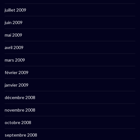
juillet 2009
juin 2009
mai 2009
avril 2009
mars 2009
février 2009
janvier 2009
décembre 2008
novembre 2008
octobre 2008
septembre 2008