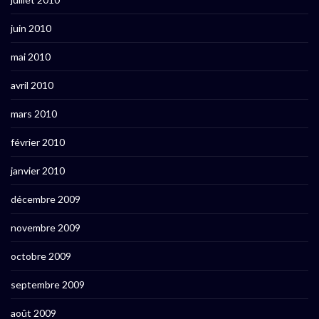
juin 2010
mai 2010
avril 2010
mars 2010
février 2010
janvier 2010
décembre 2009
novembre 2009
octobre 2009
septembre 2009
août 2009