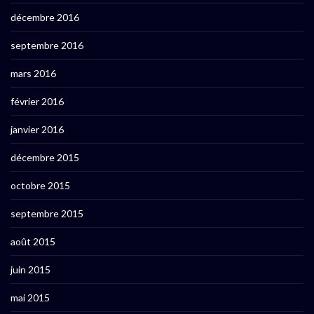
décembre 2016
septembre 2016
mars 2016
février 2016
janvier 2016
décembre 2015
octobre 2015
septembre 2015
août 2015
juin 2015
mai 2015