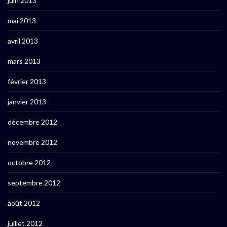
juin 2013
mai 2013
avril 2013
mars 2013
février 2013
janvier 2013
décembre 2012
novembre 2012
octobre 2012
septembre 2012
août 2012
juillet 2012