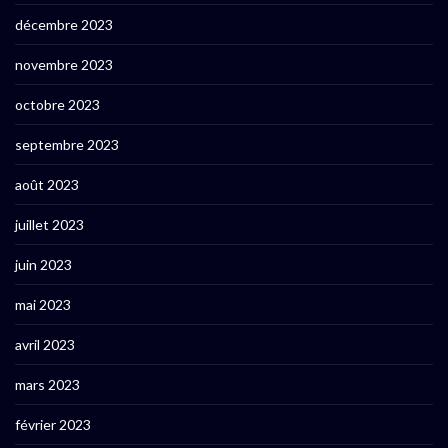
décembre 2023
novembre 2023
octobre 2023
septembre 2023
août 2023
juillet 2023
juin 2023
mai 2023
avril 2023
mars 2023
février 2023