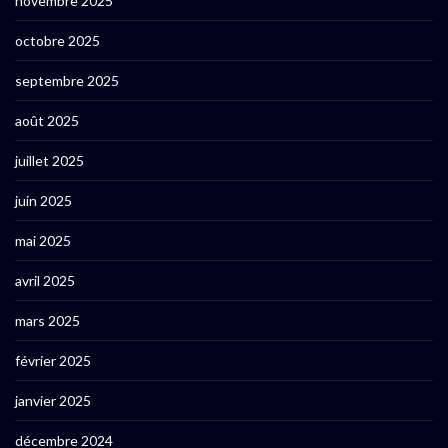
novembre 2025
octobre 2025
septembre 2025
août 2025
juillet 2025
juin 2025
mai 2025
avril 2025
mars 2025
février 2025
janvier 2025
décembre 2024