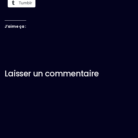
Tumblr
J’aime ça :
Laisser un commentaire