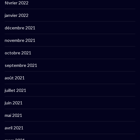
février 2022
janvier 2022
décembre 2021
novembre 2021
octobre 2021
septembre 2021
août 2021
juillet 2021
juin 2021
mai 2021
avril 2021