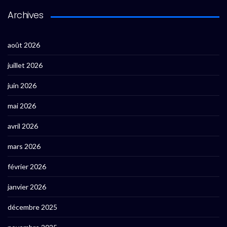
Archives
août 2026
juillet 2026
juin 2026
mai 2026
avril 2026
mars 2026
février 2026
janvier 2026
décembre 2025