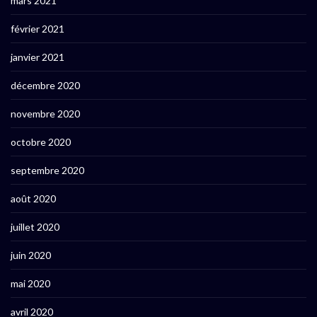
mars 2021
février 2021
janvier 2021
décembre 2020
novembre 2020
octobre 2020
septembre 2020
août 2020
juillet 2020
juin 2020
mai 2020
avril 2020