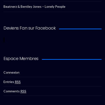
Beatnerz & Bentley Jones – Lonely People
Deviens Fan sur Facebook
Espace Membres
Connexion
Entries
RSS
Comments
RSS