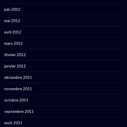
juin 2012
mai 2012
avril 2012
mars 2012
février 2012
janvier 2012
décembre 2011
novembre 2011
octobre 2011
septembre 2011
août 2011