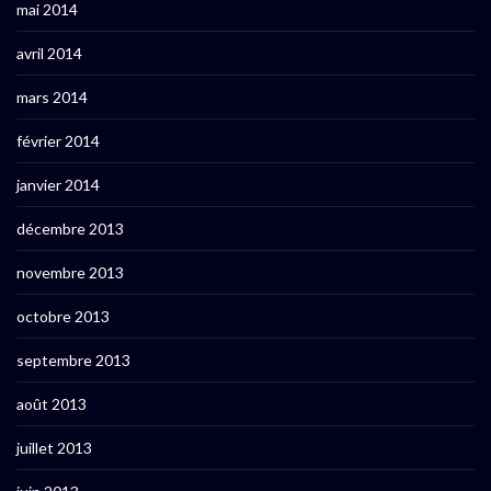
mai 2014
avril 2014
mars 2014
février 2014
janvier 2014
décembre 2013
novembre 2013
octobre 2013
septembre 2013
août 2013
juillet 2013