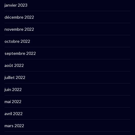
janvier 2023
décembre 2022
novembre 2022
octobre 2022
septembre 2022
août 2022
juillet 2022
juin 2022
mai 2022
avril 2022
mars 2022