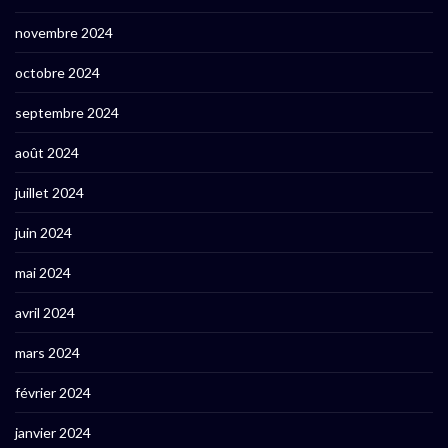
novembre 2024
octobre 2024
septembre 2024
août 2024
juillet 2024
juin 2024
mai 2024
avril 2024
mars 2024
février 2024
janvier 2024