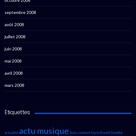
octobre 2008
septembre 2008
août 2008
juillet 2008
juin 2008
mai 2008
avril 2008
mars 2008
Étiquettes
actu musique
contact
David Guetta
actualité
buzz
Dario