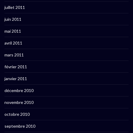
juillet 2011
juin 2011
mai 2011
avril 2011
mars 2011
février 2011
janvier 2011
décembre 2010
novembre 2010
octobre 2010
septembre 2010