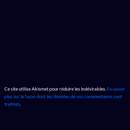
Ce site utilise Akismet pour réduire les indésirables.
En savoir
plus sur la façon dont les données de vos commentaires sont
traitées
.