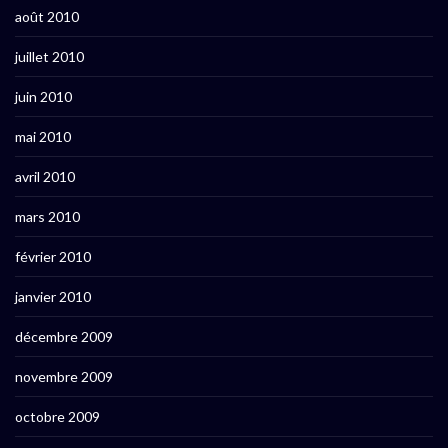
août 2010
juillet 2010
juin 2010
mai 2010
avril 2010
mars 2010
février 2010
janvier 2010
décembre 2009
novembre 2009
octobre 2009