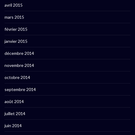
avril 2015
mars 2015
février 2015
janvier 2015
décembre 2014
novembre 2014
octobre 2014
septembre 2014
août 2014
juillet 2014
juin 2014