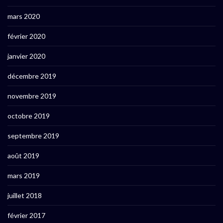
mars 2020
février 2020
janvier 2020
décembre 2019
novembre 2019
octobre 2019
septembre 2019
août 2019
mars 2019
juillet 2018
février 2017