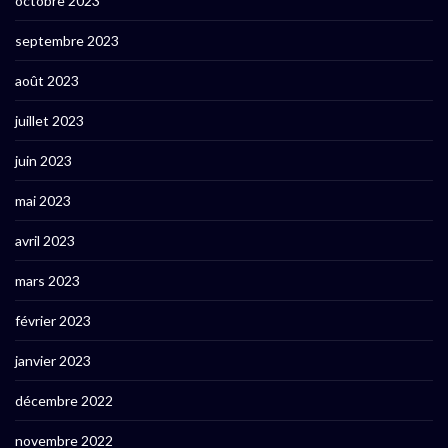
octobre 2023
septembre 2023
août 2023
juillet 2023
juin 2023
mai 2023
avril 2023
mars 2023
février 2023
janvier 2023
décembre 2022
novembre 2022