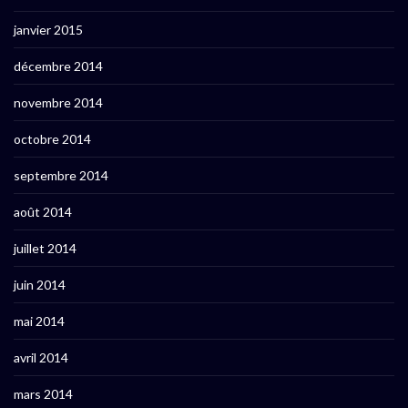
janvier 2015
décembre 2014
novembre 2014
octobre 2014
septembre 2014
août 2014
juillet 2014
juin 2014
mai 2014
avril 2014
mars 2014