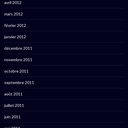
avril 2012
mars 2012
février 2012
janvier 2012
décembre 2011
novembre 2011
octobre 2011
septembre 2011
août 2011
juillet 2011
juin 2011