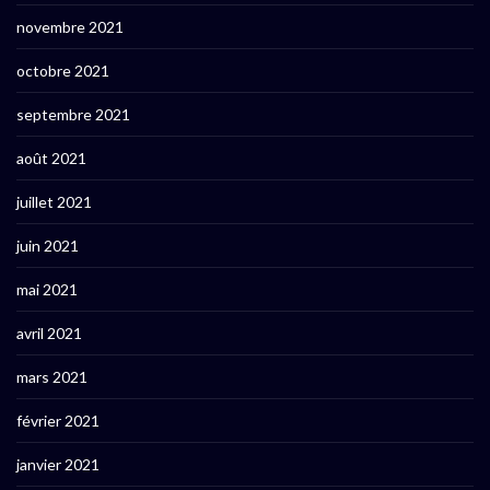
novembre 2021
octobre 2021
septembre 2021
août 2021
juillet 2021
juin 2021
mai 2021
avril 2021
mars 2021
février 2021
janvier 2021