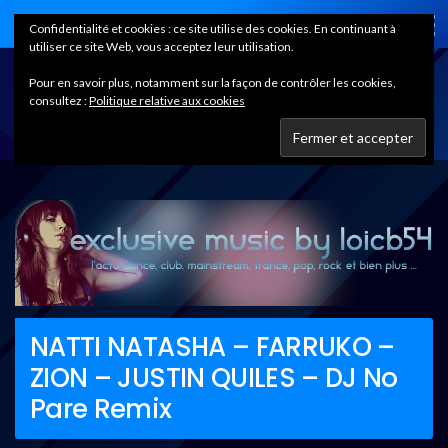
Home
Confidentialité et cookies : ce site utilise des cookies. En continuant à
utiliser ce site Web, vous acceptez leur utilisation.
Pour en savoir plus, notamment sur la façon de contrôler les cookies,
consultez :
Politique relative aux cookies
NATTI NATASHA – FARRUKO –
ZION – JUSTIN QUILES – DJ No
Pare Remix