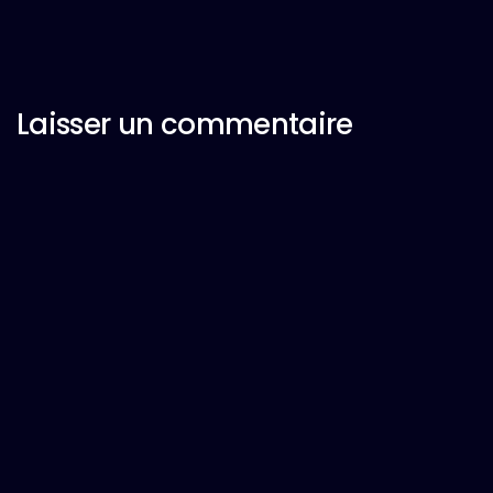
Laisser un commentaire