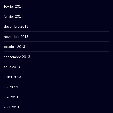
février 2014
janvier 2014
décembre 2013
novembre 2013
octobre 2013
septembre 2013
août 2013
juillet 2013
juin 2013
mai 2013
avril 2013