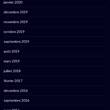
janvier 2020
décembre 2019
novembre 2019
octobre 2019
septembre 2019
août 2019
mars 2019
juillet 2018
février 2017
décembre 2016
septembre 2016