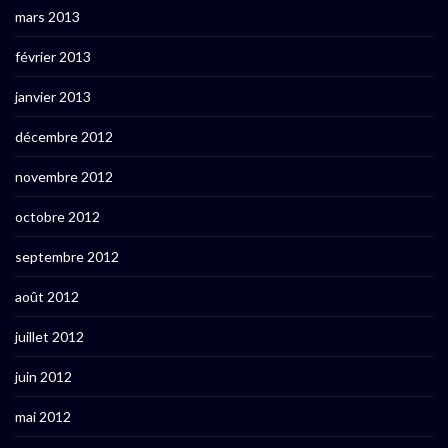
mars 2013
février 2013
janvier 2013
décembre 2012
novembre 2012
octobre 2012
septembre 2012
août 2012
juillet 2012
juin 2012
mai 2012