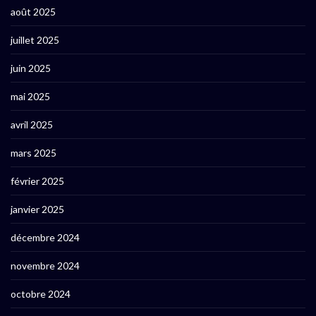
août 2025
juillet 2025
juin 2025
mai 2025
avril 2025
mars 2025
février 2025
janvier 2025
décembre 2024
novembre 2024
octobre 2024