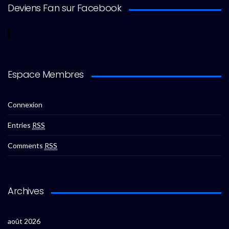
Deviens Fan sur Facebook
Espace Membres
Connexion
Entries
RSS
Comments
RSS
Archives
août 2026