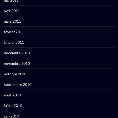
mai 2011
avril 2011
mars 2011
février 2011
janvier 2011
décembre 2010
novembre 2010
octobre 2010
septembre 2010
août 2010
juillet 2010
juin 2010