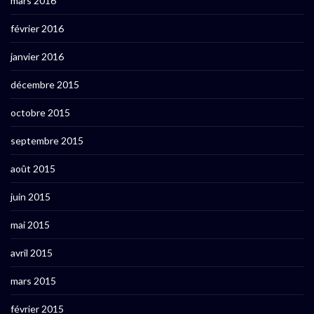
mars 2016
février 2016
janvier 2016
décembre 2015
octobre 2015
septembre 2015
août 2015
juin 2015
mai 2015
avril 2015
mars 2015
février 2015