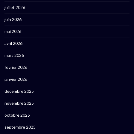
juillet 2026
juin 2026
mai 2026
avril 2026
mars 2026
février 2026
janvier 2026
décembre 2025
novembre 2025
octobre 2025
septembre 2025