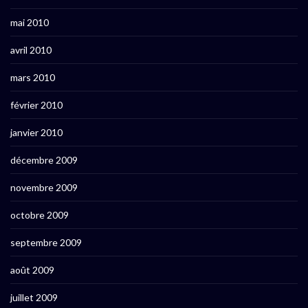
mai 2010
avril 2010
mars 2010
février 2010
janvier 2010
décembre 2009
novembre 2009
octobre 2009
septembre 2009
août 2009
juillet 2009