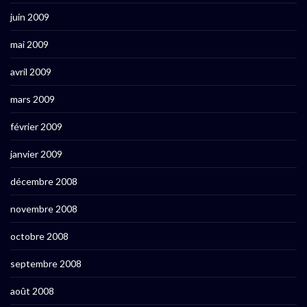
juin 2009
mai 2009
avril 2009
mars 2009
février 2009
janvier 2009
décembre 2008
novembre 2008
octobre 2008
septembre 2008
août 2008