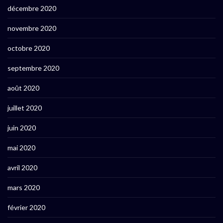
décembre 2020
novembre 2020
octobre 2020
septembre 2020
août 2020
juillet 2020
juin 2020
mai 2020
avril 2020
mars 2020
février 2020