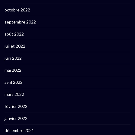
octobre 2022
septembre 2022
août 2022
juillet 2022
juin 2022
mai 2022
avril 2022
mars 2022
février 2022
janvier 2022
décembre 2021