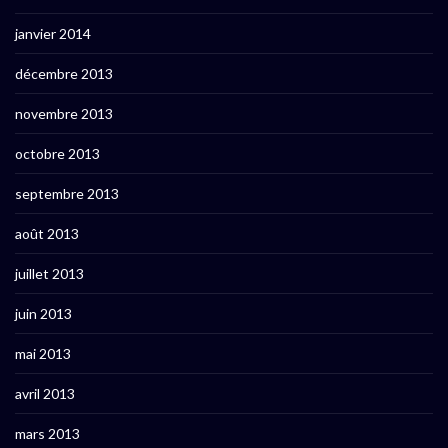
janvier 2014
décembre 2013
novembre 2013
octobre 2013
septembre 2013
août 2013
juillet 2013
juin 2013
mai 2013
avril 2013
mars 2013