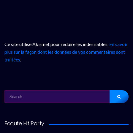
Ce site utilise Akismet pour réduire les indésirables.
En savoir
plus sur la façon dont les données de vos commentaires sont
traitées
.
SEARCH
FOR:
Ecoute Hit Party