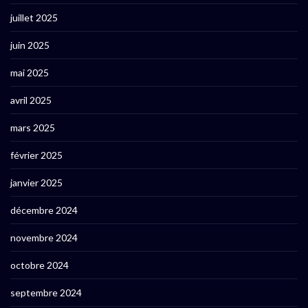
juillet 2025
juin 2025
mai 2025
avril 2025
mars 2025
février 2025
janvier 2025
décembre 2024
novembre 2024
octobre 2024
septembre 2024