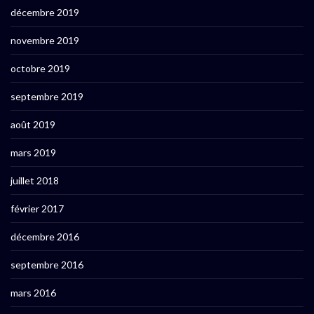
décembre 2019
novembre 2019
octobre 2019
septembre 2019
août 2019
mars 2019
juillet 2018
février 2017
décembre 2016
septembre 2016
mars 2016