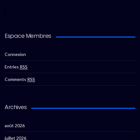
Espace Membres
Connexion
Entries
RSS
Comments
RSS
Archives
août 2026
juillet 2026