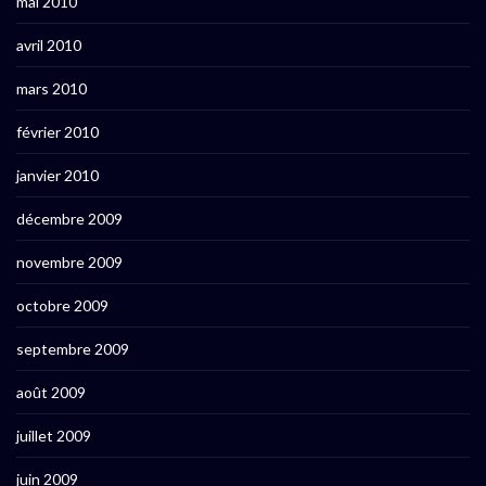
mai 2010
avril 2010
mars 2010
février 2010
janvier 2010
décembre 2009
novembre 2009
octobre 2009
septembre 2009
août 2009
juillet 2009
juin 2009