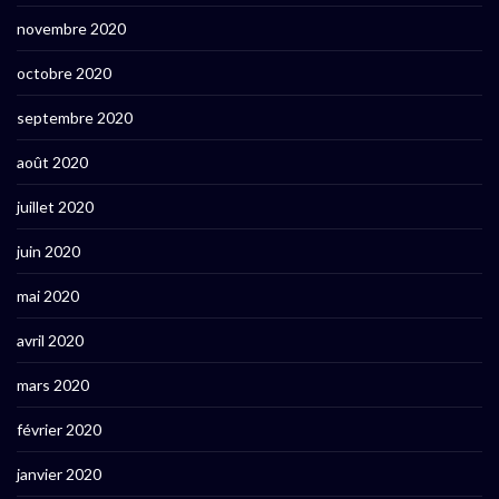
novembre 2020
octobre 2020
septembre 2020
août 2020
juillet 2020
juin 2020
mai 2020
avril 2020
mars 2020
février 2020
janvier 2020