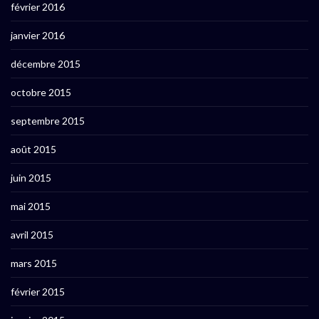
février 2016
janvier 2016
décembre 2015
octobre 2015
septembre 2015
août 2015
juin 2015
mai 2015
avril 2015
mars 2015
février 2015