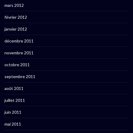
mars 2012
février 2012
janvier 2012
décembre 2011
novembre 2011
octobre 2011
septembre 2011
août 2011
juillet 2011
juin 2011
mai 2011