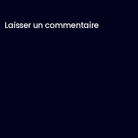
Laisser un commentaire