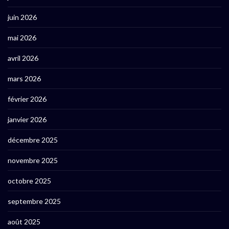
juin 2026
mai 2026
avril 2026
mars 2026
février 2026
janvier 2026
décembre 2025
novembre 2025
octobre 2025
septembre 2025
août 2025