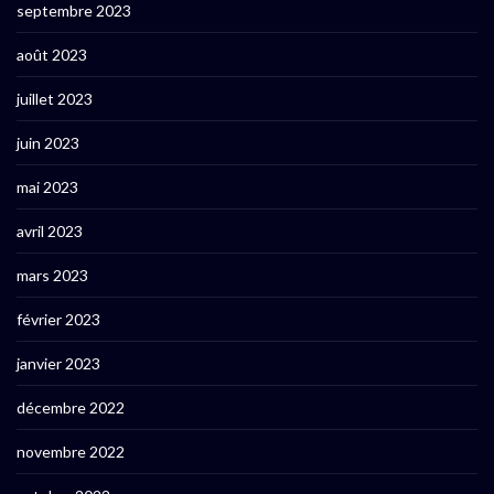
septembre 2023
août 2023
juillet 2023
juin 2023
mai 2023
avril 2023
mars 2023
février 2023
janvier 2023
décembre 2022
novembre 2022