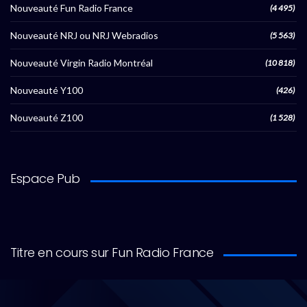
Nouveauté Fun Radio France
(4 495)
Nouveauté NRJ ou NRJ Webradios
(5 563)
Nouveauté Virgin Radio Montréal
(10 818)
Nouveauté Y100
(426)
Nouveauté Z100
(1 528)
Espace Pub
Titre en cours sur Fun Radio France