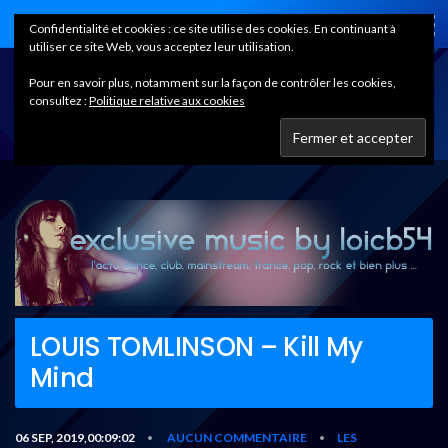
Home
Confidentialité et cookies : ce site utilise des cookies. En continuant à
utiliser ce site Web, vous acceptez leur utilisation.
Pour en savoir plus, notamment sur la façon de contrôler les cookies,
consultez :
Politique relative aux cookies
LOUIS TOMLINSON – Kill My
Mind
06 SEP, 2019,00:09:02
AUCUN COMMENTAIRE
LES
•
•