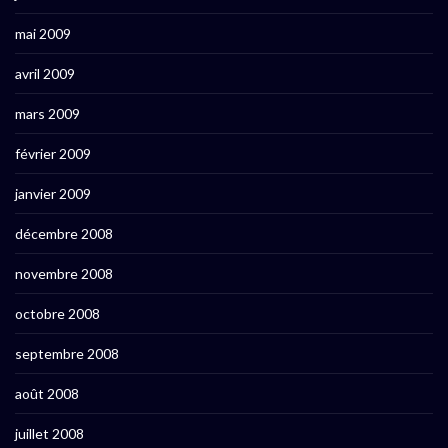
mai 2009
avril 2009
mars 2009
février 2009
janvier 2009
décembre 2008
novembre 2008
octobre 2008
septembre 2008
août 2008
juillet 2008