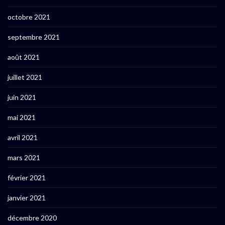
octobre 2021
septembre 2021
août 2021
juillet 2021
juin 2021
mai 2021
avril 2021
mars 2021
février 2021
janvier 2021
décembre 2020