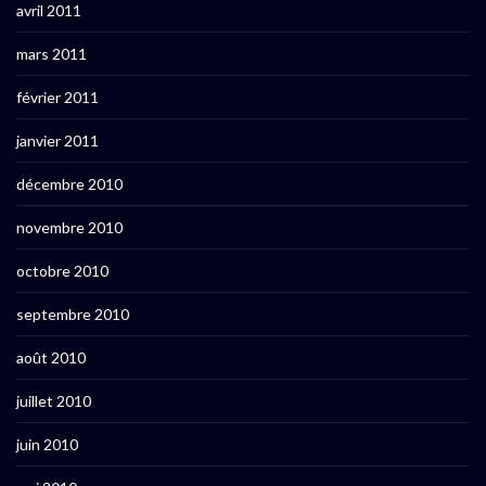
avril 2011
mars 2011
février 2011
janvier 2011
décembre 2010
novembre 2010
octobre 2010
septembre 2010
août 2010
juillet 2010
juin 2010