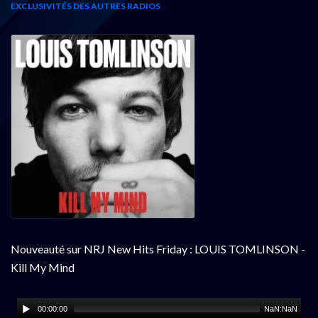
EXCLUSIVITÉS DES AUTRES RADIOS
Nouveauté sur NRJ New Hits Friday : LOUIS TOMLINSON -
Kill My Mind
00:00:00
NaN:NaN