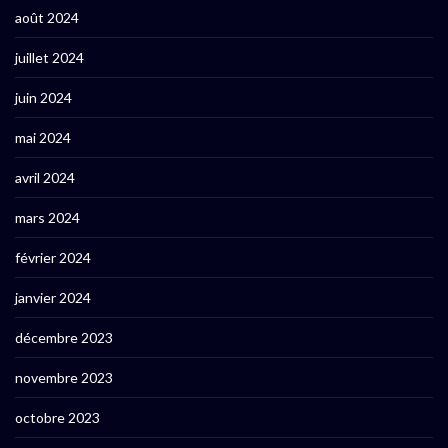
août 2024
juillet 2024
juin 2024
mai 2024
avril 2024
mars 2024
février 2024
janvier 2024
décembre 2023
novembre 2023
octobre 2023