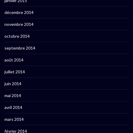
janvier 2015
décembre 2014
novembre 2014
octobre 2014
septembre 2014
août 2014
juillet 2014
juin 2014
mai 2014
avril 2014
mars 2014
février 2014