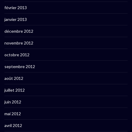
février 2013
janvier 2013
décembre 2012
novembre 2012
octobre 2012
septembre 2012
août 2012
juillet 2012
juin 2012
mai 2012
avril 2012