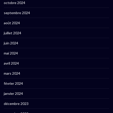
octobre 2024
septembre 2024
août 2024
juillet 2024
juin 2024
mai 2024
avril 2024
mars 2024
février 2024
janvier 2024
décembre 2023