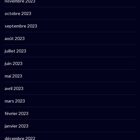
novembre 2023
octobre 2023
septembre 2023
août 2023
juillet 2023
juin 2023
mai 2023
avril 2023
mars 2023
février 2023
janvier 2023
décembre 2022