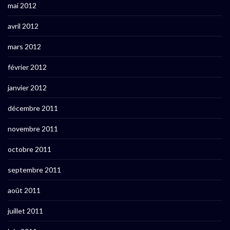
mai 2012
avril 2012
mars 2012
février 2012
janvier 2012
décembre 2011
novembre 2011
octobre 2011
septembre 2011
août 2011
juillet 2011