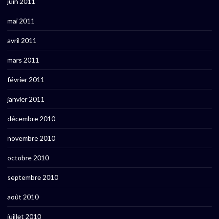
juin 2011
mai 2011
avril 2011
mars 2011
février 2011
janvier 2011
décembre 2010
novembre 2010
octobre 2010
septembre 2010
août 2010
juillet 2010