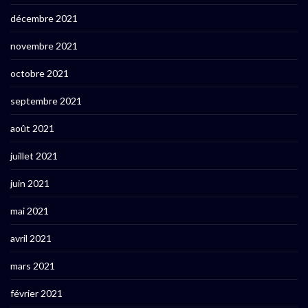
décembre 2021
novembre 2021
octobre 2021
septembre 2021
août 2021
juillet 2021
juin 2021
mai 2021
avril 2021
mars 2021
février 2021