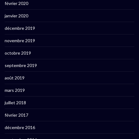
février 2020
janvier 2020
décembre 2019
novembre 2019
octobre 2019
septembre 2019
août 2019
mars 2019
juillet 2018
février 2017
décembre 2016