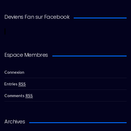
Deviens Fan sur Facebook
Espace Membres
Connexion
Entries
RSS
Comments
RSS
Archives