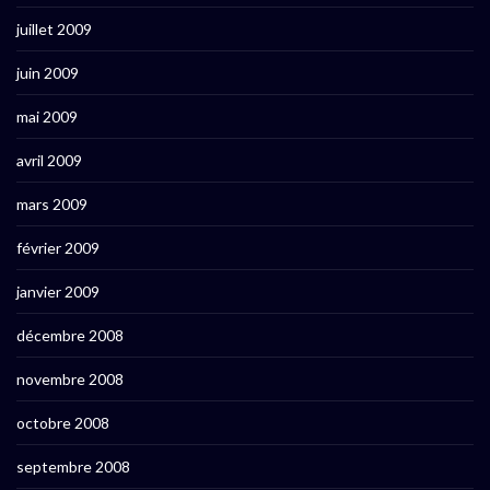
juillet 2009
juin 2009
mai 2009
avril 2009
mars 2009
février 2009
janvier 2009
décembre 2008
novembre 2008
octobre 2008
septembre 2008