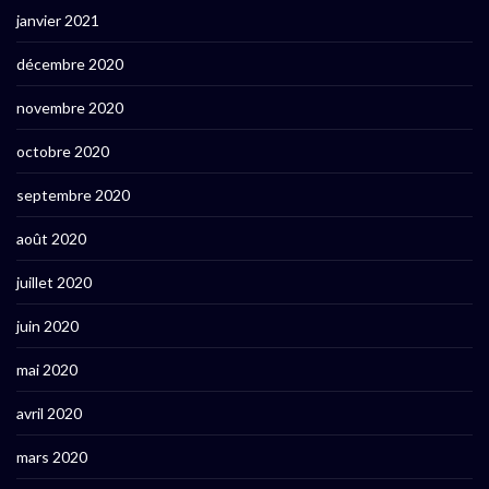
janvier 2021
décembre 2020
novembre 2020
octobre 2020
septembre 2020
août 2020
juillet 2020
juin 2020
mai 2020
avril 2020
mars 2020