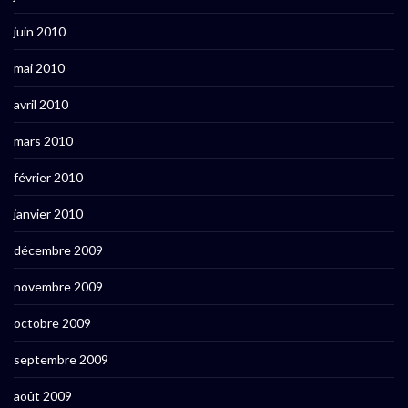
juin 2010
mai 2010
avril 2010
mars 2010
février 2010
janvier 2010
décembre 2009
novembre 2009
octobre 2009
septembre 2009
août 2009