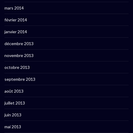
mars 2014
février 2014
janvier 2014
décembre 2013
novembre 2013
octobre 2013
septembre 2013
août 2013
juillet 2013
juin 2013
mai 2013