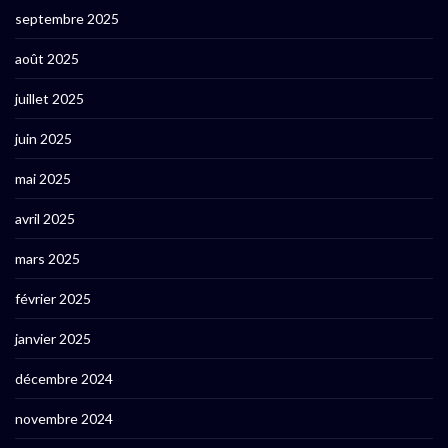
septembre 2025
août 2025
juillet 2025
juin 2025
mai 2025
avril 2025
mars 2025
février 2025
janvier 2025
décembre 2024
novembre 2024