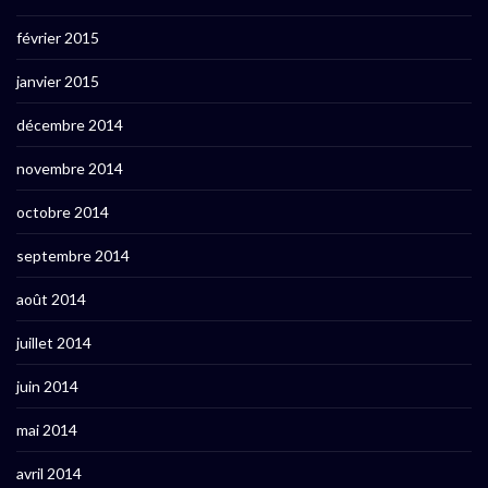
février 2015
janvier 2015
décembre 2014
novembre 2014
octobre 2014
septembre 2014
août 2014
juillet 2014
juin 2014
mai 2014
avril 2014