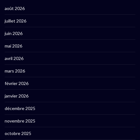
août 2026
juillet 2026
juin 2026
mai 2026
avril 2026
mars 2026
février 2026
janvier 2026
décembre 2025
novembre 2025
octobre 2025