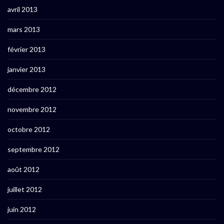
avril 2013
mars 2013
février 2013
janvier 2013
décembre 2012
novembre 2012
octobre 2012
septembre 2012
août 2012
juillet 2012
juin 2012