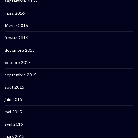
septembre 2016
mars 2016
février 2016
janvier 2016
décembre 2015
octobre 2015
septembre 2015
août 2015
juin 2015
mai 2015
avril 2015
mars 2015