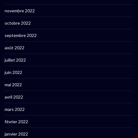
novembre 2022
octobre 2022
septembre 2022
août 2022
juillet 2022
juin 2022
mai 2022
avril 2022
mars 2022
février 2022
janvier 2022