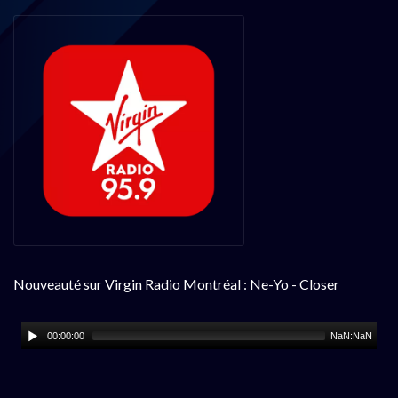
Nouveauté sur Virgin Radio Montréal : Ne-Yo - Closer
00:00:00
NaN:NaN