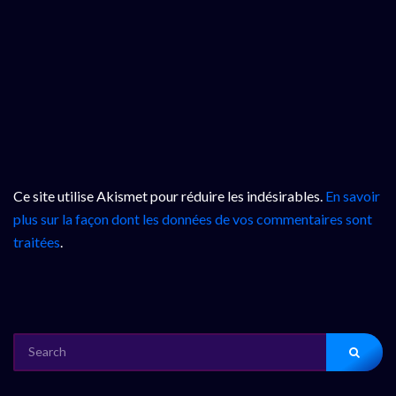
Ce site utilise Akismet pour réduire les indésirables.
En savoir
plus sur la façon dont les données de vos commentaires sont
traitées
.
SEARCH
FOR: