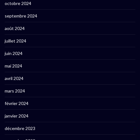
octobre 2024
septembre 2024
août 2024
juillet 2024
juin 2024
mai 2024
avril 2024
mars 2024
février 2024
janvier 2024
décembre 2023