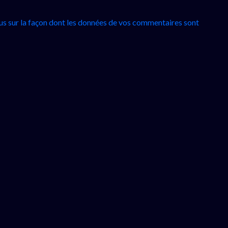
lus sur la façon dont les données de vos commentaires sont