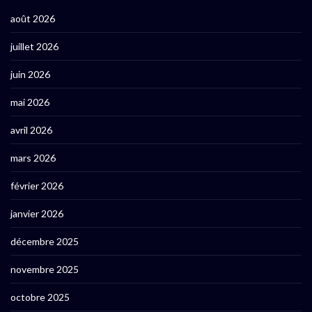
août 2026
juillet 2026
juin 2026
mai 2026
avril 2026
mars 2026
février 2026
janvier 2026
décembre 2025
novembre 2025
octobre 2025