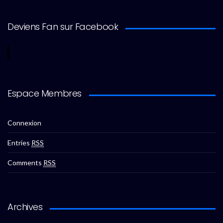
Deviens Fan sur Facebook
Espace Membres
Connexion
Entries
RSS
Comments
RSS
Archives