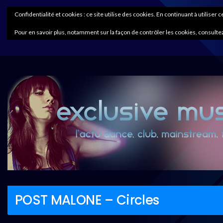
Confidentialité et cookies : ce site utilise des cookies. En continuant à utiliser 
Pour en savoir plus, notamment sur la façon de contrôler les cookies, consultez
POST MALONE – Circles