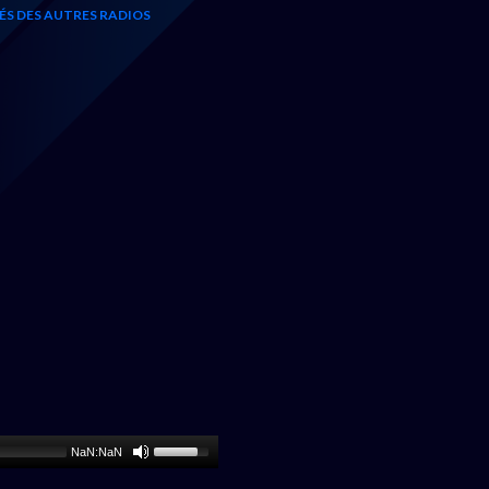
TÉS DES AUTRES RADIOS
NaN:NaN