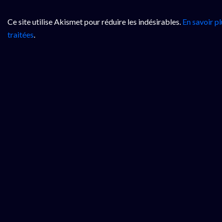
Ce site utilise Akismet pour réduire les indésirables.
En savoir p
traitées
.