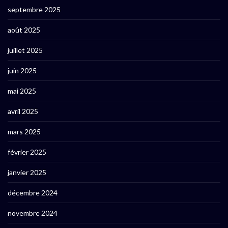
septembre 2025
août 2025
juillet 2025
juin 2025
mai 2025
avril 2025
mars 2025
février 2025
janvier 2025
décembre 2024
novembre 2024