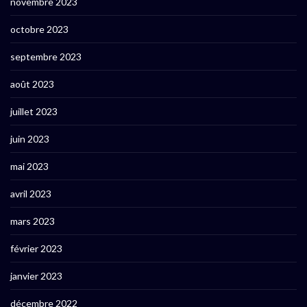
novembre 2023
octobre 2023
septembre 2023
août 2023
juillet 2023
juin 2023
mai 2023
avril 2023
mars 2023
février 2023
janvier 2023
décembre 2022