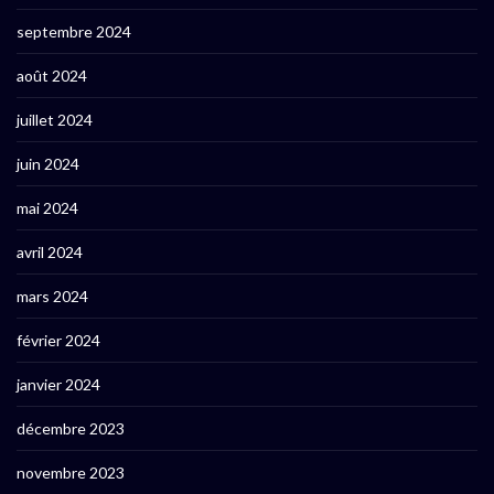
septembre 2024
août 2024
juillet 2024
juin 2024
mai 2024
avril 2024
mars 2024
février 2024
janvier 2024
décembre 2023
novembre 2023