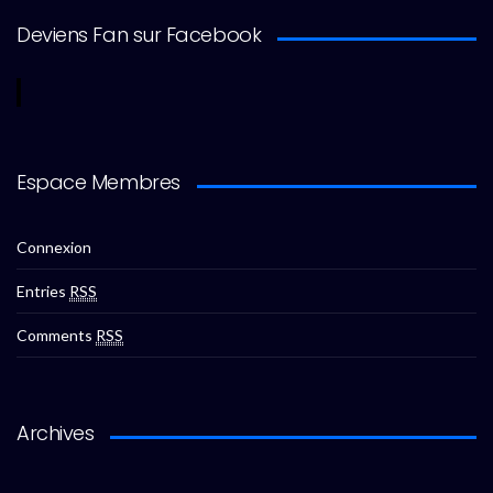
Deviens Fan sur Facebook
Espace Membres
Connexion
Entries
RSS
Comments
RSS
Archives