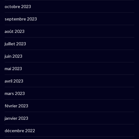
octobre 2023
septembre 2023
août 2023
juillet 2023
juin 2023
mai 2023
avril 2023
mars 2023
février 2023
janvier 2023
décembre 2022