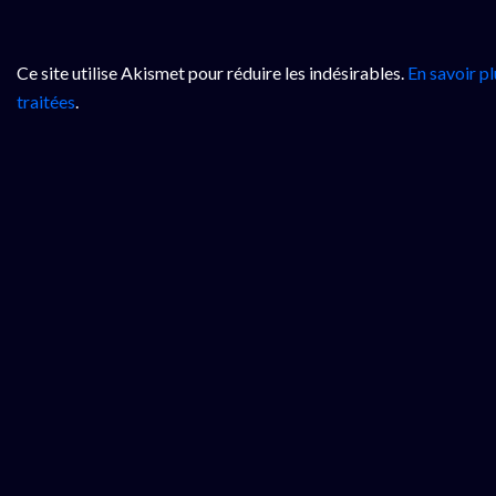
Ce site utilise Akismet pour réduire les indésirables.
En savoir p
traitées
.