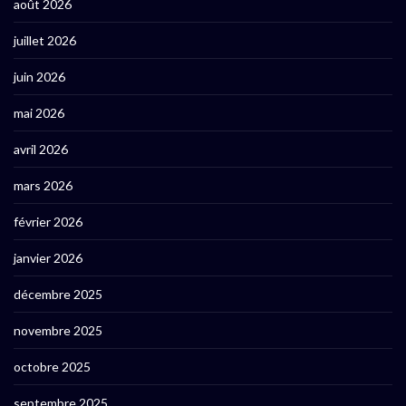
août 2026
juillet 2026
juin 2026
mai 2026
avril 2026
mars 2026
février 2026
janvier 2026
décembre 2025
novembre 2025
octobre 2025
septembre 2025