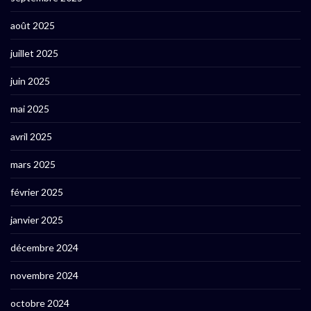
août 2025
juillet 2025
juin 2025
mai 2025
avril 2025
mars 2025
février 2025
janvier 2025
décembre 2024
novembre 2024
octobre 2024