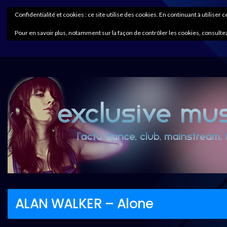
Confidentialité et cookies : ce site utilise des cookies. En continuant à utiliser 
Pour en savoir plus, notamment sur la façon de contrôler les cookies, consultez
ALAN WALKER – Alone