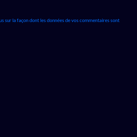
lus sur la façon dont les données de vos commentaires sont