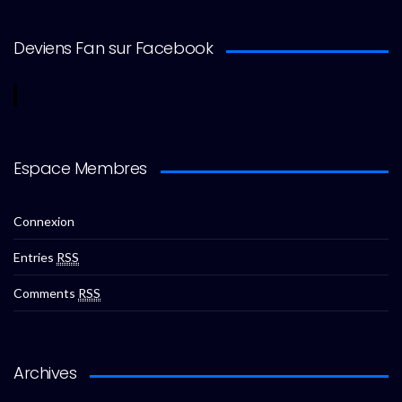
Deviens Fan sur Facebook
Espace Membres
Connexion
Entries
RSS
Comments
RSS
Archives