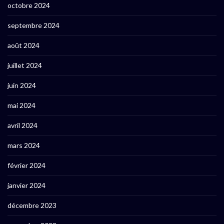
octobre 2024
septembre 2024
août 2024
juillet 2024
juin 2024
mai 2024
avril 2024
mars 2024
février 2024
janvier 2024
décembre 2023