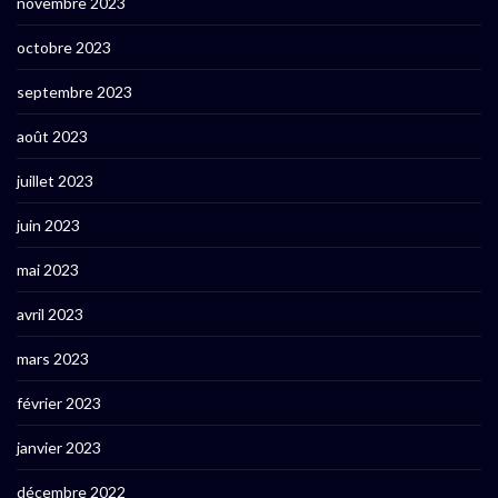
novembre 2023
octobre 2023
septembre 2023
août 2023
juillet 2023
juin 2023
mai 2023
avril 2023
mars 2023
février 2023
janvier 2023
décembre 2022