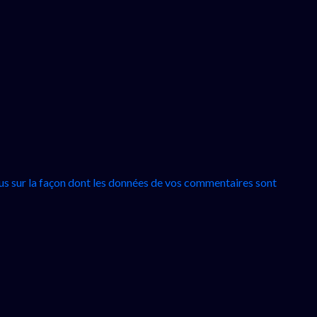
lus sur la façon dont les données de vos commentaires sont