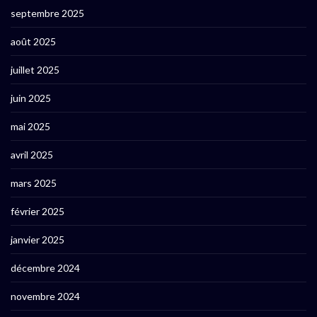
septembre 2025
août 2025
juillet 2025
juin 2025
mai 2025
avril 2025
mars 2025
février 2025
janvier 2025
décembre 2024
novembre 2024