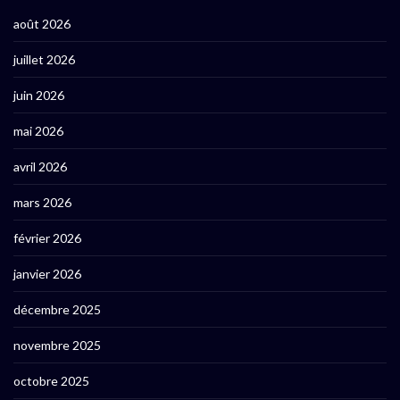
août 2026
juillet 2026
juin 2026
mai 2026
avril 2026
mars 2026
février 2026
janvier 2026
décembre 2025
novembre 2025
octobre 2025