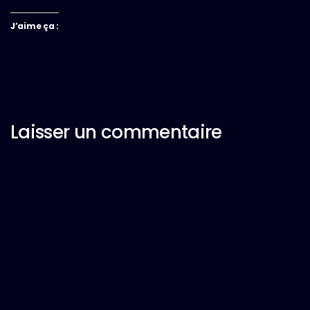
J’aime ça :
Laisser un commentaire