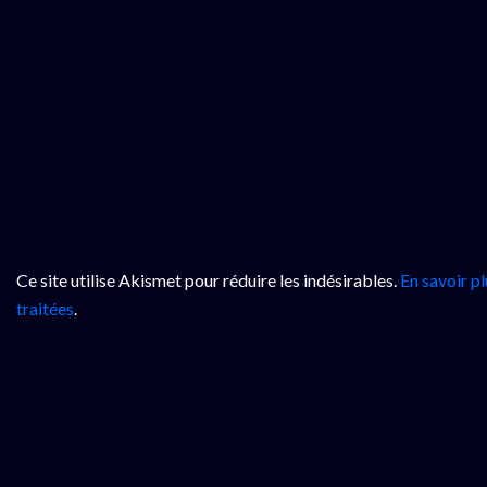
Ce site utilise Akismet pour réduire les indésirables.
En savoir p
traitées
.