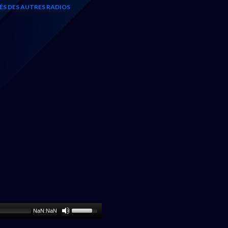
TÉS DES AUTRES RADIOS
NaN:NaN