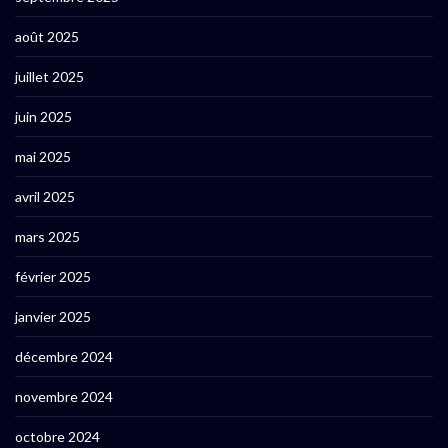
août 2025
juillet 2025
juin 2025
mai 2025
avril 2025
mars 2025
février 2025
janvier 2025
décembre 2024
novembre 2024
octobre 2024