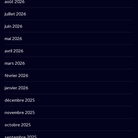
août 2026
juillet 2026
juin 2026
mai 2026
avril 2026
mars 2026
février 2026
janvier 2026
décembre 2025
novembre 2025
octobre 2025
septembre 2025