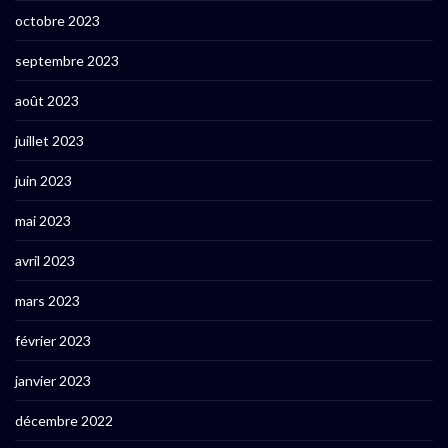
octobre 2023
septembre 2023
août 2023
juillet 2023
juin 2023
mai 2023
avril 2023
mars 2023
février 2023
janvier 2023
décembre 2022