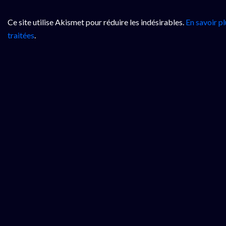
Ce site utilise Akismet pour réduire les indésirables.
En savoir p
traitées
.