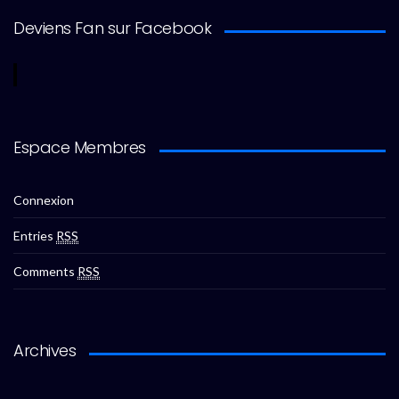
Deviens Fan sur Facebook
Espace Membres
Connexion
Entries
RSS
Comments
RSS
Archives