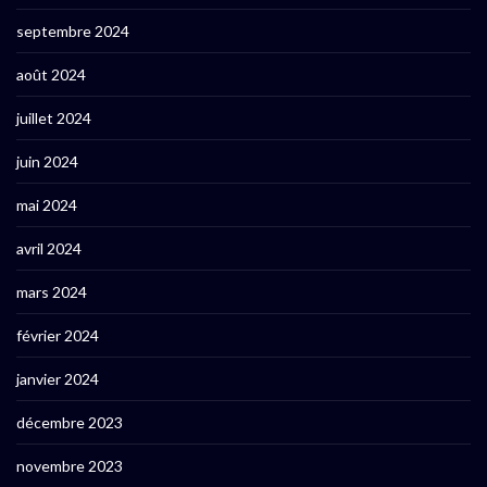
septembre 2024
août 2024
juillet 2024
juin 2024
mai 2024
avril 2024
mars 2024
février 2024
janvier 2024
décembre 2023
novembre 2023