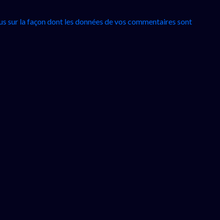
lus sur la façon dont les données de vos commentaires sont