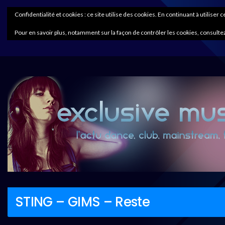
Confidentialité et cookies : ce site utilise des cookies. En continuant à utiliser 
Pour en savoir plus, notamment sur la façon de contrôler les cookies, consultez
STING – GIMS – Reste