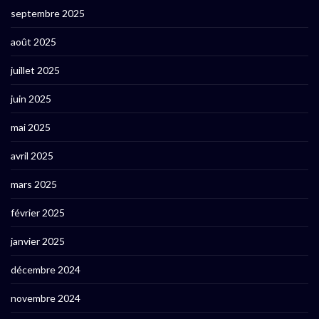
septembre 2025
août 2025
juillet 2025
juin 2025
mai 2025
avril 2025
mars 2025
février 2025
janvier 2025
décembre 2024
novembre 2024