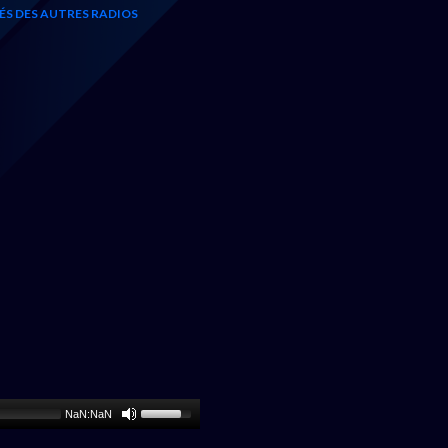
TÉS DES AUTRES RADIOS
NaN:NaN