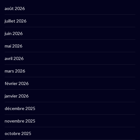
août 2026
juillet 2026
juin 2026
mai 2026
avril 2026
mars 2026
février 2026
janvier 2026
décembre 2025
novembre 2025
octobre 2025