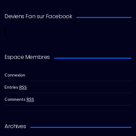
Deviens Fan sur Facebook
Espace Membres
Connexion
Entries
RSS
Comments
RSS
Archives