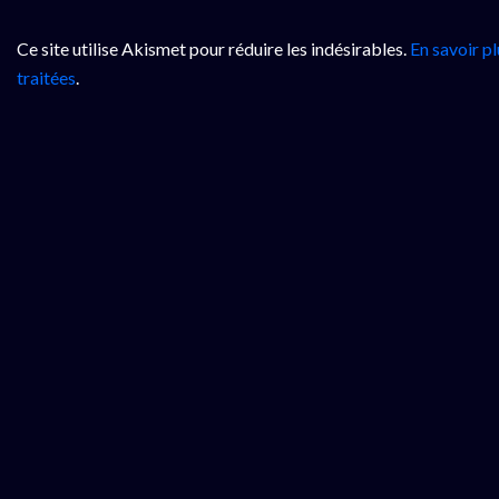
Ce site utilise Akismet pour réduire les indésirables.
En savoir p
traitées
.