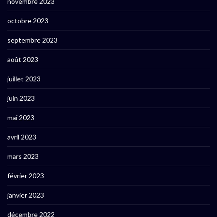
novembre 2023
octobre 2023
septembre 2023
août 2023
juillet 2023
juin 2023
mai 2023
avril 2023
mars 2023
février 2023
janvier 2023
décembre 2022