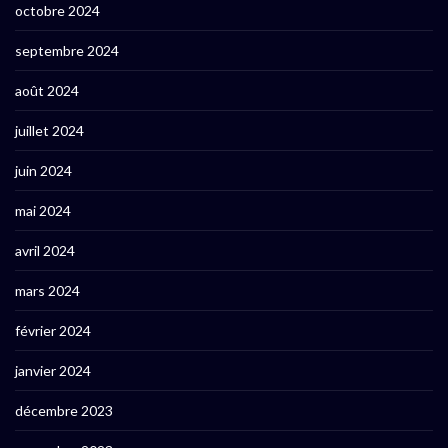
octobre 2024
septembre 2024
août 2024
juillet 2024
juin 2024
mai 2024
avril 2024
mars 2024
février 2024
janvier 2024
décembre 2023