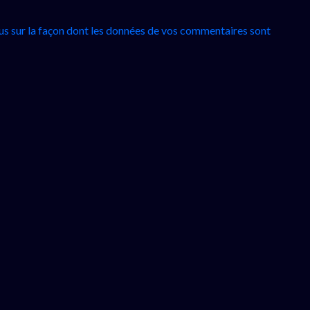
lus sur la façon dont les données de vos commentaires sont