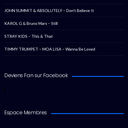
JOHN SUMMIT & ABSOLUTELY – Don’t Believe It
KAROL G & Bruno Mars – Still
STRAY KIDS – This & That
TIMMY TRUMPET – MOA LISA – Wanna Be Loved
Deviens Fan sur Facebook
Espace Membres