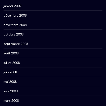
janvier 2009
décembre 2008
novembre 2008
octobre 2008
septembre 2008
août 2008
juillet 2008
juin 2008
mai 2008
avril 2008
mars 2008