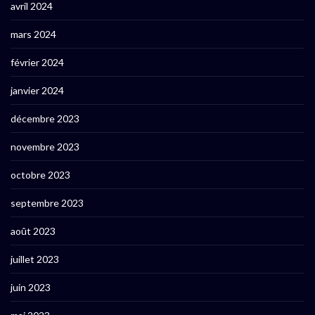
avril 2024
mars 2024
février 2024
janvier 2024
décembre 2023
novembre 2023
octobre 2023
septembre 2023
août 2023
juillet 2023
juin 2023