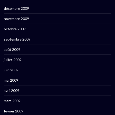
décembre 2009
novembre 2009
octobre 2009
septembre 2009
août 2009
juillet 2009
juin 2009
mai 2009
avril 2009
mars 2009
février 2009