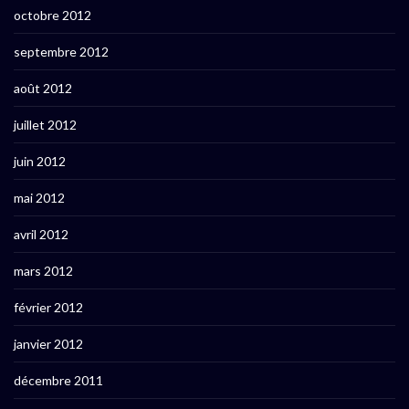
octobre 2012
septembre 2012
août 2012
juillet 2012
juin 2012
mai 2012
avril 2012
mars 2012
février 2012
janvier 2012
décembre 2011