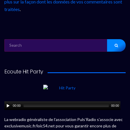
plus sur la façon dont les données de vos commentaires sont
traitées
.
SEARCH
FOR:
Ecoute Hit Party
00:00
00:00
La webradio généraliste de l’association Puls’Radio s’associe avec
exclusivemusic.fr/loic54.net pour vous garantir encore plus de