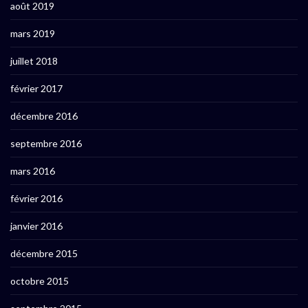
août 2019
mars 2019
juillet 2018
février 2017
décembre 2016
septembre 2016
mars 2016
février 2016
janvier 2016
décembre 2015
octobre 2015