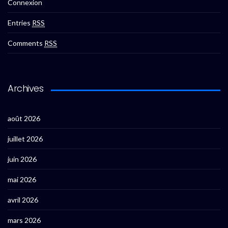
Connexion
Entries
RSS
Comments
RSS
Archives
août 2026
juillet 2026
juin 2026
mai 2026
avril 2026
mars 2026