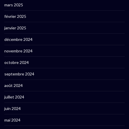
mars 2025
février 2025
janvier 2025
décembre 2024
novembre 2024
octobre 2024
septembre 2024
août 2024
juillet 2024
juin 2024
mai 2024