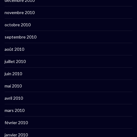
décembre 2010
novembre 2010
octobre 2010
septembre 2010
août 2010
juillet 2010
juin 2010
mai 2010
avril 2010
mars 2010
février 2010
janvier 2010