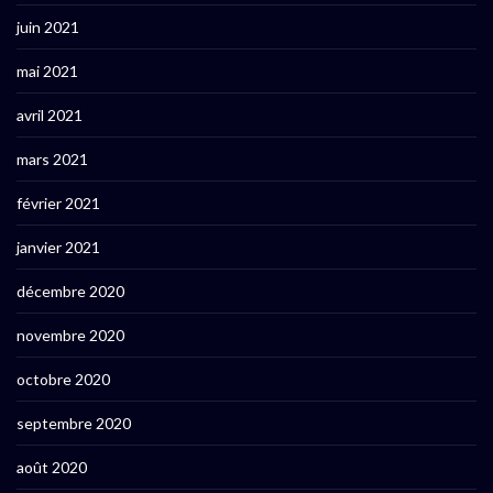
juin 2021
mai 2021
avril 2021
mars 2021
février 2021
janvier 2021
décembre 2020
novembre 2020
octobre 2020
septembre 2020
août 2020