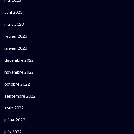
mai 2023
avril 2023
mars 2023
février 2023
janvier 2023
décembre 2022
novembre 2022
octobre 2022
septembre 2022
août 2022
juillet 2022
juin 2022