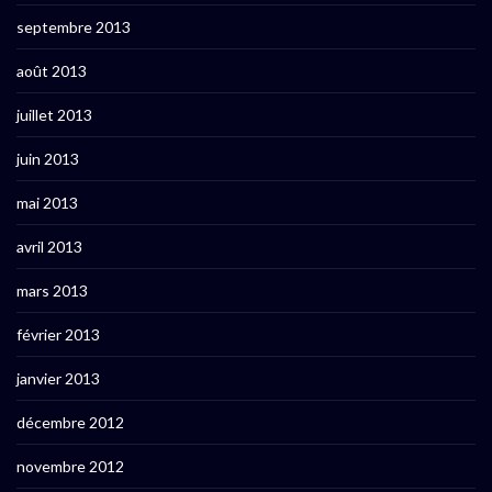
septembre 2013
août 2013
juillet 2013
juin 2013
mai 2013
avril 2013
mars 2013
février 2013
janvier 2013
décembre 2012
novembre 2012