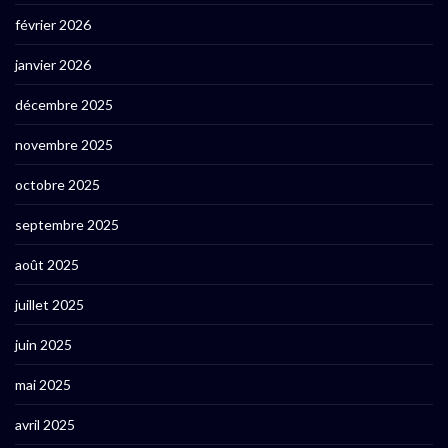
février 2026
janvier 2026
décembre 2025
novembre 2025
octobre 2025
septembre 2025
août 2025
juillet 2025
juin 2025
mai 2025
avril 2025