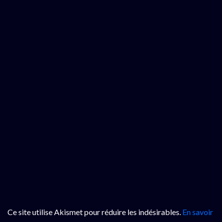
Ce site utilise Akismet pour réduire les indésirables.
En savoir