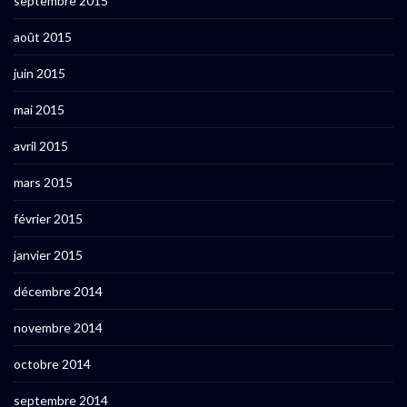
septembre 2015
août 2015
juin 2015
mai 2015
avril 2015
mars 2015
février 2015
janvier 2015
décembre 2014
novembre 2014
octobre 2014
septembre 2014