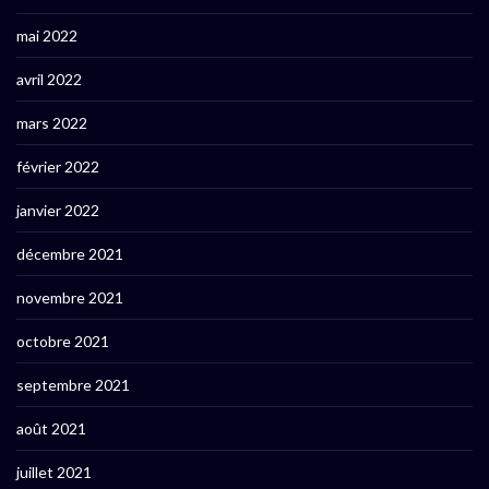
mai 2022
avril 2022
mars 2022
février 2022
janvier 2022
décembre 2021
novembre 2021
octobre 2021
septembre 2021
août 2021
juillet 2021