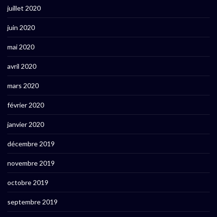
juillet 2020
juin 2020
mai 2020
avril 2020
mars 2020
février 2020
janvier 2020
décembre 2019
novembre 2019
octobre 2019
septembre 2019