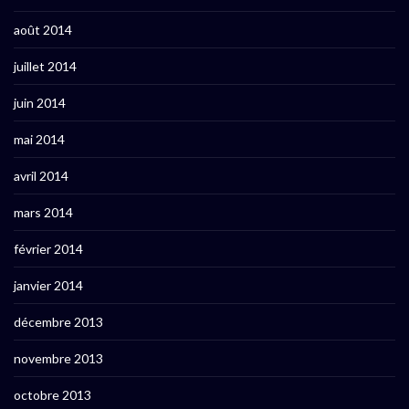
août 2014
juillet 2014
juin 2014
mai 2014
avril 2014
mars 2014
février 2014
janvier 2014
décembre 2013
novembre 2013
octobre 2013