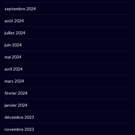
septembre 2024
août 2024
juillet 2024
juin 2024
mai 2024
avril 2024
mars 2024
février 2024
janvier 2024
décembre 2023
novembre 2023