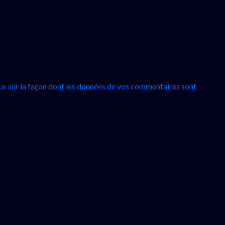
lus sur la façon dont les données de vos commentaires sont