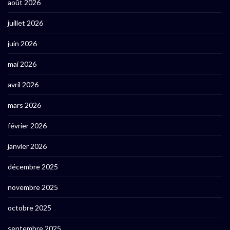
août 2026
juillet 2026
juin 2026
mai 2026
avril 2026
mars 2026
février 2026
janvier 2026
décembre 2025
novembre 2025
octobre 2025
septembre 2025