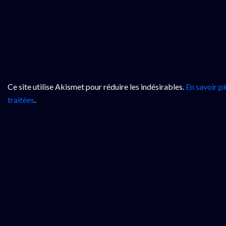
Ce site utilise Akismet pour réduire les indésirables.
En savoir p
traitées
.