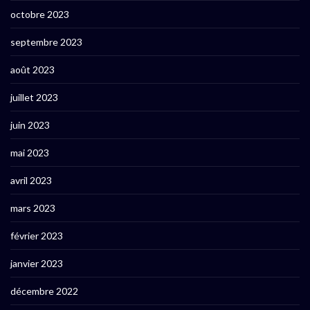
octobre 2023
septembre 2023
août 2023
juillet 2023
juin 2023
mai 2023
avril 2023
mars 2023
février 2023
janvier 2023
décembre 2022