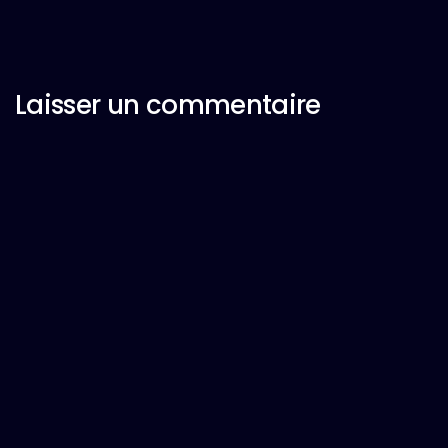
Laisser un commentaire