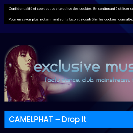
Confidentialité et cookies : ce site utilise des cookies. En continuant à utiliser 
Pour en savoir plus, notamment sur la façon de contrôler les cookies, consultez
CAMELPHAT – Drop It