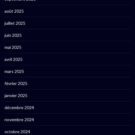
août 2025
juillet 2025
juin 2025
mai 2025
avril 2025
mars 2025
février 2025
janvier 2025
décembre 2024
novembre 2024
octobre 2024