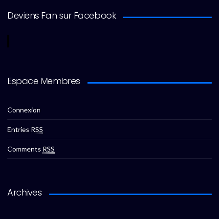
Deviens Fan sur Facebook
Espace Membres
Connexion
Entries
RSS
Comments
RSS
Archives