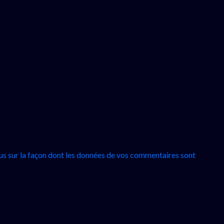
lus sur la façon dont les données de vos commentaires sont