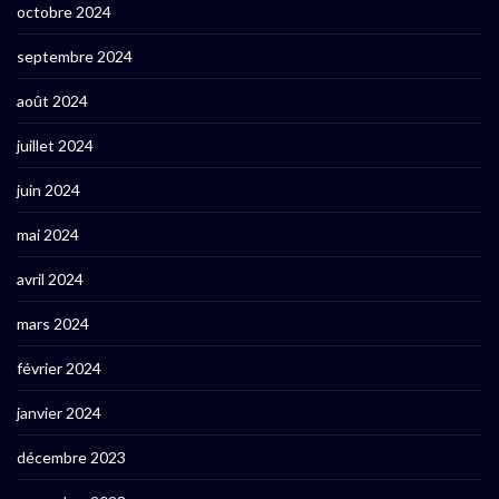
octobre 2024
septembre 2024
août 2024
juillet 2024
juin 2024
mai 2024
avril 2024
mars 2024
février 2024
janvier 2024
décembre 2023