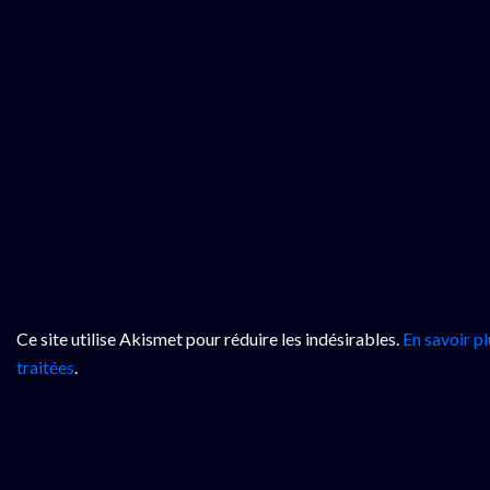
Ce site utilise Akismet pour réduire les indésirables.
En savoir p
traitées
.