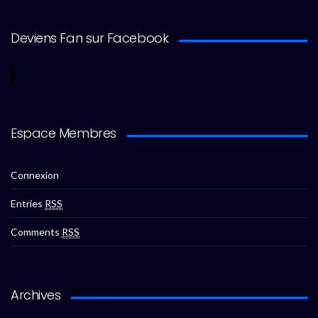
Deviens Fan sur Facebook
Espace Membres
Connexion
Entries
RSS
Comments
RSS
Archives