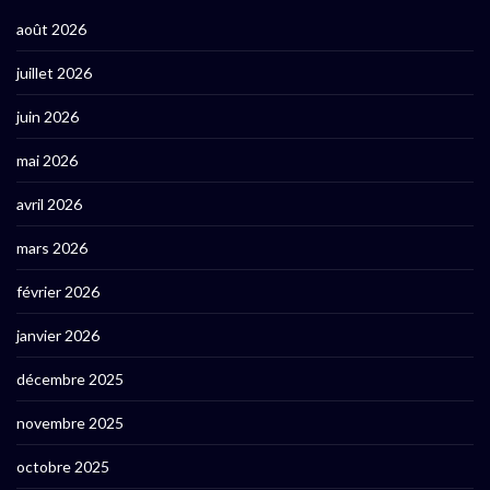
août 2026
juillet 2026
juin 2026
mai 2026
avril 2026
mars 2026
février 2026
janvier 2026
décembre 2025
novembre 2025
octobre 2025