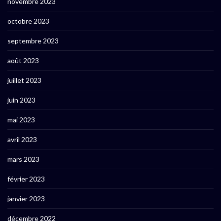
novembre 2023
octobre 2023
septembre 2023
août 2023
juillet 2023
juin 2023
mai 2023
avril 2023
mars 2023
février 2023
janvier 2023
décembre 2022