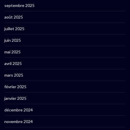
septembre 2025
août 2025
juillet 2025
juin 2025
mai 2025
avril 2025
mars 2025
février 2025
janvier 2025
décembre 2024
novembre 2024