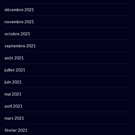
décembre 2021
novembre 2021
octobre 2021
septembre 2021
août 2021
juillet 2021
juin 2021
mai 2021
avril 2021
mars 2021
février 2021