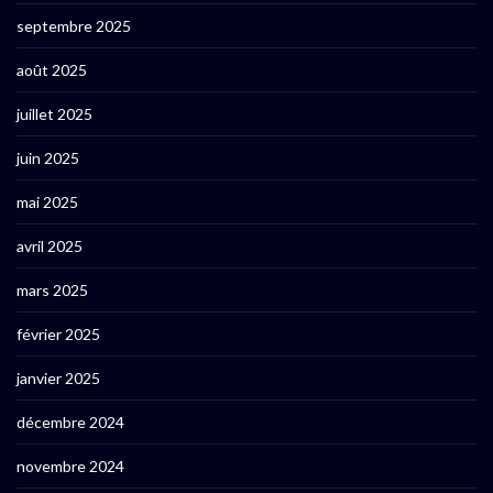
septembre 2025
août 2025
juillet 2025
juin 2025
mai 2025
avril 2025
mars 2025
février 2025
janvier 2025
décembre 2024
novembre 2024