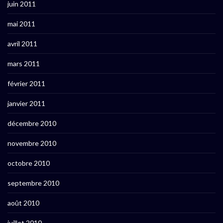
juin 2011
mai 2011
avril 2011
mars 2011
février 2011
janvier 2011
décembre 2010
novembre 2010
octobre 2010
septembre 2010
août 2010
juillet 2010