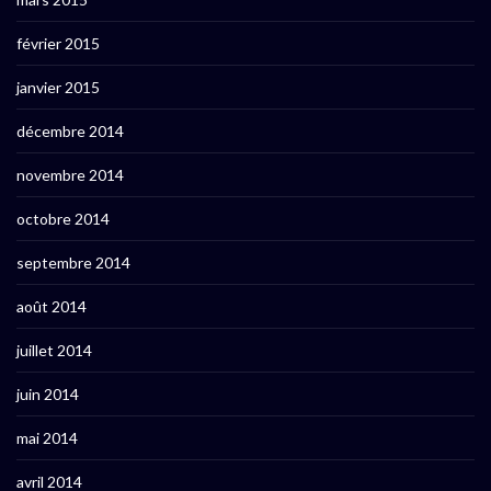
février 2015
janvier 2015
décembre 2014
novembre 2014
octobre 2014
septembre 2014
août 2014
juillet 2014
juin 2014
mai 2014
avril 2014