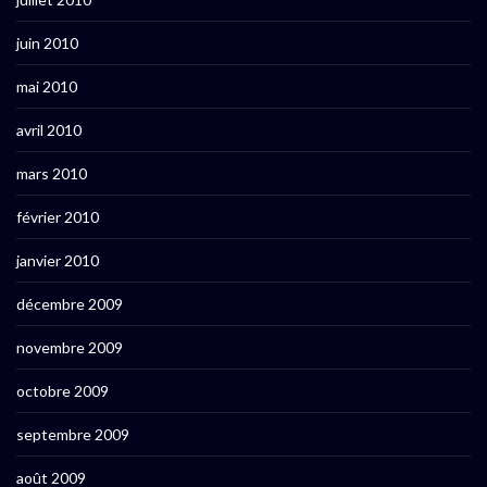
juin 2010
mai 2010
avril 2010
mars 2010
février 2010
janvier 2010
décembre 2009
novembre 2009
octobre 2009
septembre 2009
août 2009