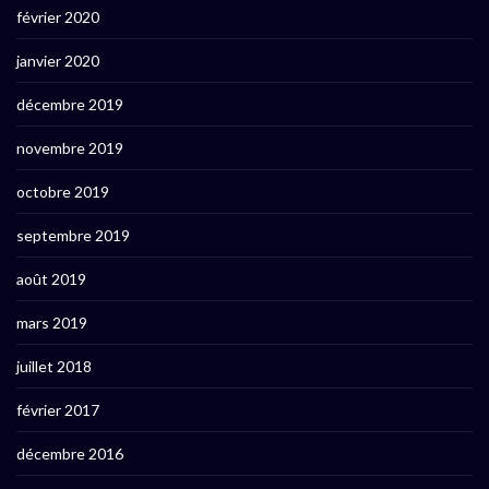
février 2020
janvier 2020
décembre 2019
novembre 2019
octobre 2019
septembre 2019
août 2019
mars 2019
juillet 2018
février 2017
décembre 2016