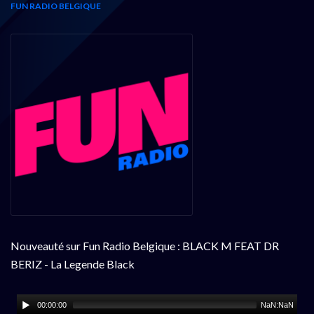
FUN RADIO BELGIQUE
Nouveauté sur Fun Radio Belgique : BLACK M FEAT DR
BERIZ - La Legende Black
00:00:00
NaN:NaN