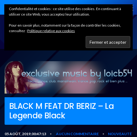
Home
Confidentialité et cookies : ce site utilise des cookies. En continuant à
utiliser ce site Web, vous acceptez leur utilisation.
Pour en savoir plus, notamment sur la façon de contrôler les cookies,
consultez :
Politique relative aux cookies
BLACK M FEAT DR BERIZ – La
Legende Black
05 AOÛT, 2019,00:47:13
AUCUN COMMENTAIRE
NOUVEAUTÉ
•
•