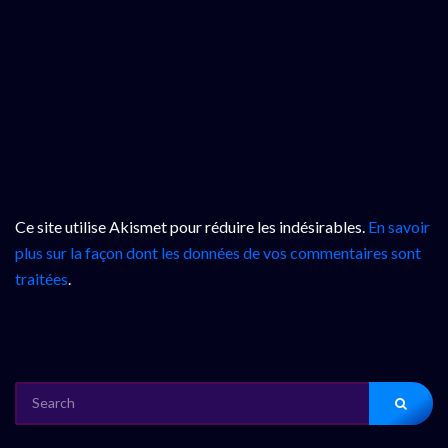
Ce site utilise Akismet pour réduire les indésirables.
En savoir
plus sur la façon dont les données de vos commentaires sont
traitées
.
SEARCH
FOR: