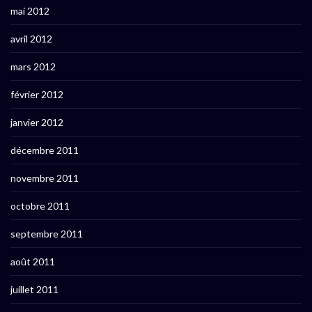
mai 2012
avril 2012
mars 2012
février 2012
janvier 2012
décembre 2011
novembre 2011
octobre 2011
septembre 2011
août 2011
juillet 2011