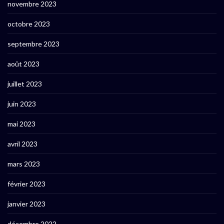
novembre 2023
octobre 2023
septembre 2023
août 2023
juillet 2023
juin 2023
mai 2023
avril 2023
mars 2023
février 2023
janvier 2023
décembre 2022