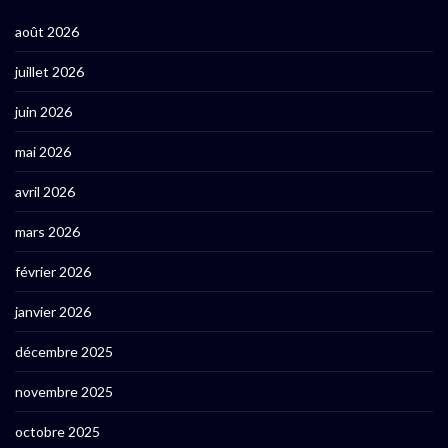
août 2026
juillet 2026
juin 2026
mai 2026
avril 2026
mars 2026
février 2026
janvier 2026
décembre 2025
novembre 2025
octobre 2025