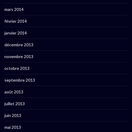
mars 2014
février 2014
janvier 2014
décembre 2013
novembre 2013
octobre 2013
septembre 2013
août 2013
juillet 2013
juin 2013
mai 2013