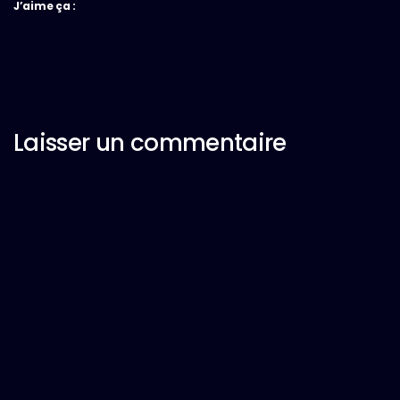
J’aime ça :
Laisser un commentaire