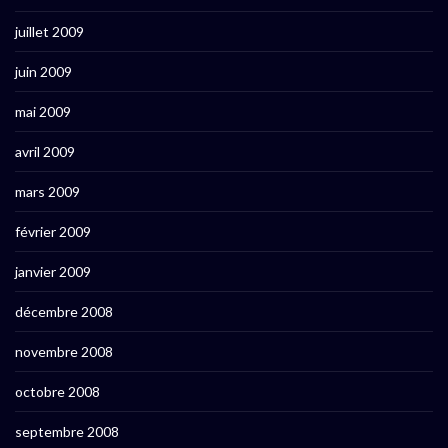
juillet 2009
juin 2009
mai 2009
avril 2009
mars 2009
février 2009
janvier 2009
décembre 2008
novembre 2008
octobre 2008
septembre 2008