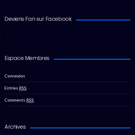
Deviens Fan sur Facebook
Espace Membres
Connexion
Entries
RSS
Comments
RSS
Archives