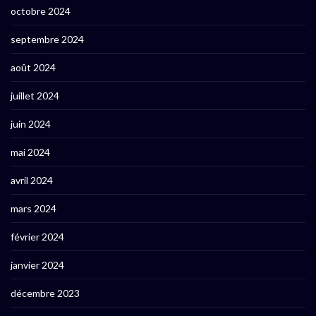
octobre 2024
septembre 2024
août 2024
juillet 2024
juin 2024
mai 2024
avril 2024
mars 2024
février 2024
janvier 2024
décembre 2023