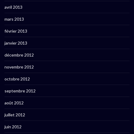
avril 2013
mars 2013
février 2013
janvier 2013
décembre 2012
novembre 2012
octobre 2012
septembre 2012
août 2012
juillet 2012
juin 2012