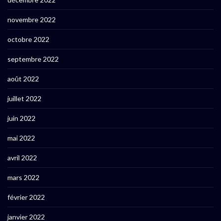
novembre 2022
octobre 2022
septembre 2022
août 2022
juillet 2022
juin 2022
mai 2022
avril 2022
mars 2022
février 2022
janvier 2022