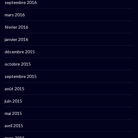
septembre 2016
mars 2016
février 2016
janvier 2016
décembre 2015
octobre 2015
septembre 2015
août 2015
juin 2015
mai 2015
avril 2015
mars 2015