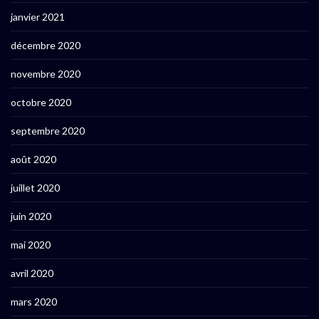
janvier 2021
décembre 2020
novembre 2020
octobre 2020
septembre 2020
août 2020
juillet 2020
juin 2020
mai 2020
avril 2020
mars 2020