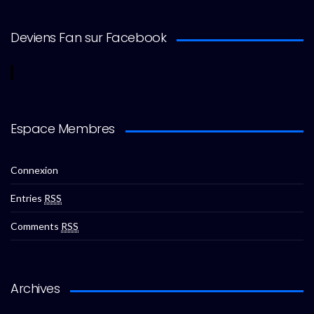
Deviens Fan sur Facebook
Espace Membres
Connexion
Entries
RSS
Comments
RSS
Archives