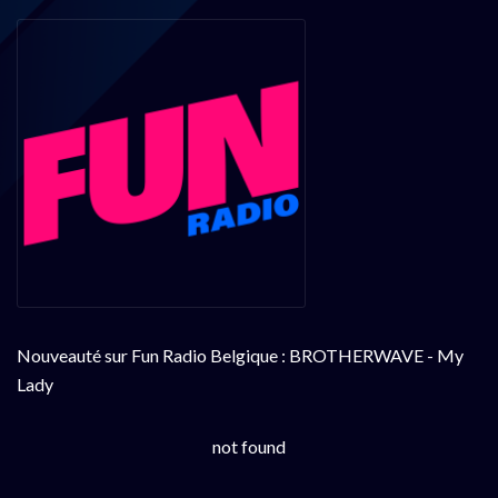
Nouveauté sur Fun Radio Belgique : BROTHERWAVE - My
Lady
not found