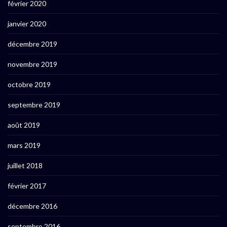
février 2020
janvier 2020
décembre 2019
novembre 2019
octobre 2019
septembre 2019
août 2019
mars 2019
juillet 2018
février 2017
décembre 2016
septembre 2016