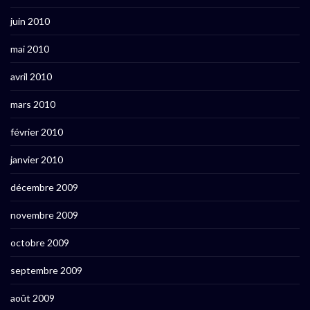
juin 2010
mai 2010
avril 2010
mars 2010
février 2010
janvier 2010
décembre 2009
novembre 2009
octobre 2009
septembre 2009
août 2009