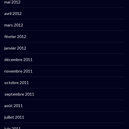
mai 2012
avril 2012
mars 2012
février 2012
janvier 2012
décembre 2011
novembre 2011
octobre 2011
septembre 2011
août 2011
juillet 2011
juin 2011