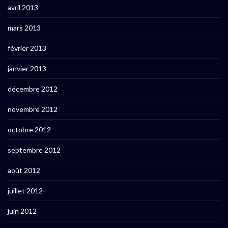
avril 2013
mars 2013
février 2013
janvier 2013
décembre 2012
novembre 2012
octobre 2012
septembre 2012
août 2012
juillet 2012
juin 2012