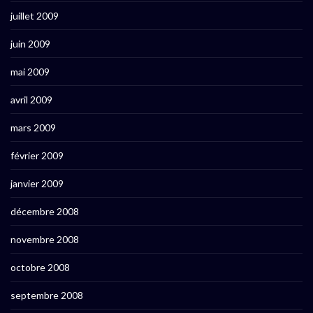
juillet 2009
juin 2009
mai 2009
avril 2009
mars 2009
février 2009
janvier 2009
décembre 2008
novembre 2008
octobre 2008
septembre 2008