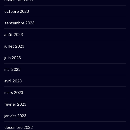
octobre 2023
septembre 2023
août 2023
juillet 2023
juin 2023
mai 2023
avril 2023
mars 2023
février 2023
janvier 2023
décembre 2022