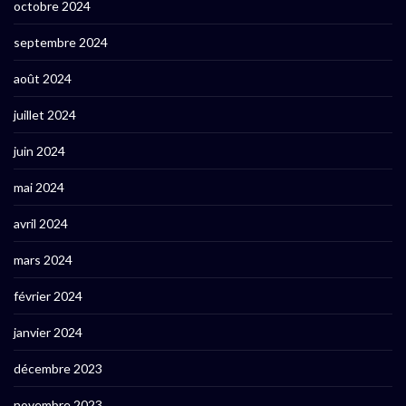
octobre 2024
septembre 2024
août 2024
juillet 2024
juin 2024
mai 2024
avril 2024
mars 2024
février 2024
janvier 2024
décembre 2023
novembre 2023