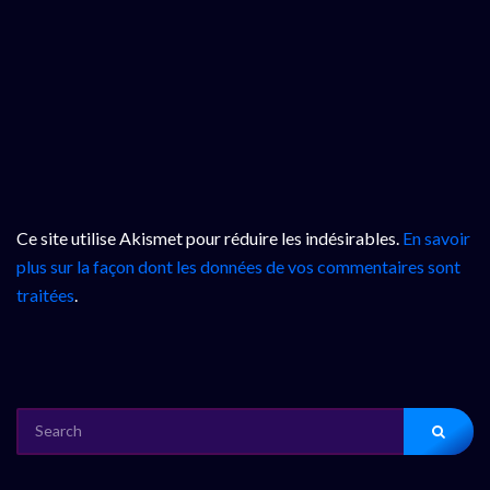
Ce site utilise Akismet pour réduire les indésirables.
En savoir
plus sur la façon dont les données de vos commentaires sont
traitées
.
SEARCH
FOR: