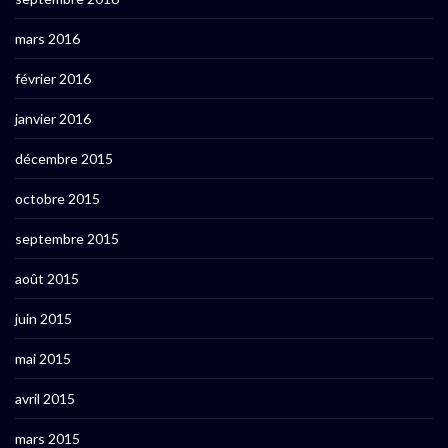
mars 2016
février 2016
janvier 2016
décembre 2015
octobre 2015
septembre 2015
août 2015
juin 2015
mai 2015
avril 2015
mars 2015