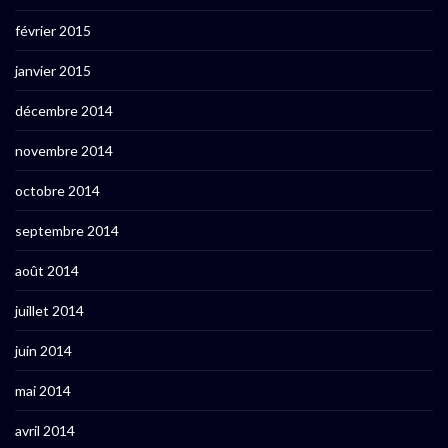
février 2015
janvier 2015
décembre 2014
novembre 2014
octobre 2014
septembre 2014
août 2014
juillet 2014
juin 2014
mai 2014
avril 2014