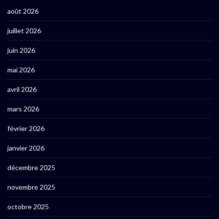
août 2026
juillet 2026
juin 2026
mai 2026
avril 2026
mars 2026
février 2026
janvier 2026
décembre 2025
novembre 2025
octobre 2025