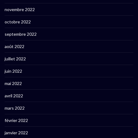
novembre 2022
octobre 2022
septembre 2022
août 2022
juillet 2022
juin 2022
mai 2022
avril 2022
mars 2022
février 2022
janvier 2022