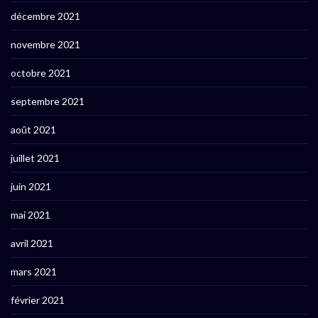
décembre 2021
novembre 2021
octobre 2021
septembre 2021
août 2021
juillet 2021
juin 2021
mai 2021
avril 2021
mars 2021
février 2021