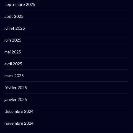
septembre 2025
août 2025
juillet 2025
juin 2025
mai 2025
avril 2025
mars 2025
février 2025
janvier 2025
décembre 2024
novembre 2024