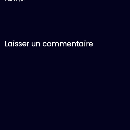
Laisser un commentaire