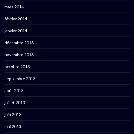
mars 2014
février 2014
janvier 2014
décembre 2013
novembre 2013
octobre 2013
septembre 2013
août 2013
juillet 2013
juin 2013
mai 2013