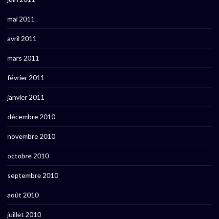
mai 2011
avril 2011
mars 2011
février 2011
janvier 2011
décembre 2010
novembre 2010
octobre 2010
septembre 2010
août 2010
juillet 2010