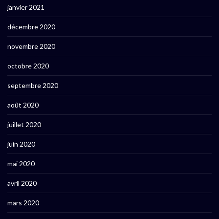
janvier 2021
décembre 2020
novembre 2020
octobre 2020
septembre 2020
août 2020
juillet 2020
juin 2020
mai 2020
avril 2020
mars 2020