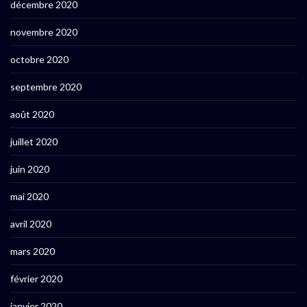
décembre 2020
novembre 2020
octobre 2020
septembre 2020
août 2020
juillet 2020
juin 2020
mai 2020
avril 2020
mars 2020
février 2020
janvier 2020