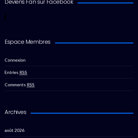
Deviens Fan sur Facebook
Espace Membres
Connexion
Entries
RSS
Comments
RSS
Archives
août 2026