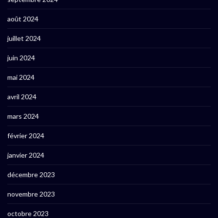
août 2024
juillet 2024
juin 2024
mai 2024
avril 2024
mars 2024
février 2024
janvier 2024
décembre 2023
novembre 2023
octobre 2023