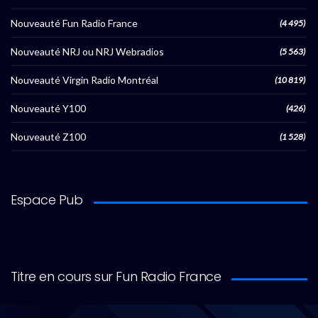
Nouveauté Fun Radio France
(4 495)
Nouveauté NRJ ou NRJ Webradios
(5 563)
Nouveauté Virgin Radio Montréal
(10 819)
Nouveauté Y100
(426)
Nouveauté Z100
(1 528)
Espace Pub
Titre en cours sur Fun Radio France