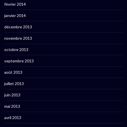
février 2014
janvier 2014
décembre 2013
novembre 2013
octobre 2013
septembre 2013
août 2013
juillet 2013
juin 2013
mai 2013
avril 2013