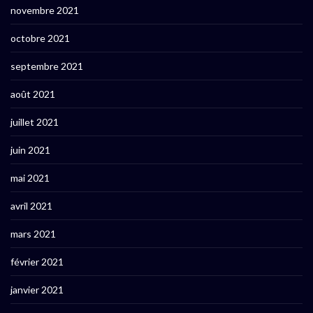
novembre 2021
octobre 2021
septembre 2021
août 2021
juillet 2021
juin 2021
mai 2021
avril 2021
mars 2021
février 2021
janvier 2021