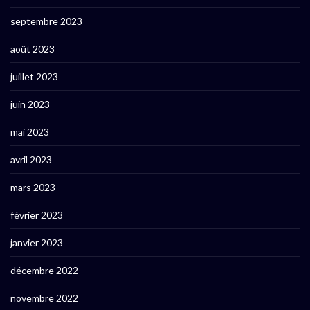
septembre 2023
août 2023
juillet 2023
juin 2023
mai 2023
avril 2023
mars 2023
février 2023
janvier 2023
décembre 2022
novembre 2022