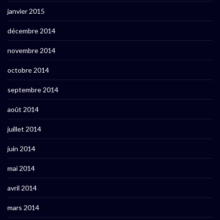
janvier 2015
décembre 2014
novembre 2014
octobre 2014
septembre 2014
août 2014
juillet 2014
juin 2014
mai 2014
avril 2014
mars 2014