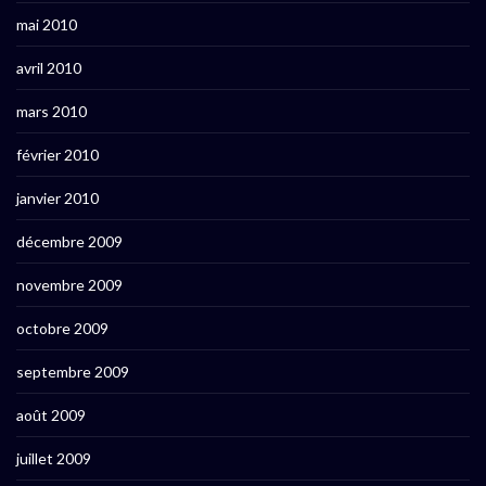
mai 2010
avril 2010
mars 2010
février 2010
janvier 2010
décembre 2009
novembre 2009
octobre 2009
septembre 2009
août 2009
juillet 2009