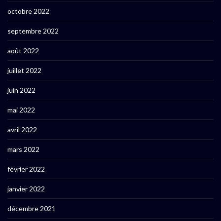
octobre 2022
septembre 2022
août 2022
juillet 2022
juin 2022
mai 2022
avril 2022
mars 2022
février 2022
janvier 2022
décembre 2021