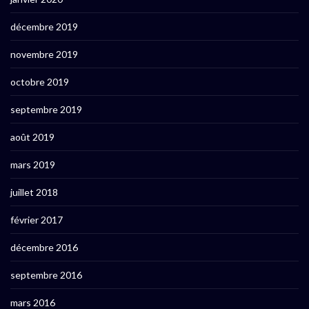
décembre 2019
novembre 2019
octobre 2019
septembre 2019
août 2019
mars 2019
juillet 2018
février 2017
décembre 2016
septembre 2016
mars 2016