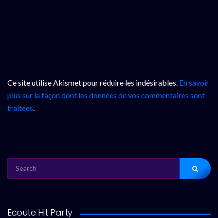
Ce site utilise Akismet pour réduire les indésirables.
En savoir
plus sur la façon dont les données de vos commentaires sont
traitées
.
SEARCH
FOR:
Ecoute Hit Party