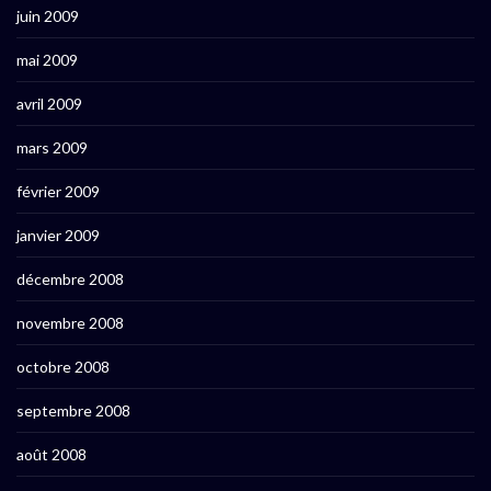
juin 2009
mai 2009
avril 2009
mars 2009
février 2009
janvier 2009
décembre 2008
novembre 2008
octobre 2008
septembre 2008
août 2008