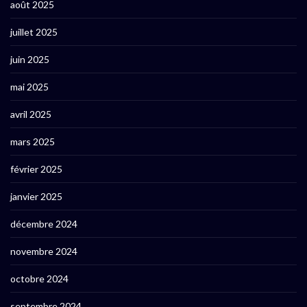
août 2025
juillet 2025
juin 2025
mai 2025
avril 2025
mars 2025
février 2025
janvier 2025
décembre 2024
novembre 2024
octobre 2024
septembre 2024