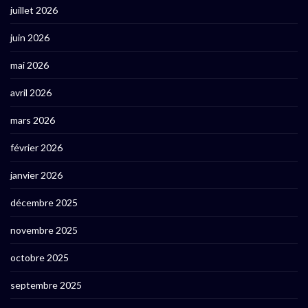
juillet 2026
juin 2026
mai 2026
avril 2026
mars 2026
février 2026
janvier 2026
décembre 2025
novembre 2025
octobre 2025
septembre 2025