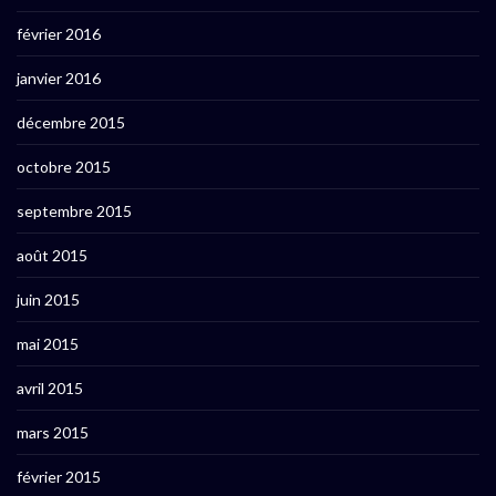
février 2016
janvier 2016
décembre 2015
octobre 2015
septembre 2015
août 2015
juin 2015
mai 2015
avril 2015
mars 2015
février 2015