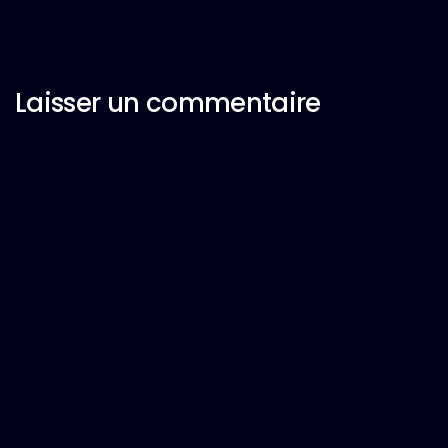
Laisser un commentaire