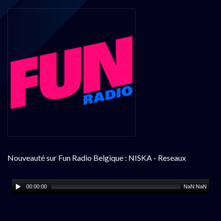
Nouveauté sur Fun Radio Belgique : NISKA - Reseaux
00:00:00
NaN:NaN