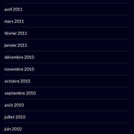
avril 2011
mars 2011
février 2011
janvier 2011
décembre 2010
novembre 2010
octobre 2010
septembre 2010
août 2010
juillet 2010
juin 2010