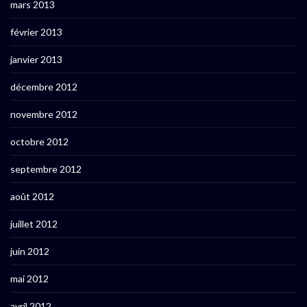
mars 2013
février 2013
janvier 2013
décembre 2012
novembre 2012
octobre 2012
septembre 2012
août 2012
juillet 2012
juin 2012
mai 2012
avril 2012