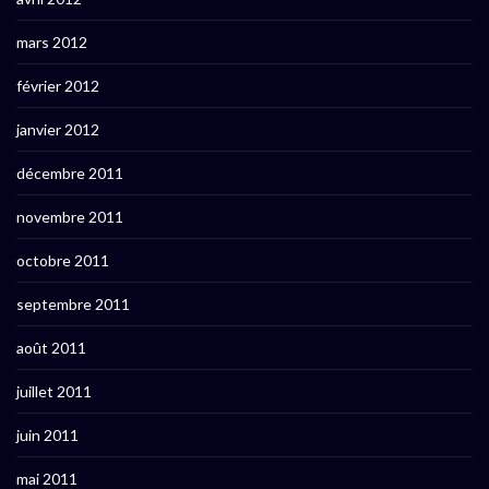
mars 2012
février 2012
janvier 2012
décembre 2011
novembre 2011
octobre 2011
septembre 2011
août 2011
juillet 2011
juin 2011
mai 2011