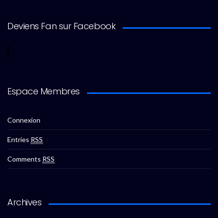
Deviens Fan sur Facebook
Espace Membres
Connexion
Entries
RSS
Comments
RSS
Archives