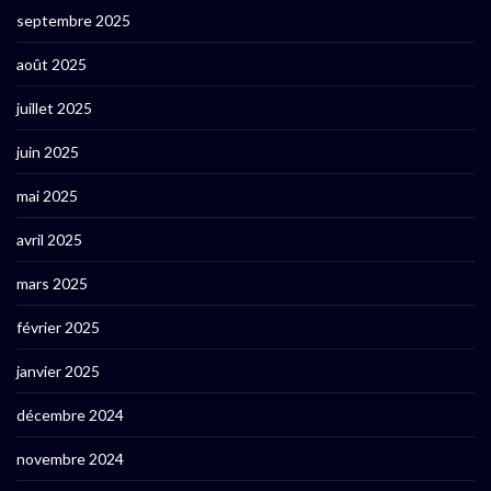
septembre 2025
août 2025
juillet 2025
juin 2025
mai 2025
avril 2025
mars 2025
février 2025
janvier 2025
décembre 2024
novembre 2024