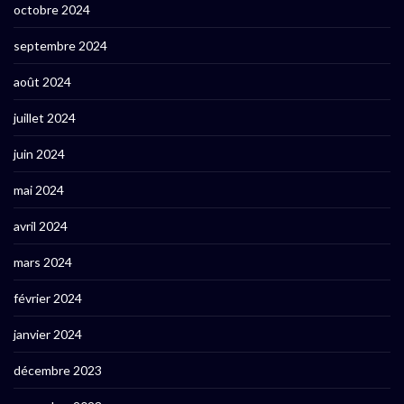
octobre 2024
septembre 2024
août 2024
juillet 2024
juin 2024
mai 2024
avril 2024
mars 2024
février 2024
janvier 2024
décembre 2023