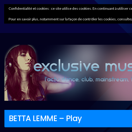
Confidentialité et cookies : ce site utilise des cookies. En continuant à utiliser 
Pour en savoir plus, notamment sur la façon de contrôler les cookies, consultez
BETTA LEMME – Play