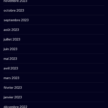
novembre 2023
octobre 2023
septembre 2023
août 2023
juillet 2023
juin 2023
mai 2023
avril 2023
mars 2023
février 2023
janvier 2023
décembre 2022