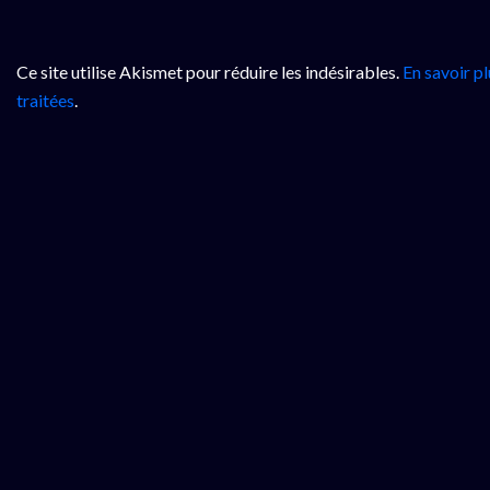
Ce site utilise Akismet pour réduire les indésirables.
En savoir p
traitées
.