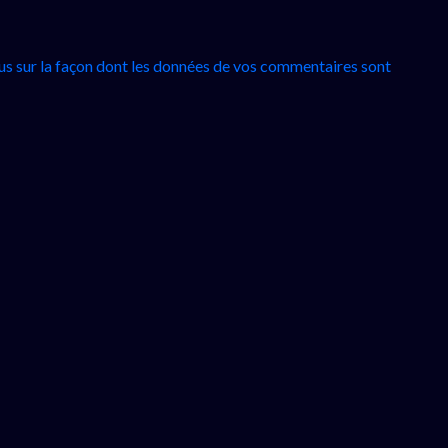
lus sur la façon dont les données de vos commentaires sont