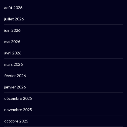
août 2026
juillet 2026
juin 2026
mai 2026
avril 2026
mars 2026
février 2026
janvier 2026
décembre 2025
novembre 2025
octobre 2025