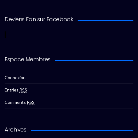
Deviens Fan sur Facebook
Espace Membres
Connexion
Entries
RSS
Comments
RSS
Archives