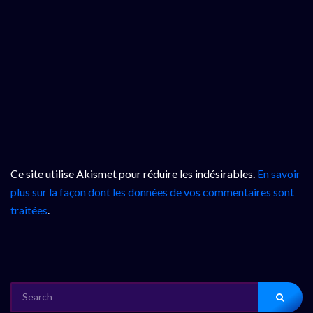
Ce site utilise Akismet pour réduire les indésirables.
En savoir
plus sur la façon dont les données de vos commentaires sont
traitées
.
SEARCH
FOR: