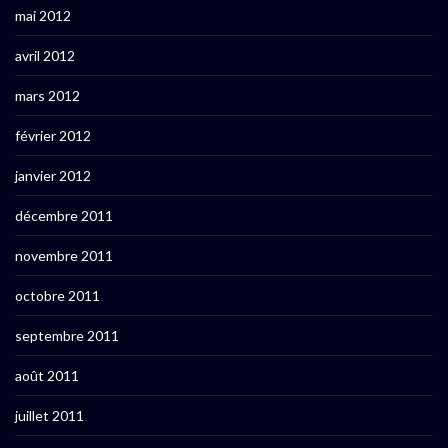
mai 2012
avril 2012
mars 2012
février 2012
janvier 2012
décembre 2011
novembre 2011
octobre 2011
septembre 2011
août 2011
juillet 2011