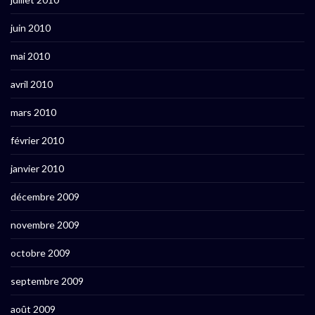
juin 2010
mai 2010
avril 2010
mars 2010
février 2010
janvier 2010
décembre 2009
novembre 2009
octobre 2009
septembre 2009
août 2009