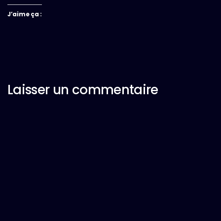
J’aime ça :
Laisser un commentaire