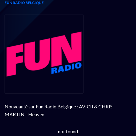
FUN RADIO BELGIQUE
Nouveauté sur Fun Radio Belgique : AVICII & CHRIS
MARTIN - Heaven
not found