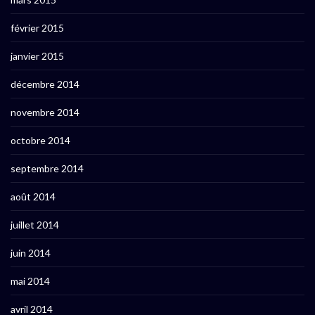
février 2015
janvier 2015
décembre 2014
novembre 2014
octobre 2014
septembre 2014
août 2014
juillet 2014
juin 2014
mai 2014
avril 2014