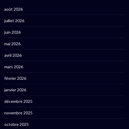
août 2026
juillet 2026
juin 2026
mai 2026
avril 2026
mars 2026
février 2026
janvier 2026
décembre 2025
novembre 2025
octobre 2025