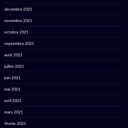
décembre 2021
novembre 2021
octobre 2021
septembre 2021
août 2021
juillet 2021
juin 2021
mai 2021
avril 2021
mars 2021
février 2021