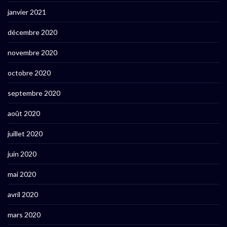
janvier 2021
décembre 2020
novembre 2020
octobre 2020
septembre 2020
août 2020
juillet 2020
juin 2020
mai 2020
avril 2020
mars 2020