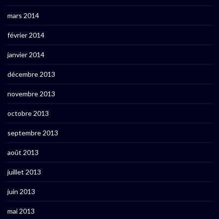
mars 2014
février 2014
janvier 2014
décembre 2013
novembre 2013
octobre 2013
septembre 2013
août 2013
juillet 2013
juin 2013
mai 2013