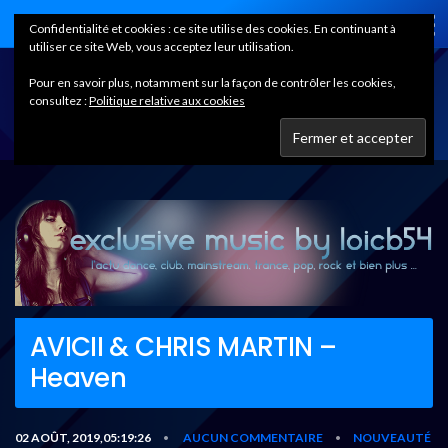
Home
Confidentialité et cookies : ce site utilise des cookies. En continuant à
utiliser ce site Web, vous acceptez leur utilisation.
Pour en savoir plus, notamment sur la façon de contrôler les cookies,
consultez :
Politique relative aux cookies
AVICII & CHRIS MARTIN –
Heaven
02 AOÛT, 2019,05:19:26
AUCUN COMMENTAIRE
NOUVEAUTÉ
•
•