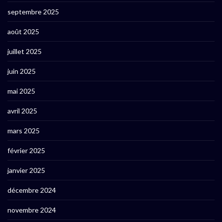
septembre 2025
août 2025
juillet 2025
juin 2025
mai 2025
avril 2025
mars 2025
février 2025
janvier 2025
décembre 2024
novembre 2024