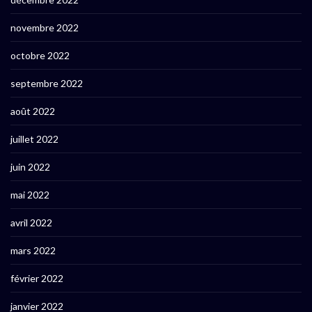
novembre 2022
octobre 2022
septembre 2022
août 2022
juillet 2022
juin 2022
mai 2022
avril 2022
mars 2022
février 2022
janvier 2022