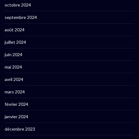
octobre 2024
septembre 2024
août 2024
juillet 2024
juin 2024
mai 2024
avril 2024
mars 2024
février 2024
janvier 2024
décembre 2023