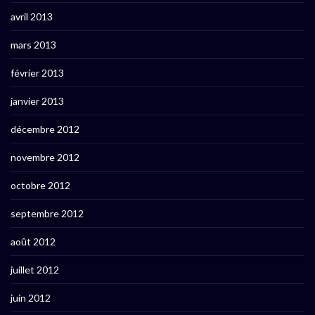
avril 2013
mars 2013
février 2013
janvier 2013
décembre 2012
novembre 2012
octobre 2012
septembre 2012
août 2012
juillet 2012
juin 2012