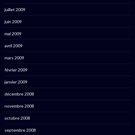
juillet 2009
juin 2009
mai 2009
avril 2009
mars 2009
février 2009
janvier 2009
décembre 2008
novembre 2008
octobre 2008
septembre 2008