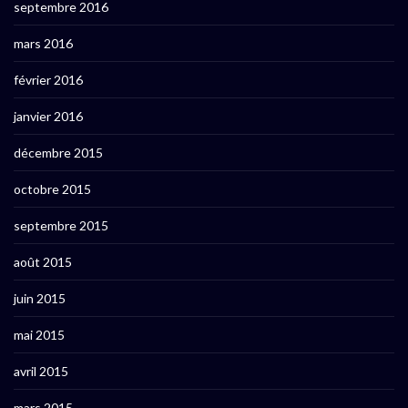
septembre 2016
mars 2016
février 2016
janvier 2016
décembre 2015
octobre 2015
septembre 2015
août 2015
juin 2015
mai 2015
avril 2015
mars 2015