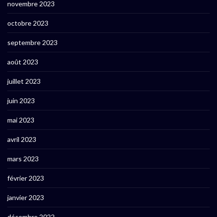
novembre 2023
octobre 2023
septembre 2023
août 2023
juillet 2023
juin 2023
mai 2023
avril 2023
mars 2023
février 2023
janvier 2023
décembre 2022