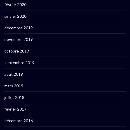
février 2020
janvier 2020
décembre 2019
novembre 2019
octobre 2019
septembre 2019
août 2019
mars 2019
juillet 2018
février 2017
décembre 2016