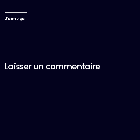
J’aime ça :
Laisser un commentaire