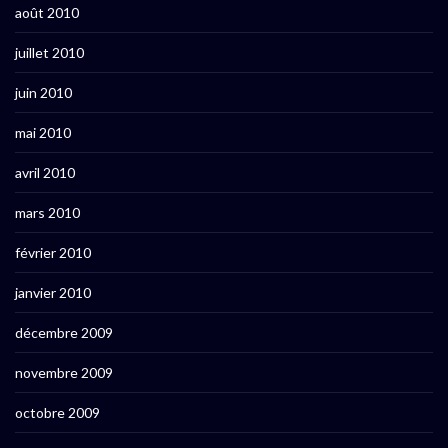
août 2010
juillet 2010
juin 2010
mai 2010
avril 2010
mars 2010
février 2010
janvier 2010
décembre 2009
novembre 2009
octobre 2009