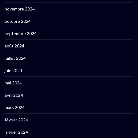
novembre 2024
octobre 2024
septembre 2024
août 2024
juillet 2024
juin 2024
mai 2024
avril 2024
mars 2024
février 2024
janvier 2024