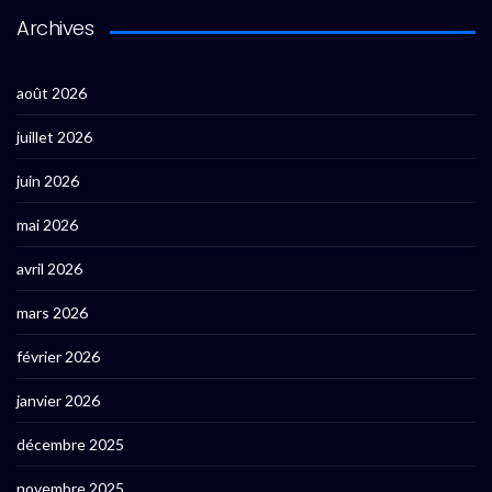
Archives
août 2026
juillet 2026
juin 2026
mai 2026
avril 2026
mars 2026
février 2026
janvier 2026
décembre 2025
novembre 2025