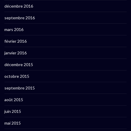
décembre 2016
septembre 2016
mars 2016
février 2016
janvier 2016
décembre 2015
octobre 2015
septembre 2015
août 2015
juin 2015
mai 2015