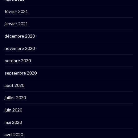
février 2021
janvier 2021
décembre 2020
novembre 2020
octobre 2020
septembre 2020
août 2020
juillet 2020
juin 2020
mai 2020
avril 2020