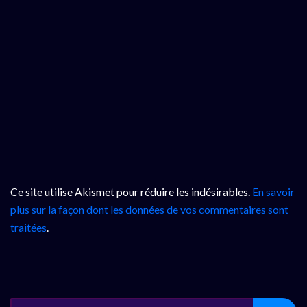
Ce site utilise Akismet pour réduire les indésirables.
En savoir
plus sur la façon dont les données de vos commentaires sont
traitées
.
SEARCH