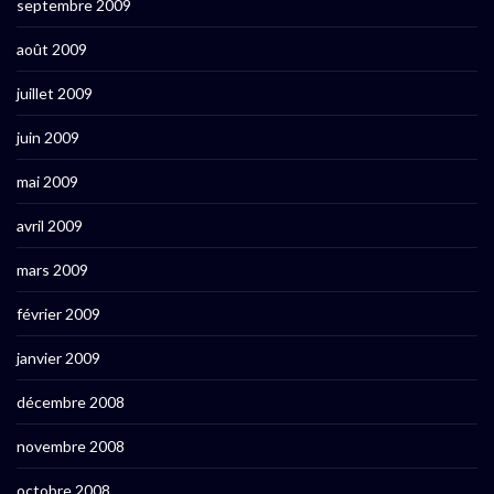
septembre 2009
août 2009
juillet 2009
juin 2009
mai 2009
avril 2009
mars 2009
février 2009
janvier 2009
décembre 2008
novembre 2008
octobre 2008