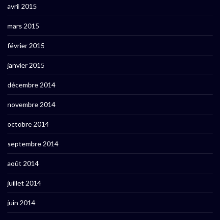
avril 2015
mars 2015
février 2015
janvier 2015
décembre 2014
novembre 2014
octobre 2014
septembre 2014
août 2014
juillet 2014
juin 2014