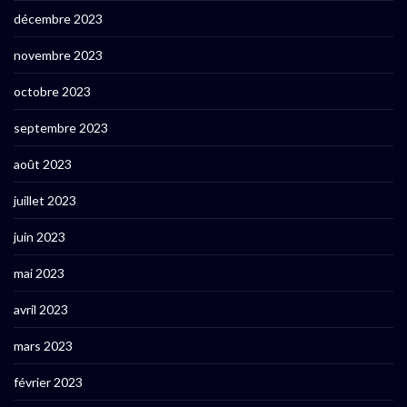
décembre 2023
novembre 2023
octobre 2023
septembre 2023
août 2023
juillet 2023
juin 2023
mai 2023
avril 2023
mars 2023
février 2023