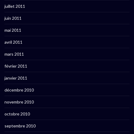
juillet 2011
juin 2011
mai 2011
avril 2011
mars 2011
février 2011
janvier 2011
décembre 2010
novembre 2010
octobre 2010
septembre 2010