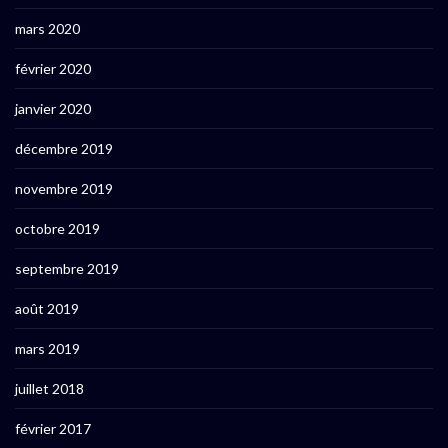
mars 2020
février 2020
janvier 2020
décembre 2019
novembre 2019
octobre 2019
septembre 2019
août 2019
mars 2019
juillet 2018
février 2017