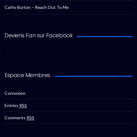
Cathy Burton – Reach Out To Me
Deviens Fan sur Facebook
Espace Membres
Connexion
Entries
RSS
Comments
RSS