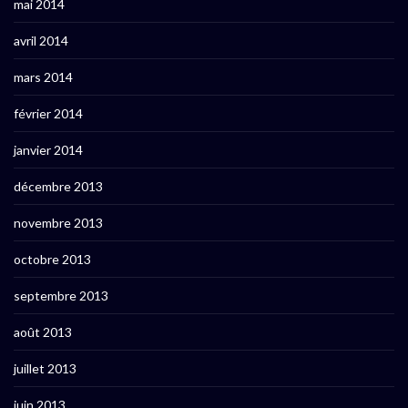
mai 2014
avril 2014
mars 2014
février 2014
janvier 2014
décembre 2013
novembre 2013
octobre 2013
septembre 2013
août 2013
juillet 2013
juin 2013