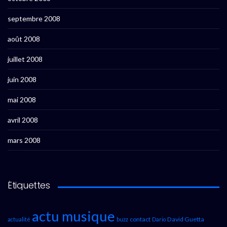
septembre 2008
août 2008
juillet 2008
juin 2008
mai 2008
avril 2008
mars 2008
Étiquettes
actu musique
contact
David Guetta
actualité
buzz
Dario