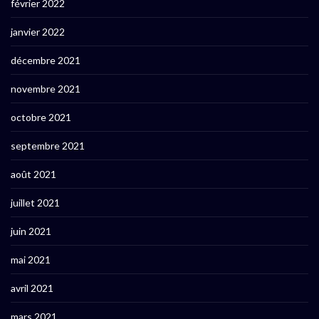
février 2022
janvier 2022
décembre 2021
novembre 2021
octobre 2021
septembre 2021
août 2021
juillet 2021
juin 2021
mai 2021
avril 2021
mars 2021