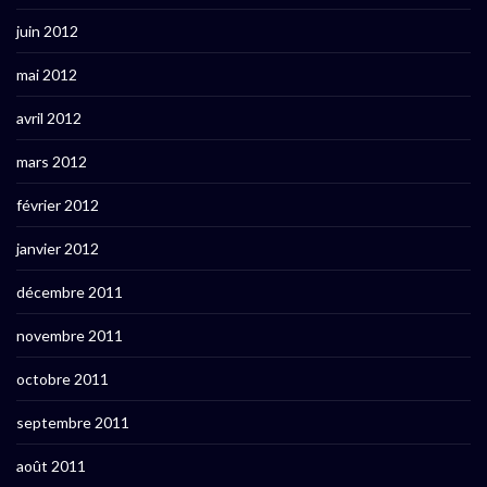
juin 2012
mai 2012
avril 2012
mars 2012
février 2012
janvier 2012
décembre 2011
novembre 2011
octobre 2011
septembre 2011
août 2011