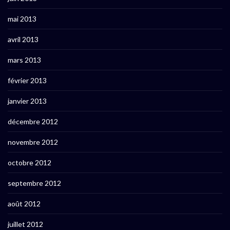
mai 2013
avril 2013
mars 2013
février 2013
janvier 2013
décembre 2012
novembre 2012
octobre 2012
septembre 2012
août 2012
juillet 2012