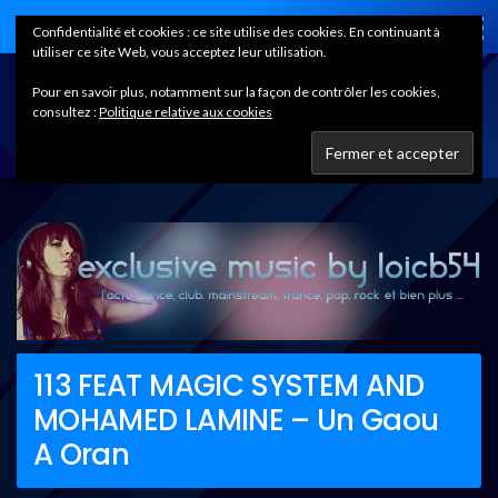
Home
Confidentialité et cookies : ce site utilise des cookies. En continuant à
utiliser ce site Web, vous acceptez leur utilisation.
Pour en savoir plus, notamment sur la façon de contrôler les cookies,
consultez :
Politique relative aux cookies
113 FEAT MAGIC SYSTEM AND
MOHAMED LAMINE – Un Gaou
A Oran