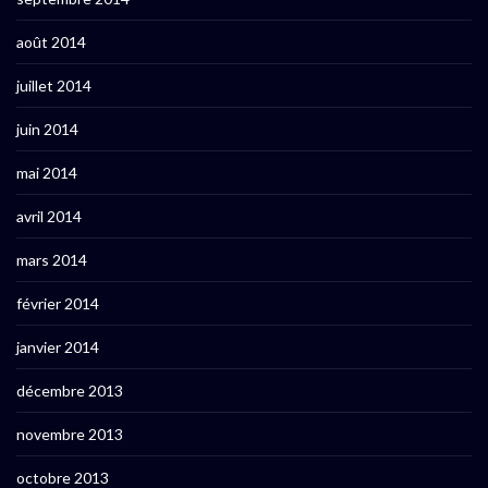
août 2014
juillet 2014
juin 2014
mai 2014
avril 2014
mars 2014
février 2014
janvier 2014
décembre 2013
novembre 2013
octobre 2013