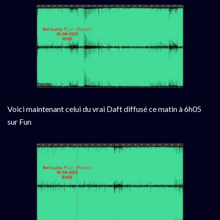
Voici maintenant celui du vrai Daft diffusé ce matin à 6h05
sur Fun