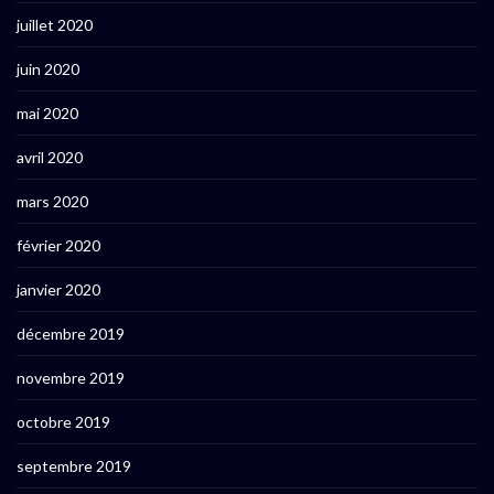
juillet 2020
juin 2020
mai 2020
avril 2020
mars 2020
février 2020
janvier 2020
décembre 2019
novembre 2019
octobre 2019
septembre 2019