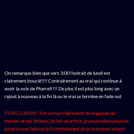
On remarque bien que vers 3:00 l'extrait de lundi est
clairement bouclé!!!! Contrairement au vrai qui continue à
avoir la voix de Pharrell !!! De plus il est plus long avec un
rajout à nouveau à la fin là ou le vrai se termine en fade out
CONCLUSION : Fun se fout clairement de la gueule du
monde, et oui Jérôme j'ai fait un article, je peux même pousser
jusqu'a vous faire un joli communiqué de presse pour avouer