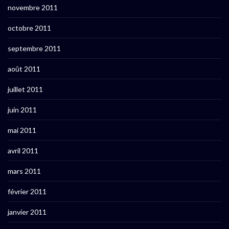
novembre 2011
octobre 2011
septembre 2011
août 2011
juillet 2011
juin 2011
mai 2011
avril 2011
mars 2011
février 2011
janvier 2011