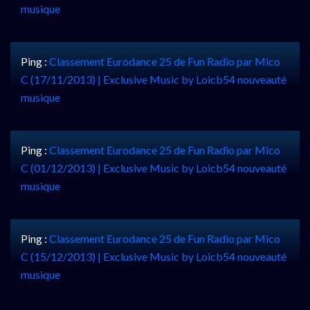
musique
Ping :
Classement Eurodance 25 de Fun Radio par Mico
C (17/11/2013) | Exclusive Music by Loicb54 nouveauté
musique
Ping :
Classement Eurodance 25 de Fun Radio par Mico
C (01/12/2013) | Exclusive Music by Loicb54 nouveauté
musique
Ping :
Classement Eurodance 25 de Fun Radio par Mico
C (15/12/2013) | Exclusive Music by Loicb54 nouveauté
musique