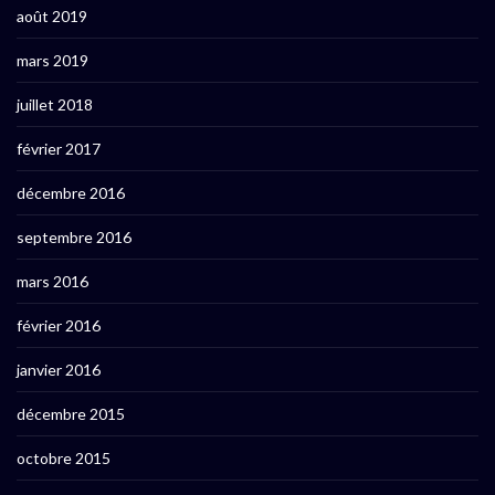
août 2019
mars 2019
juillet 2018
février 2017
décembre 2016
septembre 2016
mars 2016
février 2016
janvier 2016
décembre 2015
octobre 2015