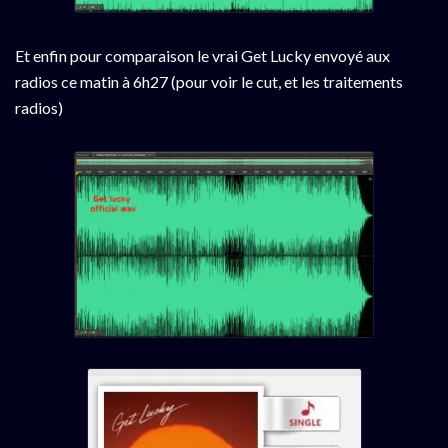
Et enfin pour comparaison le vrai Get Lucky envoyé aux
radios ce matin à 6h27 (pour voir le cut, et les traitements
radios)