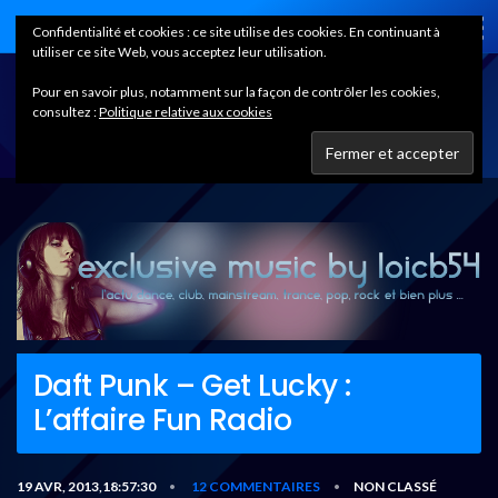
Home
Confidentialité et cookies : ce site utilise des cookies. En continuant à
utiliser ce site Web, vous acceptez leur utilisation.
Pour en savoir plus, notamment sur la façon de contrôler les cookies,
consultez :
Politique relative aux cookies
Daft Punk – Get Lucky :
L’affaire Fun Radio
19 AVR, 2013,18:57:30
12 COMMENTAIRES
NON CLASSÉ
•
•