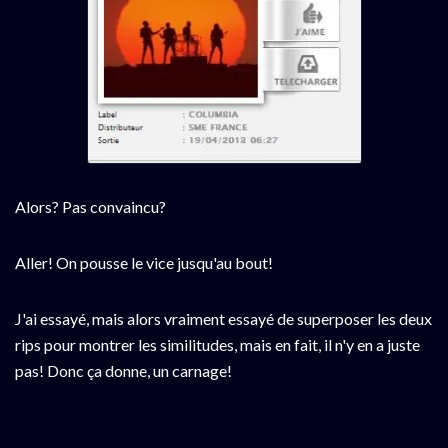
Alors? Pas convaincu?
Aller! On pousse le vice jusqu'au bout!
J'ai essayé, mais alors vraiment essayé de superposer les deux
rips pour montrer les similitudes, mais en fait, il n'y en a juste
pas! Donc ça donne, un carnage!