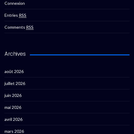
Connexion
Entries
RSS
Comments
RSS
Archives
août 2026
juillet 2026
juin 2026
mai 2026
avril 2026
mars 2026