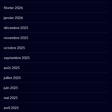
février 2026
janvier 2026
décembre 2025
novembre 2025
octobre 2025
septembre 2025
août 2025
juillet 2025
juin 2025
mai 2025
avril 2025