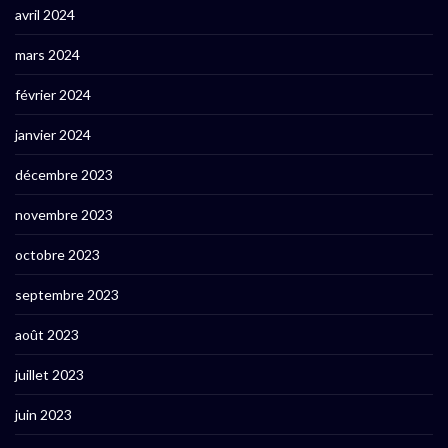
avril 2024
mars 2024
février 2024
janvier 2024
décembre 2023
novembre 2023
octobre 2023
septembre 2023
août 2023
juillet 2023
juin 2023