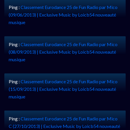
Ping :
Classement Eurodance 25 de Fun Radio par Mico
(09/06/2013) | Exclusive Music by Loicb54 nouveauté
musique
Ping :
Classement Eurodance 25 de Fun Radio par Mico
(08/09/2013) | Exclusive Music by Loicb54 nouveauté
musique
Ping :
Classement Eurodance 25 de Fun Radio par Mico
(15/09/2013) | Exclusive Music by Loicb54 nouveauté
musique
Ping :
Classement Eurodance 25 de Fun Radio par Mico
C (27/10/2013) | Exclusive Music by Loicb54 nouveauté