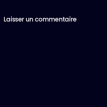
Laisser un commentaire