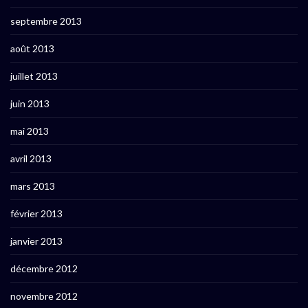
septembre 2013
août 2013
juillet 2013
juin 2013
mai 2013
avril 2013
mars 2013
février 2013
janvier 2013
décembre 2012
novembre 2012