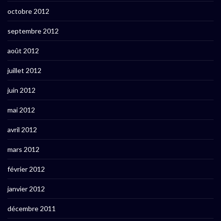
octobre 2012
septembre 2012
août 2012
juillet 2012
juin 2012
mai 2012
avril 2012
mars 2012
février 2012
janvier 2012
décembre 2011