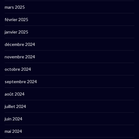
mars 2025
février 2025
janvier 2025
décembre 2024
novembre 2024
octobre 2024
septembre 2024
août 2024
juillet 2024
juin 2024
mai 2024