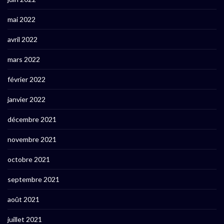
mai 2022
avril 2022
mars 2022
février 2022
janvier 2022
décembre 2021
novembre 2021
octobre 2021
septembre 2021
août 2021
juillet 2021