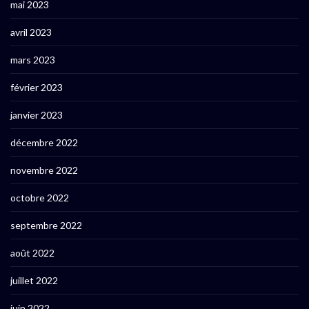
mai 2023
avril 2023
mars 2023
février 2023
janvier 2023
décembre 2022
novembre 2022
octobre 2022
septembre 2022
août 2022
juillet 2022
juin 2022