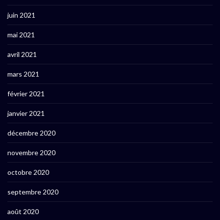
juin 2021
mai 2021
avril 2021
mars 2021
février 2021
janvier 2021
décembre 2020
novembre 2020
octobre 2020
septembre 2020
août 2020