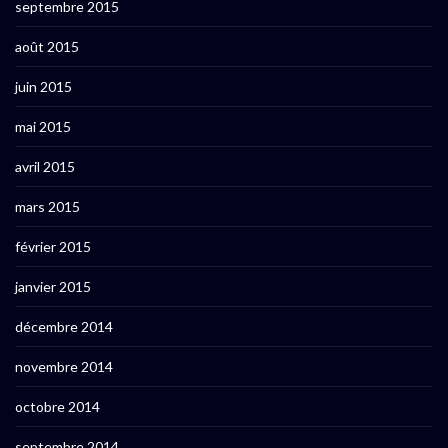
septembre 2015
août 2015
juin 2015
mai 2015
avril 2015
mars 2015
février 2015
janvier 2015
décembre 2014
novembre 2014
octobre 2014
septembre 2014