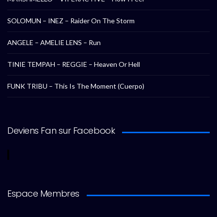
SOLOMUN – INEZ – Raider On The Storm
ANGELE – AMELIE LENS – Run
TINIE TEMPAH – REGGIE – Heaven Or Hell
FUNK TRIBU – This Is The Moment (Cuerpo)
Deviens Fan sur Facebook
Espace Membres