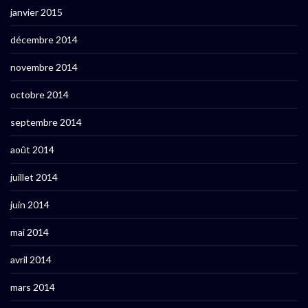
janvier 2015
décembre 2014
novembre 2014
octobre 2014
septembre 2014
août 2014
juillet 2014
juin 2014
mai 2014
avril 2014
mars 2014