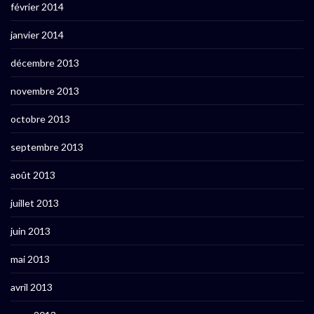
février 2014
janvier 2014
décembre 2013
novembre 2013
octobre 2013
septembre 2013
août 2013
juillet 2013
juin 2013
mai 2013
avril 2013