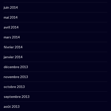
juin 2014
mai 2014
avril 2014
mars 2014
février 2014
janvier 2014
décembre 2013
novembre 2013
octobre 2013
septembre 2013
août 2013