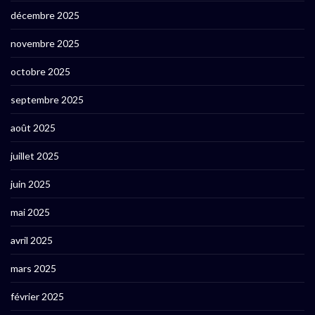
décembre 2025
novembre 2025
octobre 2025
septembre 2025
août 2025
juillet 2025
juin 2025
mai 2025
avril 2025
mars 2025
février 2025