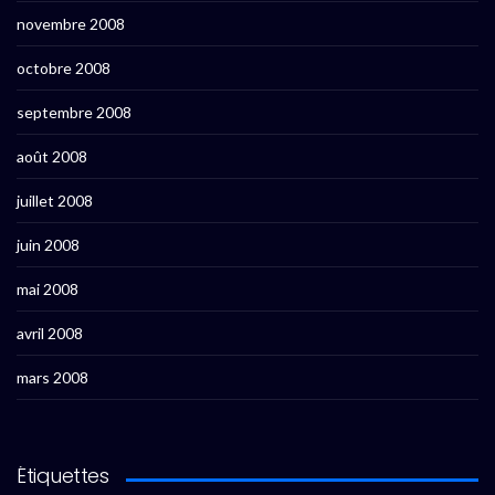
novembre 2008
octobre 2008
septembre 2008
août 2008
juillet 2008
juin 2008
mai 2008
avril 2008
mars 2008
Étiquettes