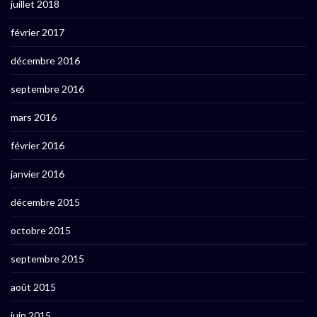
juillet 2018
février 2017
décembre 2016
septembre 2016
mars 2016
février 2016
janvier 2016
décembre 2015
octobre 2015
septembre 2015
août 2015
juin 2015