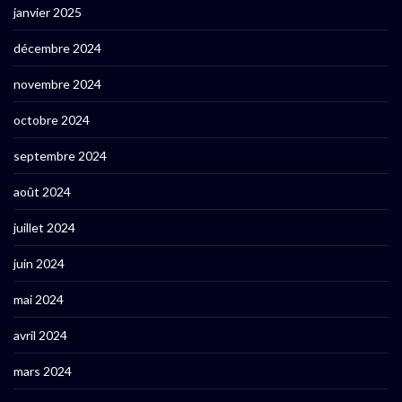
janvier 2025
décembre 2024
novembre 2024
octobre 2024
septembre 2024
août 2024
juillet 2024
juin 2024
mai 2024
avril 2024
mars 2024