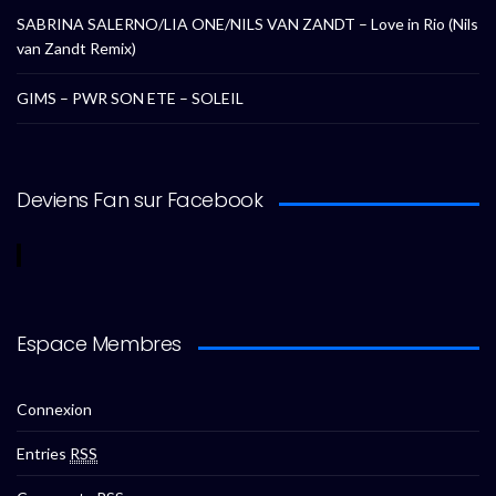
SABRINA SALERNO/LIA ONE/NILS VAN ZANDT – Love in Rio (Nils
van Zandt Remix)
GIMS – PWR SON ETE – SOLEIL
Deviens Fan sur Facebook
Espace Membres
Connexion
Entries
RSS