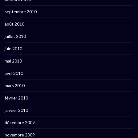
septembre 2010
août 2010
juillet 2010
juin 2010
mai 2010
avril 2010
mars 2010
février 2010
janvier 2010
décembre 2009
novembre 2009