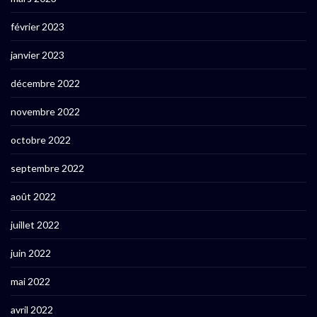
février 2023
janvier 2023
décembre 2022
novembre 2022
octobre 2022
septembre 2022
août 2022
juillet 2022
juin 2022
mai 2022
avril 2022