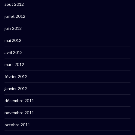
août 2012
juillet 2012
juin 2012
mai 2012
avril 2012
mars 2012
février 2012
janvier 2012
décembre 2011
novembre 2011
octobre 2011