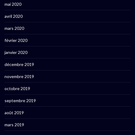
mai 2020
avril 2020
mars 2020
février 2020
janvier 2020
décembre 2019
novembre 2019
octobre 2019
septembre 2019
août 2019
mars 2019