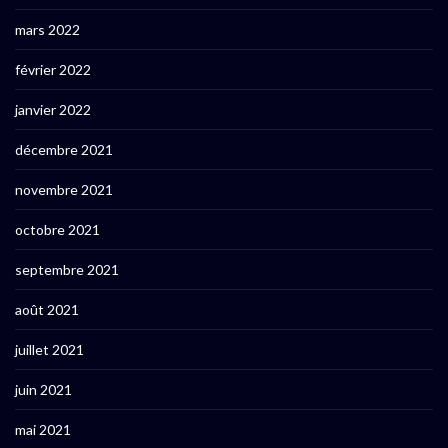
mars 2022
février 2022
janvier 2022
décembre 2021
novembre 2021
octobre 2021
septembre 2021
août 2021
juillet 2021
juin 2021
mai 2021