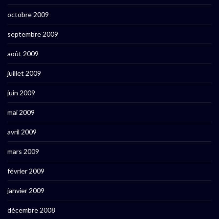
octobre 2009
septembre 2009
août 2009
juillet 2009
juin 2009
mai 2009
avril 2009
mars 2009
février 2009
janvier 2009
décembre 2008