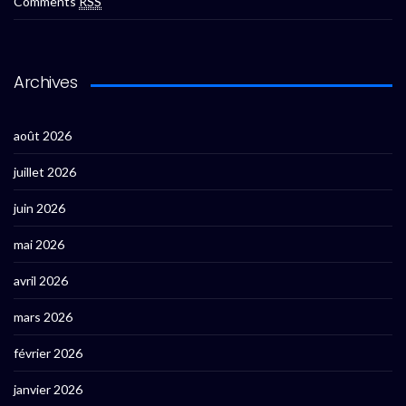
Comments
RSS
Archives
août 2026
juillet 2026
juin 2026
mai 2026
avril 2026
mars 2026
février 2026
janvier 2026