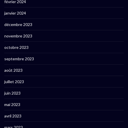
février 2024
janvier 2024
décembre 2023
novembre 2023
octobre 2023
septembre 2023
août 2023
juillet 2023
juin 2023
mai 2023
avril 2023
mars 2023