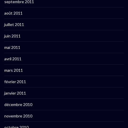
septembre 2011
août 2011
juillet 2011
juin 2011
mai 2011
avril 2011
mars 2011
février 2011
janvier 2011
décembre 2010
novembre 2010
octobre 2010