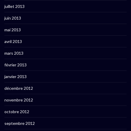
juillet 2013
juin 2013
mai 2013
avril 2013
mars 2013
février 2013
janvier 2013
décembre 2012
novembre 2012
octobre 2012
septembre 2012