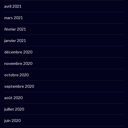
avril 2021
mars 2021
février 2021
janvier 2021
décembre 2020
novembre 2020
octobre 2020
septembre 2020
août 2020
juillet 2020
juin 2020