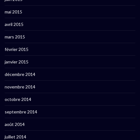
mai 2015
avril 2015
mars 2015
février 2015
janvier 2015
décembre 2014
novembre 2014
octobre 2014
septembre 2014
août 2014
juillet 2014