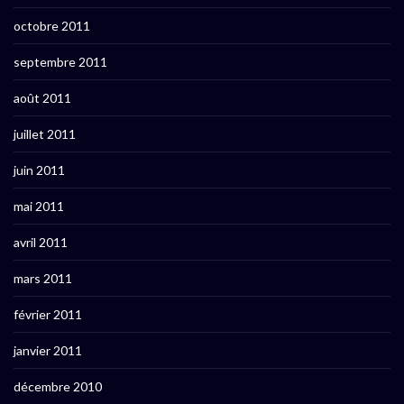
octobre 2011
septembre 2011
août 2011
juillet 2011
juin 2011
mai 2011
avril 2011
mars 2011
février 2011
janvier 2011
décembre 2010