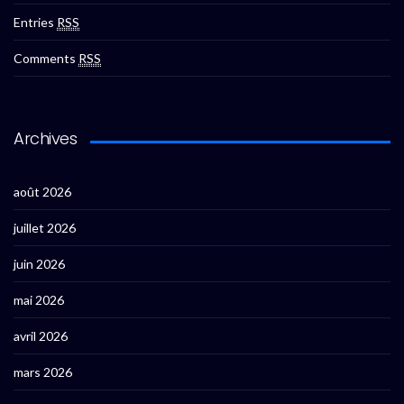
Entries
RSS
Comments
RSS
Archives
août 2026
juillet 2026
juin 2026
mai 2026
avril 2026
mars 2026