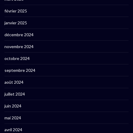
février 2025
janvier 2025
décembre 2024
novembre 2024
octobre 2024
septembre 2024
août 2024
juillet 2024
juin 2024
mai 2024
avril 2024