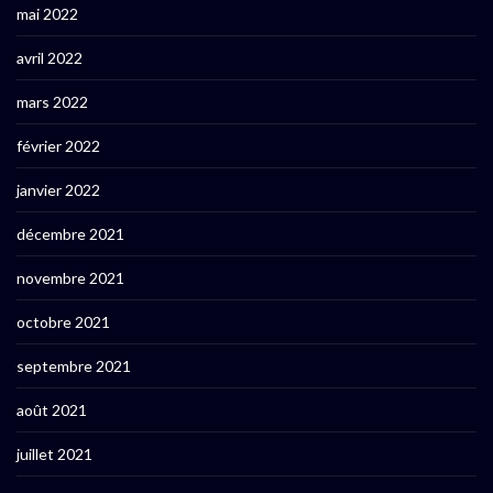
mai 2022
avril 2022
mars 2022
février 2022
janvier 2022
décembre 2021
novembre 2021
octobre 2021
septembre 2021
août 2021
juillet 2021