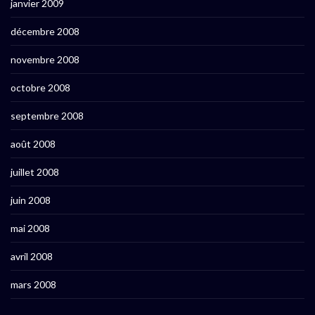
janvier 2009
décembre 2008
novembre 2008
octobre 2008
septembre 2008
août 2008
juillet 2008
juin 2008
mai 2008
avril 2008
mars 2008