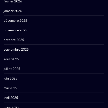
février 2026
janvier 2026
décembre 2025
novembre 2025
octobre 2025
septembre 2025
août 2025
juillet 2025
juin 2025
mai 2025
avril 2025
mars 2025