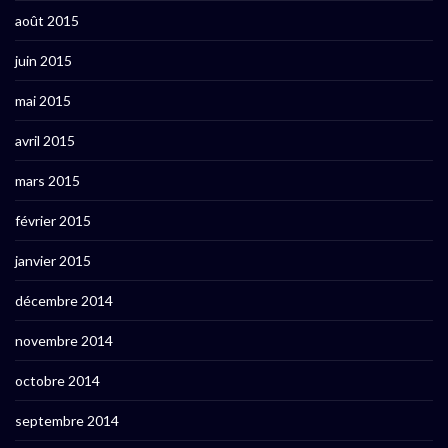
août 2015
juin 2015
mai 2015
avril 2015
mars 2015
février 2015
janvier 2015
décembre 2014
novembre 2014
octobre 2014
septembre 2014