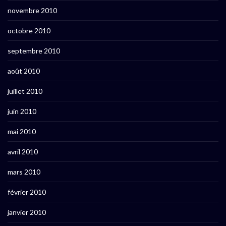
novembre 2010
octobre 2010
septembre 2010
août 2010
juillet 2010
juin 2010
mai 2010
avril 2010
mars 2010
février 2010
janvier 2010