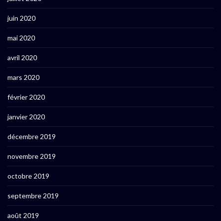
juin 2020
mai 2020
avril 2020
mars 2020
février 2020
janvier 2020
décembre 2019
novembre 2019
octobre 2019
septembre 2019
août 2019