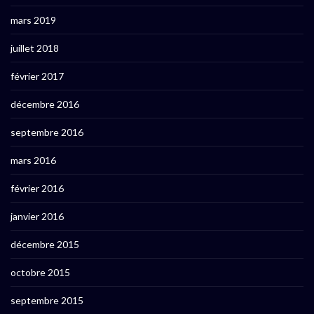
mars 2019
juillet 2018
février 2017
décembre 2016
septembre 2016
mars 2016
février 2016
janvier 2016
décembre 2015
octobre 2015
septembre 2015