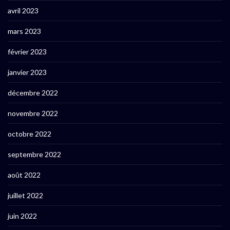
avril 2023
mars 2023
février 2023
janvier 2023
décembre 2022
novembre 2022
octobre 2022
septembre 2022
août 2022
juillet 2022
juin 2022