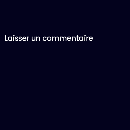
Laisser un commentaire