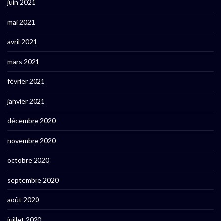
juin 2021
mai 2021
avril 2021
mars 2021
février 2021
janvier 2021
décembre 2020
novembre 2020
octobre 2020
septembre 2020
août 2020
juillet 2020