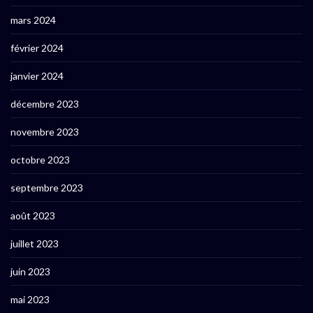
mars 2024
février 2024
janvier 2024
décembre 2023
novembre 2023
octobre 2023
septembre 2023
août 2023
juillet 2023
juin 2023
mai 2023