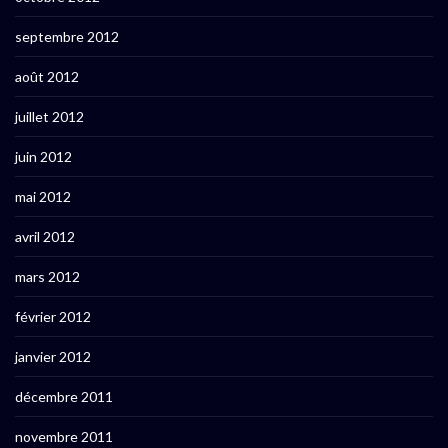
septembre 2012
août 2012
juillet 2012
juin 2012
mai 2012
avril 2012
mars 2012
février 2012
janvier 2012
décembre 2011
novembre 2011