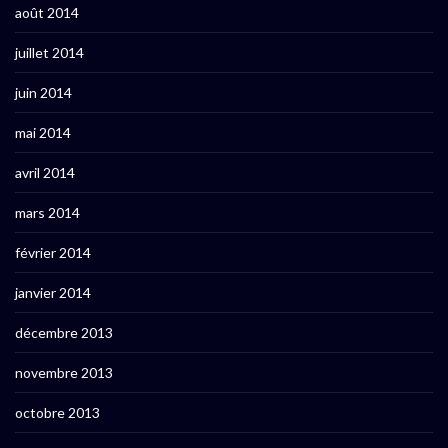
août 2014
juillet 2014
juin 2014
mai 2014
avril 2014
mars 2014
février 2014
janvier 2014
décembre 2013
novembre 2013
octobre 2013