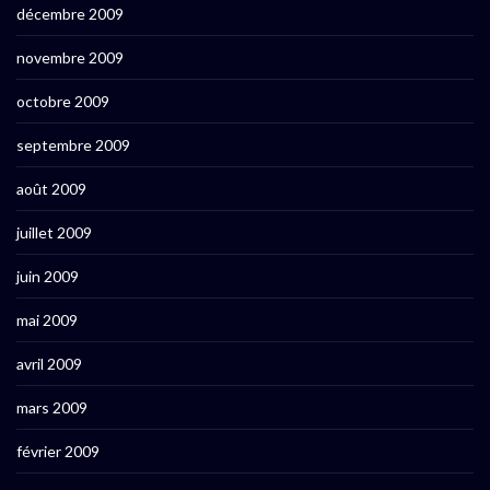
décembre 2009
novembre 2009
octobre 2009
septembre 2009
août 2009
juillet 2009
juin 2009
mai 2009
avril 2009
mars 2009
février 2009