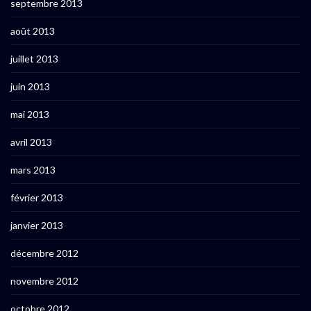
septembre 2013
août 2013
juillet 2013
juin 2013
mai 2013
avril 2013
mars 2013
février 2013
janvier 2013
décembre 2012
novembre 2012
octobre 2012