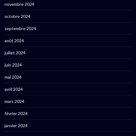
novembre 2024
octobre 2024
septembre 2024
août 2024
juillet 2024
juin 2024
mai 2024
avril 2024
mars 2024
février 2024
janvier 2024