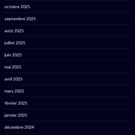
octobre 2025
septembre 2025
août 2025
juillet 2025
juin 2025
mai 2025
avril 2025
mars 2025
février 2025
janvier 2025
décembre 2024