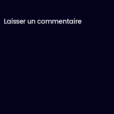
Laisser un commentaire