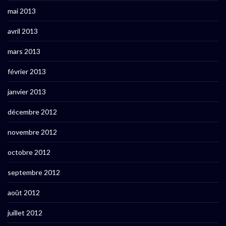
mai 2013
avril 2013
mars 2013
février 2013
janvier 2013
décembre 2012
novembre 2012
octobre 2012
septembre 2012
août 2012
juillet 2012