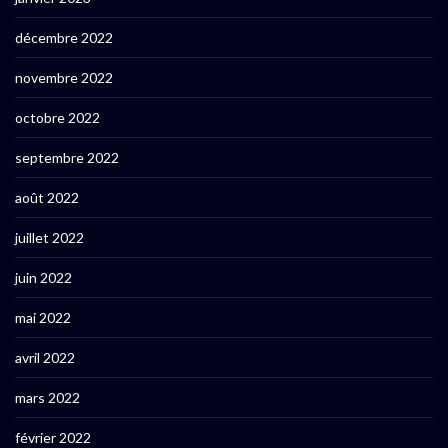
décembre 2022
novembre 2022
octobre 2022
septembre 2022
août 2022
juillet 2022
juin 2022
mai 2022
avril 2022
mars 2022
février 2022