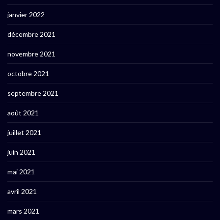
janvier 2022
décembre 2021
novembre 2021
octobre 2021
septembre 2021
août 2021
juillet 2021
juin 2021
mai 2021
avril 2021
mars 2021