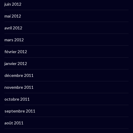
juin 2012
mai 2012
avril 2012
mars 2012
février 2012
janvier 2012
décembre 2011
novembre 2011
octobre 2011
septembre 2011
août 2011