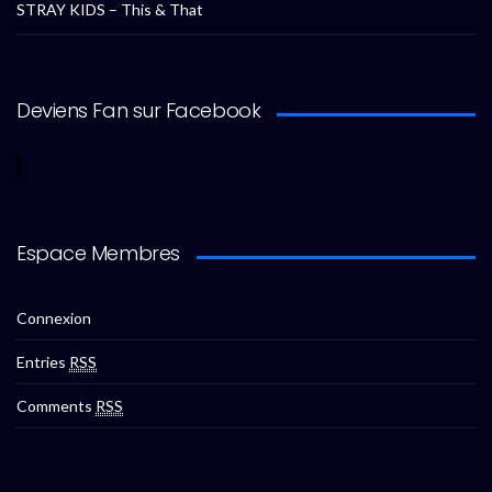
STRAY KIDS – This & That
Deviens Fan sur Facebook
Espace Membres
Connexion
Entries
RSS
Comments
RSS