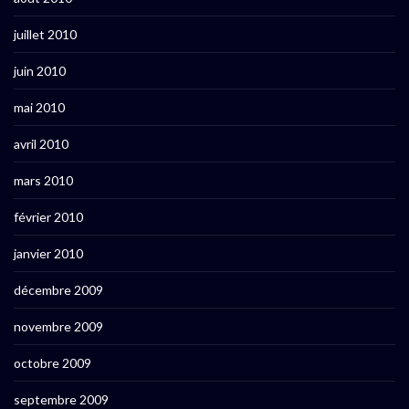
juillet 2010
juin 2010
mai 2010
avril 2010
mars 2010
février 2010
janvier 2010
décembre 2009
novembre 2009
octobre 2009
septembre 2009