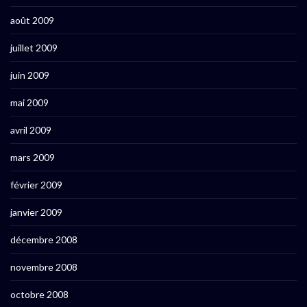
août 2009
juillet 2009
juin 2009
mai 2009
avril 2009
mars 2009
février 2009
janvier 2009
décembre 2008
novembre 2008
octobre 2008