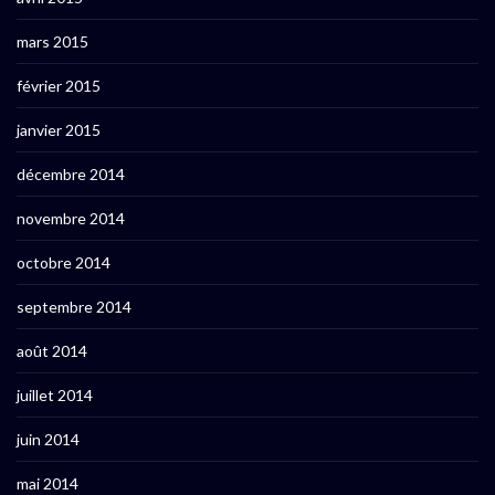
mars 2015
février 2015
janvier 2015
décembre 2014
novembre 2014
octobre 2014
septembre 2014
août 2014
juillet 2014
juin 2014
mai 2014