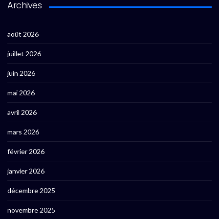
Archives
août 2026
juillet 2026
juin 2026
mai 2026
avril 2026
mars 2026
février 2026
janvier 2026
décembre 2025
novembre 2025