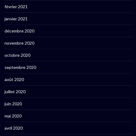
février 2021
janvier 2021
décembre 2020
novembre 2020
octobre 2020
septembre 2020
août 2020
juillet 2020
juin 2020
mai 2020
avril 2020