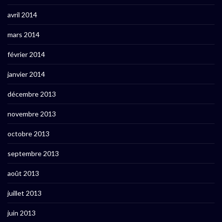
avril 2014
mars 2014
février 2014
janvier 2014
décembre 2013
novembre 2013
octobre 2013
septembre 2013
août 2013
juillet 2013
juin 2013