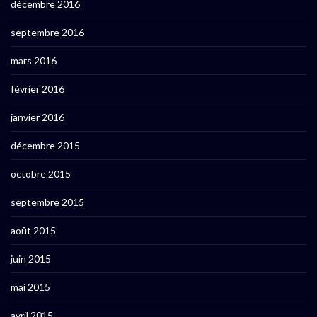
décembre 2016
septembre 2016
mars 2016
février 2016
janvier 2016
décembre 2015
octobre 2015
septembre 2015
août 2015
juin 2015
mai 2015
avril 2015