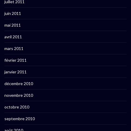
juillet 2011
juin 2011
mai 2011
avril 2011
mars 2011
février 2011
janvier 2011
décembre 2010
novembre 2010
octobre 2010
septembre 2010
août 2010