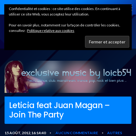
Home
Confidentialité et cookies : ce site utilise des cookies. En continuant à
utiliser ce site Web, vous acceptez leur utilisation.
Pour en savoir plus, notamment sur la façon de contrôler les cookies,
consultez :
Politique relative aux cookies
Leticia feat Juan Magan –
Join The Party
15 AOÛT, 2012,16:14:40
AUCUN COMMENTAIRE
AUTRES
•
•