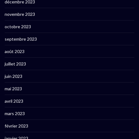
décembre 2023
novembre 2023
octobre 2023
septembre 2023
août 2023
juillet 2023
juin 2023
mai 2023
avril 2023
mars 2023
février 2023
janvier 2023