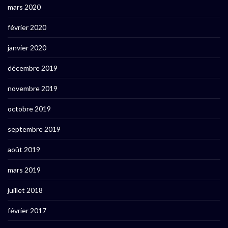
mars 2020
février 2020
janvier 2020
décembre 2019
novembre 2019
octobre 2019
septembre 2019
août 2019
mars 2019
juillet 2018
février 2017