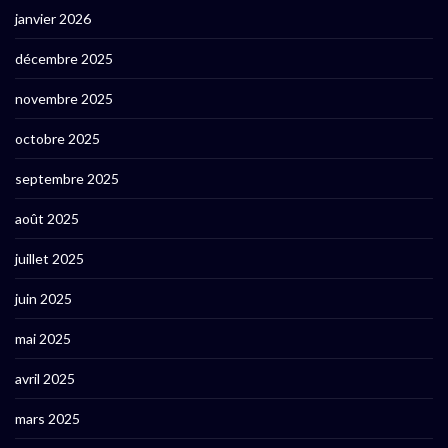
janvier 2026
décembre 2025
novembre 2025
octobre 2025
septembre 2025
août 2025
juillet 2025
juin 2025
mai 2025
avril 2025
mars 2025