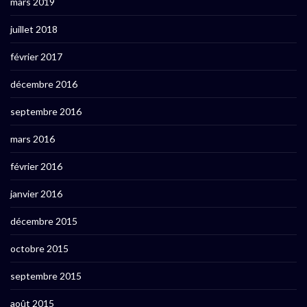
mars 2019
juillet 2018
février 2017
décembre 2016
septembre 2016
mars 2016
février 2016
janvier 2016
décembre 2015
octobre 2015
septembre 2015
août 2015