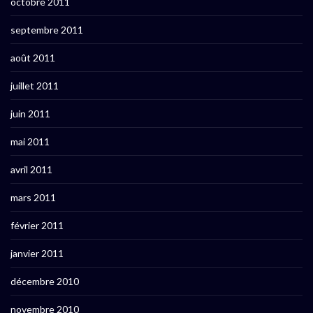
octobre 2011
septembre 2011
août 2011
juillet 2011
juin 2011
mai 2011
avril 2011
mars 2011
février 2011
janvier 2011
décembre 2010
novembre 2010