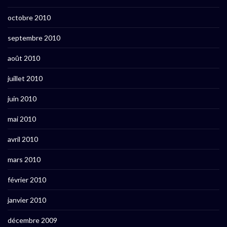
octobre 2010
septembre 2010
août 2010
juillet 2010
juin 2010
mai 2010
avril 2010
mars 2010
février 2010
janvier 2010
décembre 2009