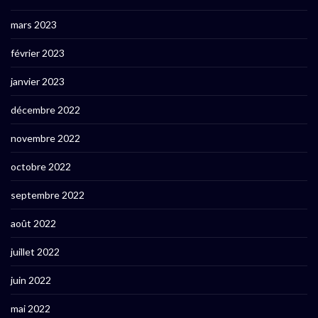
mars 2023
février 2023
janvier 2023
décembre 2022
novembre 2022
octobre 2022
septembre 2022
août 2022
juillet 2022
juin 2022
mai 2022