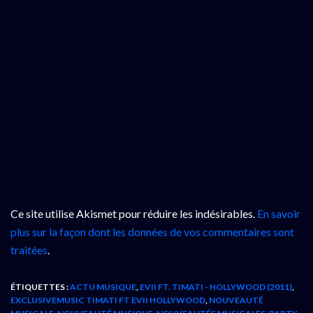
Ce site utilise Akismet pour réduire les indésirables.
En savoir
plus sur la façon dont les données de vos commentaires sont
traitées
.
ÉTIQUETTES :
ACTU MUSIQUE
,
EVII FT. TIMATI - HOLLYWOOD (2011)
,
EXCLUSIVEMUSIC TIMATI FT EVII HOLLYWOOD
,
NOUVEAUTÉ