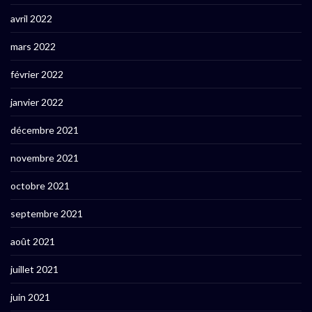
avril 2022
mars 2022
février 2022
janvier 2022
décembre 2021
novembre 2021
octobre 2021
septembre 2021
août 2021
juillet 2021
juin 2021