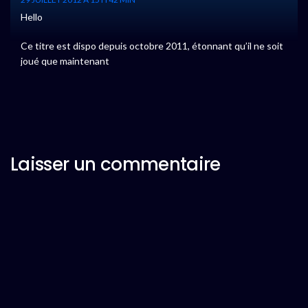
Hello
Ce titre est dispo depuis octobre 2011, étonnant qu’il ne soit
joué que maintenant
Laisser un commentaire