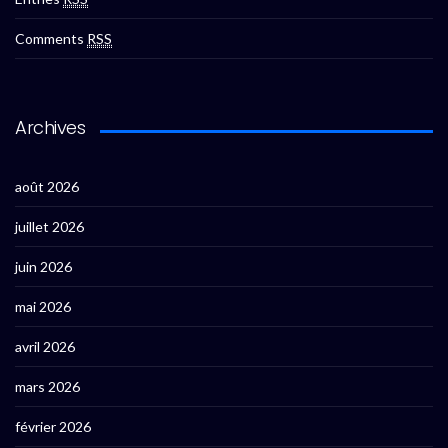
Comments
RSS
Archives
août 2026
juillet 2026
juin 2026
mai 2026
avril 2026
mars 2026
février 2026