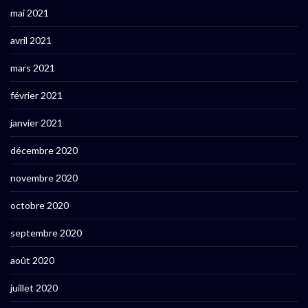
mai 2021
avril 2021
mars 2021
février 2021
janvier 2021
décembre 2020
novembre 2020
octobre 2020
septembre 2020
août 2020
juillet 2020