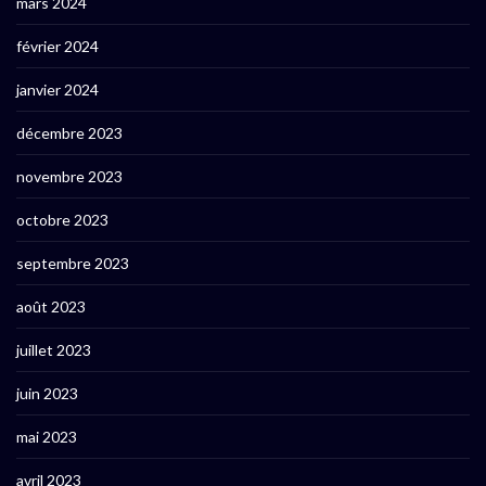
mars 2024
février 2024
janvier 2024
décembre 2023
novembre 2023
octobre 2023
septembre 2023
août 2023
juillet 2023
juin 2023
mai 2023
avril 2023