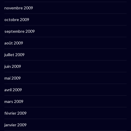
novembre 2009
octobre 2009
septembre 2009
août 2009
juillet 2009
juin 2009
mai 2009
avril 2009
mars 2009
février 2009
janvier 2009