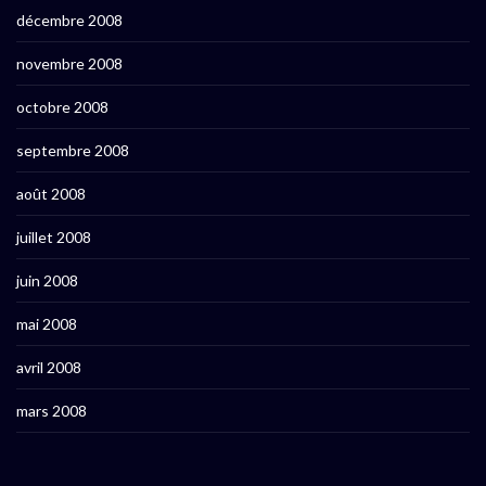
décembre 2008
novembre 2008
octobre 2008
septembre 2008
août 2008
juillet 2008
juin 2008
mai 2008
avril 2008
mars 2008