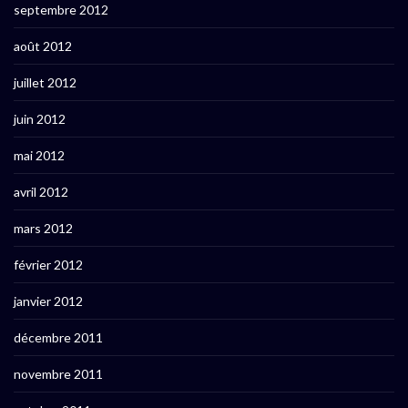
septembre 2012
août 2012
juillet 2012
juin 2012
mai 2012
avril 2012
mars 2012
février 2012
janvier 2012
décembre 2011
novembre 2011