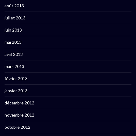
août 2013
juillet 2013
juin 2013
mai 2013
avril 2013
mars 2013
février 2013
janvier 2013
décembre 2012
novembre 2012
octobre 2012