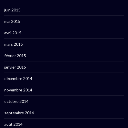
juin 2015
mai 2015
avril 2015
mars 2015
février 2015
janvier 2015
décembre 2014
novembre 2014
octobre 2014
septembre 2014
août 2014