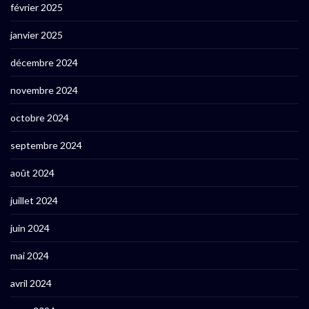
février 2025
janvier 2025
décembre 2024
novembre 2024
octobre 2024
septembre 2024
août 2024
juillet 2024
juin 2024
mai 2024
avril 2024