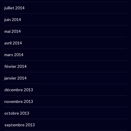
juillet 2014
juin 2014
mai 2014
avril 2014
mars 2014
février 2014
janvier 2014
décembre 2013
novembre 2013
octobre 2013
septembre 2013