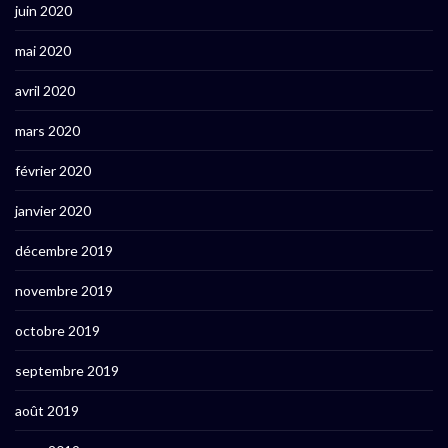
juin 2020
mai 2020
avril 2020
mars 2020
février 2020
janvier 2020
décembre 2019
novembre 2019
octobre 2019
septembre 2019
août 2019