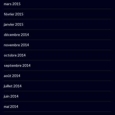
mars 2015
février 2015
janvier 2015
décembre 2014
novembre 2014
octobre 2014
septembre 2014
août 2014
juillet 2014
juin 2014
mai 2014