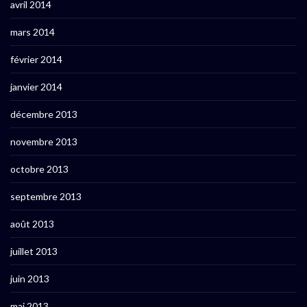
avril 2014
mars 2014
février 2014
janvier 2014
décembre 2013
novembre 2013
octobre 2013
septembre 2013
août 2013
juillet 2013
juin 2013
mai 2013