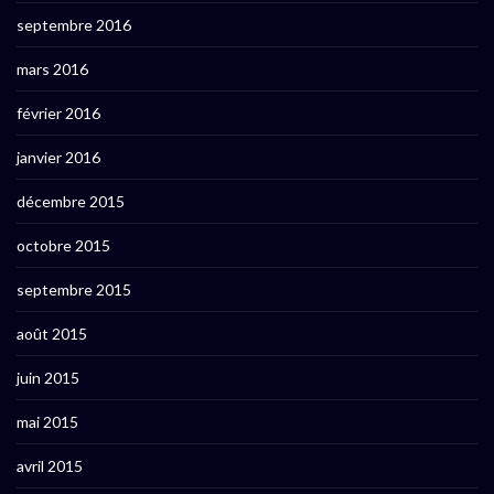
septembre 2016
mars 2016
février 2016
janvier 2016
décembre 2015
octobre 2015
septembre 2015
août 2015
juin 2015
mai 2015
avril 2015