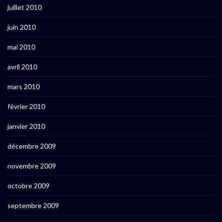
juillet 2010
juin 2010
mai 2010
avril 2010
mars 2010
février 2010
janvier 2010
décembre 2009
novembre 2009
octobre 2009
septembre 2009