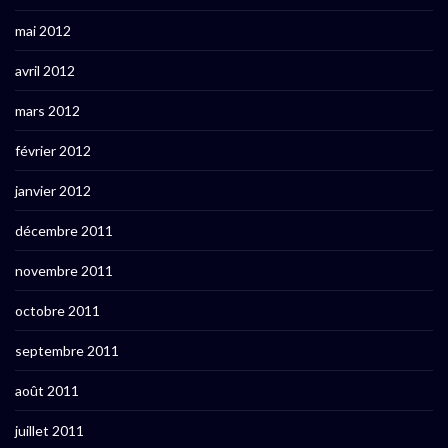
mai 2012
avril 2012
mars 2012
février 2012
janvier 2012
décembre 2011
novembre 2011
octobre 2011
septembre 2011
août 2011
juillet 2011