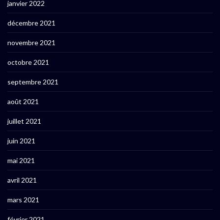
janvier 2022
décembre 2021
novembre 2021
octobre 2021
septembre 2021
août 2021
juillet 2021
juin 2021
mai 2021
avril 2021
mars 2021
février 2021