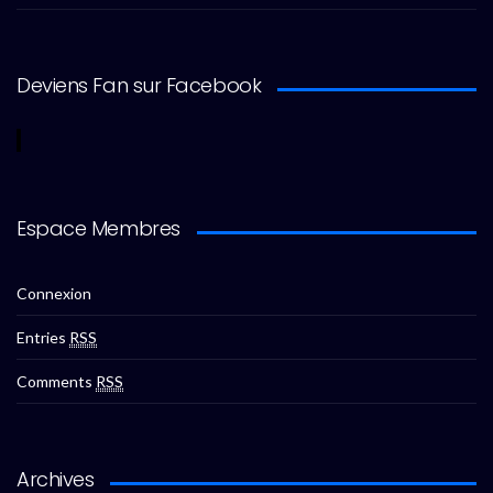
Deviens Fan sur Facebook
Espace Membres
Connexion
Entries
RSS
Comments
RSS
Archives