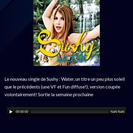
Le nouveau single de Sushy : Water, un titre un peu plus soleil
que le précédents (une VF et Fun diffuse!), version coupée
volontairement! Sortie la semaine prochaine
00:00:00
NaN:NaN