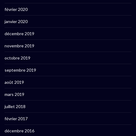
février 2020
janvier 2020
décembre 2019
novembre 2019
octobre 2019
septembre 2019
août 2019
mars 2019
juillet 2018
février 2017
décembre 2016