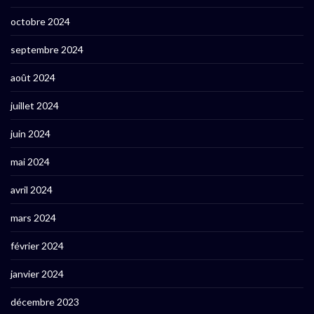
octobre 2024
septembre 2024
août 2024
juillet 2024
juin 2024
mai 2024
avril 2024
mars 2024
février 2024
janvier 2024
décembre 2023