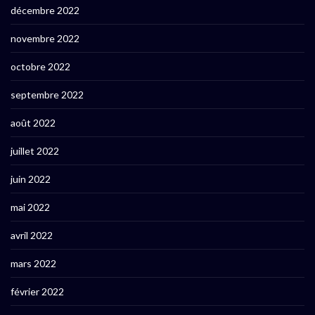
décembre 2022
novembre 2022
octobre 2022
septembre 2022
août 2022
juillet 2022
juin 2022
mai 2022
avril 2022
mars 2022
février 2022