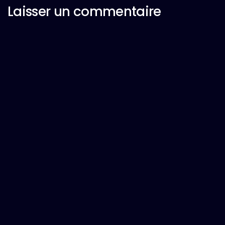
Laisser un commentaire