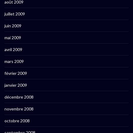
août 2009
juillet 2009
juin 2009
mai 2009
avril 2009
mars 2009
février 2009
janvier 2009
décembre 2008
novembre 2008
octobre 2008
septembre 2008