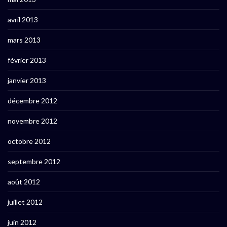
avril 2013
mars 2013
février 2013
janvier 2013
décembre 2012
novembre 2012
octobre 2012
septembre 2012
août 2012
juillet 2012
juin 2012