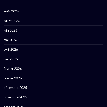
août 2026
juillet 2026
juin 2026
mai 2026
avril 2026
mars 2026
février 2026
janvier 2026
décembre 2025
novembre 2025
octobre 2025