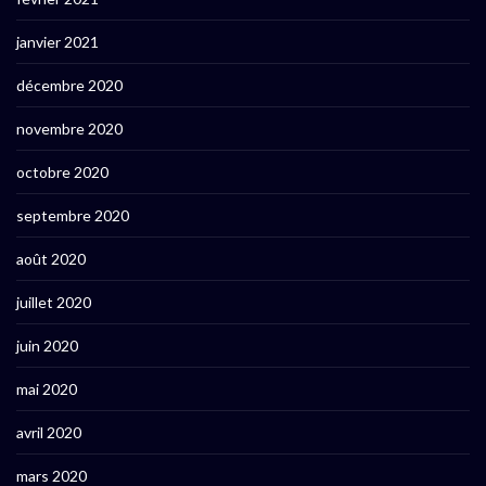
janvier 2021
décembre 2020
novembre 2020
octobre 2020
septembre 2020
août 2020
juillet 2020
juin 2020
mai 2020
avril 2020
mars 2020