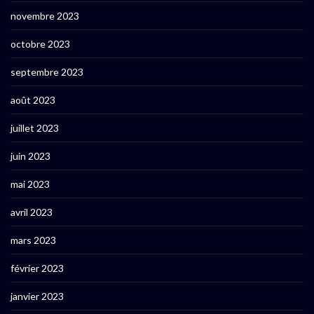
novembre 2023
octobre 2023
septembre 2023
août 2023
juillet 2023
juin 2023
mai 2023
avril 2023
mars 2023
février 2023
janvier 2023