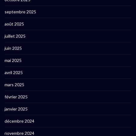
septembre 2025
août 2025
juillet 2025
juin 2025
mai 2025
avril 2025
mars 2025
février 2025
janvier 2025
décembre 2024
novembre 2024