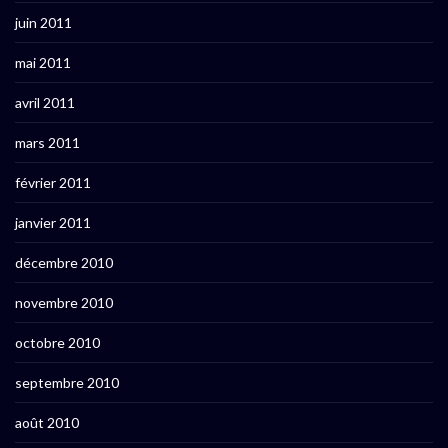
juin 2011
mai 2011
avril 2011
mars 2011
février 2011
janvier 2011
décembre 2010
novembre 2010
octobre 2010
septembre 2010
août 2010