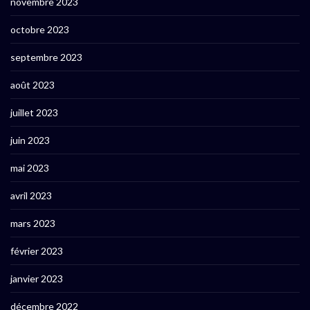
novembre 2023
octobre 2023
septembre 2023
août 2023
juillet 2023
juin 2023
mai 2023
avril 2023
mars 2023
février 2023
janvier 2023
décembre 2022