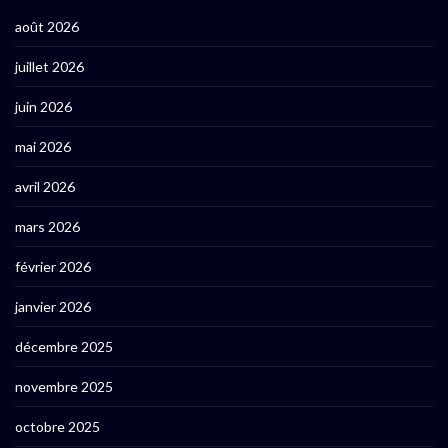
août 2026
juillet 2026
juin 2026
mai 2026
avril 2026
mars 2026
février 2026
janvier 2026
décembre 2025
novembre 2025
octobre 2025