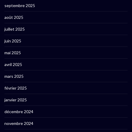
septembre 2025
août 2025
juillet 2025
juin 2025
mai 2025
avril 2025
mars 2025
février 2025
janvier 2025
décembre 2024
novembre 2024