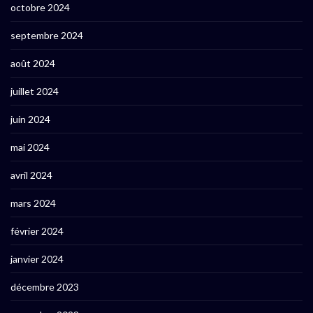
octobre 2024
septembre 2024
août 2024
juillet 2024
juin 2024
mai 2024
avril 2024
mars 2024
février 2024
janvier 2024
décembre 2023