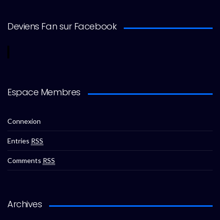
Deviens Fan sur Facebook
Espace Membres
Connexion
Entries
RSS
Comments
RSS
Archives