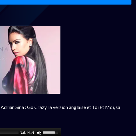
Adrian Sina : Go Crazy, la version anglaise et Toi Et Moi, sa
NaN:NaN