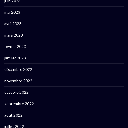
juin 2023
mai 2023
avril 2023
mars 2023
février 2023
janvier 2023
décembre 2022
novembre 2022
octobre 2022
septembre 2022
août 2022
juillet 2022