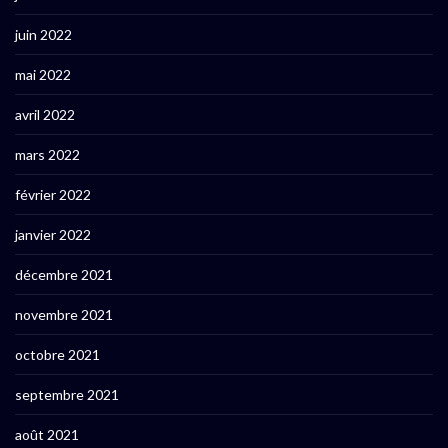
juin 2022
mai 2022
avril 2022
mars 2022
février 2022
janvier 2022
décembre 2021
novembre 2021
octobre 2021
septembre 2021
août 2021