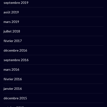
septembre 2019
août 2019
mars 2019
juillet 2018
février 2017
décembre 2016
septembre 2016
mars 2016
février 2016
janvier 2016
décembre 2015