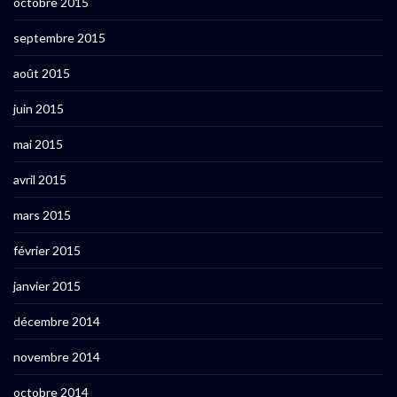
octobre 2015
septembre 2015
août 2015
juin 2015
mai 2015
avril 2015
mars 2015
février 2015
janvier 2015
décembre 2014
novembre 2014
octobre 2014