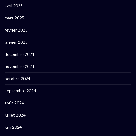
avril 2025
mars 2025
février 2025
janvier 2025
décembre 2024
novembre 2024
octobre 2024
septembre 2024
août 2024
juillet 2024
juin 2024