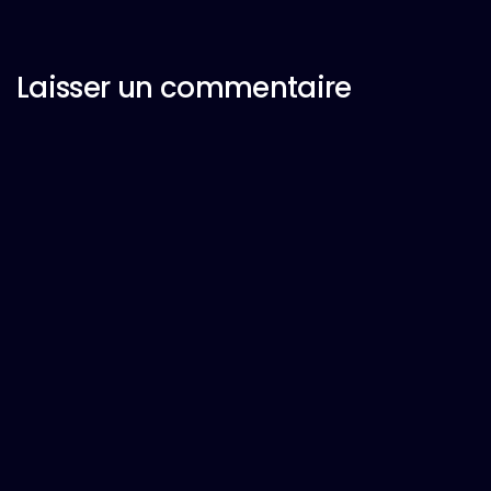
Laisser un commentaire