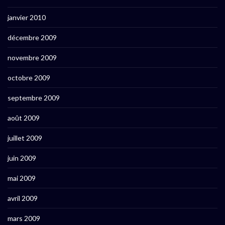
janvier 2010
décembre 2009
novembre 2009
octobre 2009
septembre 2009
août 2009
juillet 2009
juin 2009
mai 2009
avril 2009
mars 2009