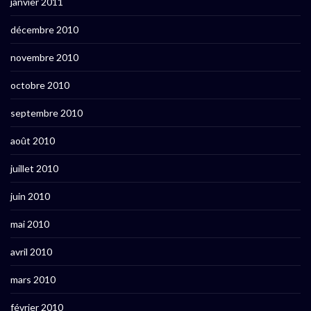
janvier 2011
décembre 2010
novembre 2010
octobre 2010
septembre 2010
août 2010
juillet 2010
juin 2010
mai 2010
avril 2010
mars 2010
février 2010