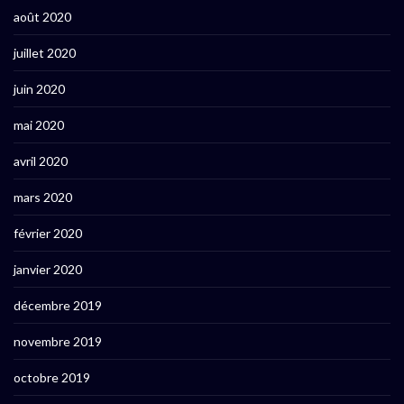
août 2020
juillet 2020
juin 2020
mai 2020
avril 2020
mars 2020
février 2020
janvier 2020
décembre 2019
novembre 2019
octobre 2019