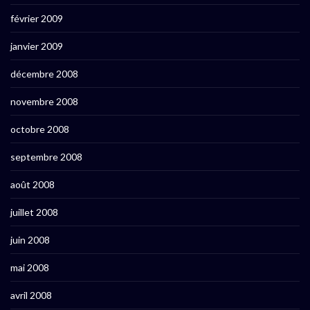
février 2009
janvier 2009
décembre 2008
novembre 2008
octobre 2008
septembre 2008
août 2008
juillet 2008
juin 2008
mai 2008
avril 2008