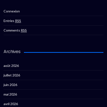
Connexion
Entries
RSS
Comments
RSS
Archives
août 2026
juillet 2026
juin 2026
mai 2026
avril 2026