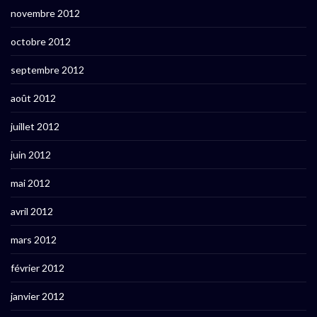
novembre 2012
octobre 2012
septembre 2012
août 2012
juillet 2012
juin 2012
mai 2012
avril 2012
mars 2012
février 2012
janvier 2012