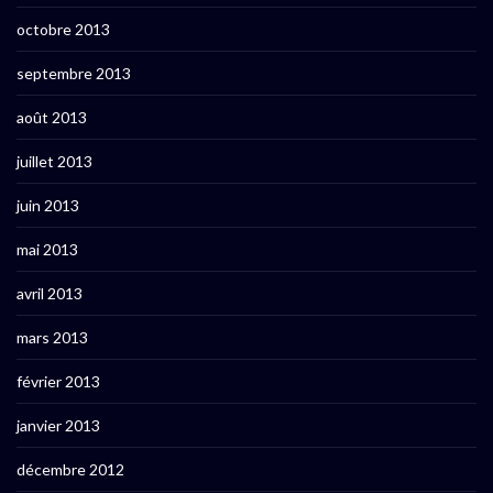
octobre 2013
septembre 2013
août 2013
juillet 2013
juin 2013
mai 2013
avril 2013
mars 2013
février 2013
janvier 2013
décembre 2012