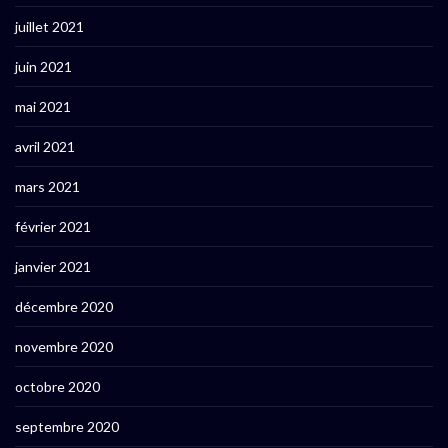
juillet 2021
juin 2021
mai 2021
avril 2021
mars 2021
février 2021
janvier 2021
décembre 2020
novembre 2020
octobre 2020
septembre 2020