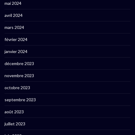
mai 2024
avril 2024
mars 2024
février 2024
janvier 2024
décembre 2023
novembre 2023
octobre 2023
septembre 2023
août 2023
juillet 2023