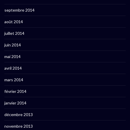
septembre 2014
août 2014
juillet 2014
juin 2014
mai 2014
avril 2014
mars 2014
février 2014
janvier 2014
décembre 2013
novembre 2013