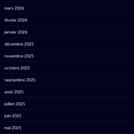
mars 2026
février 2026
janvier 2026
décembre 2025
novembre 2025
octobre 2025
septembre 2025
août 2025
juillet 2025
juin 2025
mai 2025