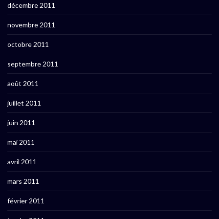
décembre 2011
novembre 2011
octobre 2011
septembre 2011
août 2011
juillet 2011
juin 2011
mai 2011
avril 2011
mars 2011
février 2011