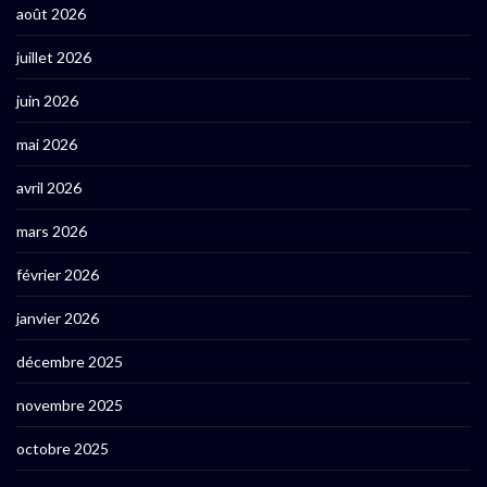
août 2026
juillet 2026
juin 2026
mai 2026
avril 2026
mars 2026
février 2026
janvier 2026
décembre 2025
novembre 2025
octobre 2025