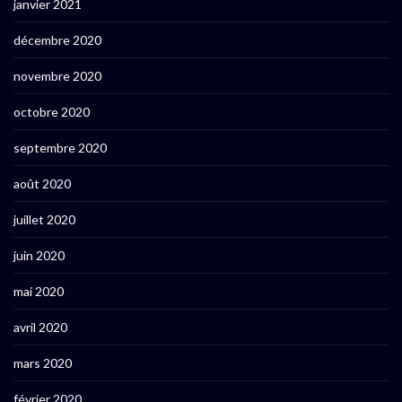
janvier 2021
décembre 2020
novembre 2020
octobre 2020
septembre 2020
août 2020
juillet 2020
juin 2020
mai 2020
avril 2020
mars 2020
février 2020