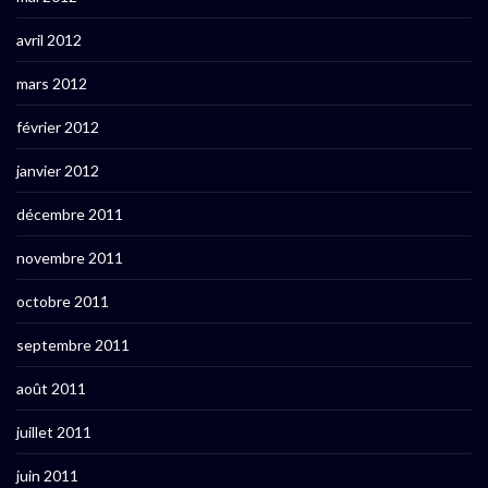
avril 2012
mars 2012
février 2012
janvier 2012
décembre 2011
novembre 2011
octobre 2011
septembre 2011
août 2011
juillet 2011
juin 2011