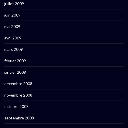
juillet 2009
juin 2009
mai 2009
avril 2009
mars 2009
février 2009
janvier 2009
décembre 2008
novembre 2008
octobre 2008
septembre 2008