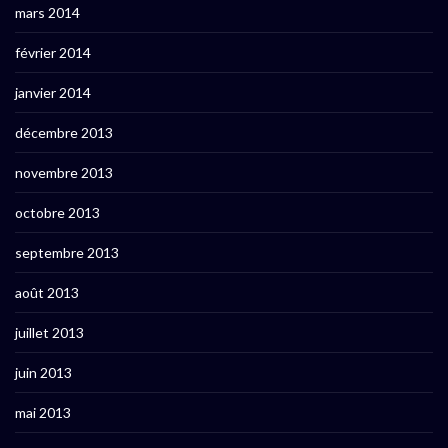
mars 2014
février 2014
janvier 2014
décembre 2013
novembre 2013
octobre 2013
septembre 2013
août 2013
juillet 2013
juin 2013
mai 2013