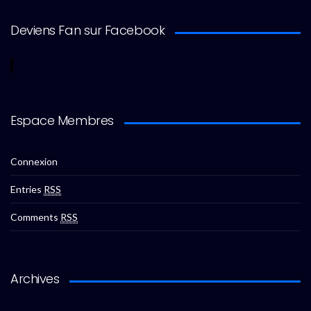
Deviens Fan sur Facebook
Espace Membres
Connexion
Entries
RSS
Comments
RSS
Archives