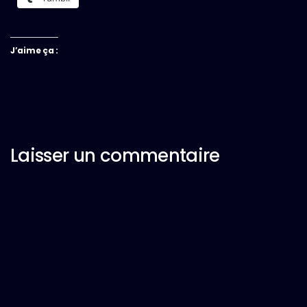
J’aime ça :
Laisser un commentaire