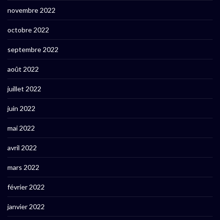
novembre 2022
octobre 2022
septembre 2022
août 2022
juillet 2022
juin 2022
mai 2022
avril 2022
mars 2022
février 2022
janvier 2022