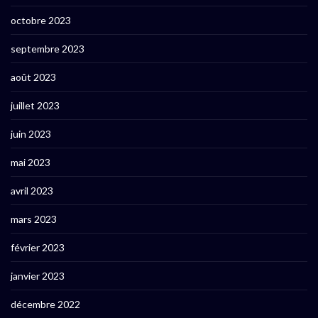
octobre 2023
septembre 2023
août 2023
juillet 2023
juin 2023
mai 2023
avril 2023
mars 2023
février 2023
janvier 2023
décembre 2022