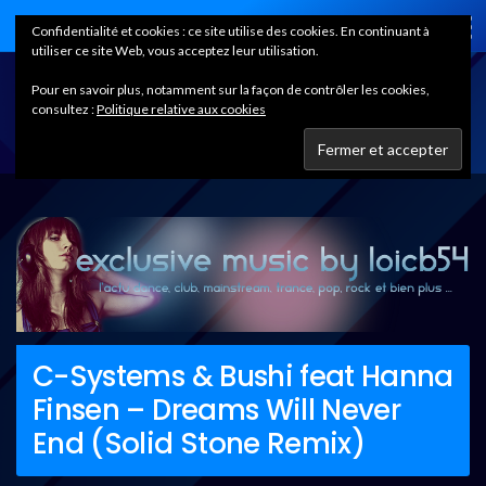
Home
Confidentialité et cookies : ce site utilise des cookies. En continuant à
utiliser ce site Web, vous acceptez leur utilisation.
Pour en savoir plus, notamment sur la façon de contrôler les cookies,
consultez :
Politique relative aux cookies
C-Systems & Bushi feat Hanna
Finsen – Dreams Will Never
End (Solid Stone Remix)