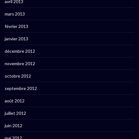
avril 2013
mars 2013
février 2013
janvier 2013
décembre 2012
novembre 2012
octobre 2012
septembre 2012
août 2012
juillet 2012
juin 2012
mai 2012