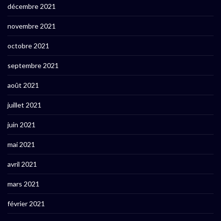
décembre 2021
novembre 2021
octobre 2021
septembre 2021
août 2021
juillet 2021
juin 2021
mai 2021
avril 2021
mars 2021
février 2021