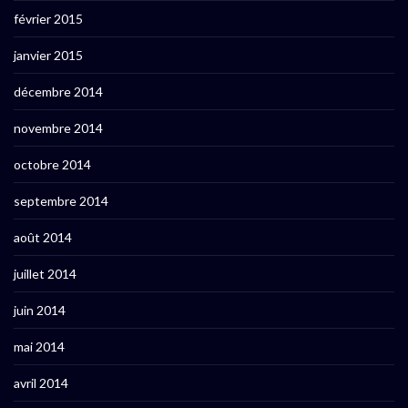
février 2015
janvier 2015
décembre 2014
novembre 2014
octobre 2014
septembre 2014
août 2014
juillet 2014
juin 2014
mai 2014
avril 2014