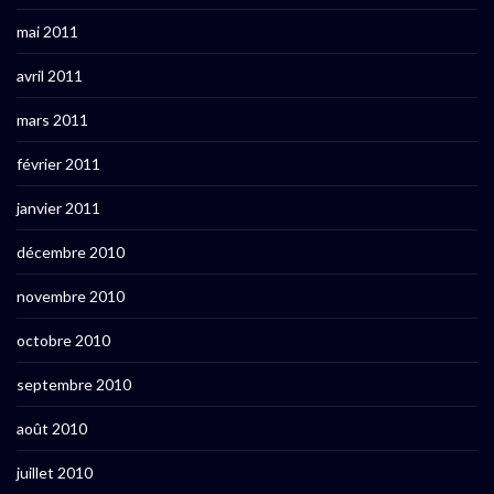
mai 2011
avril 2011
mars 2011
février 2011
janvier 2011
décembre 2010
novembre 2010
octobre 2010
septembre 2010
août 2010
juillet 2010