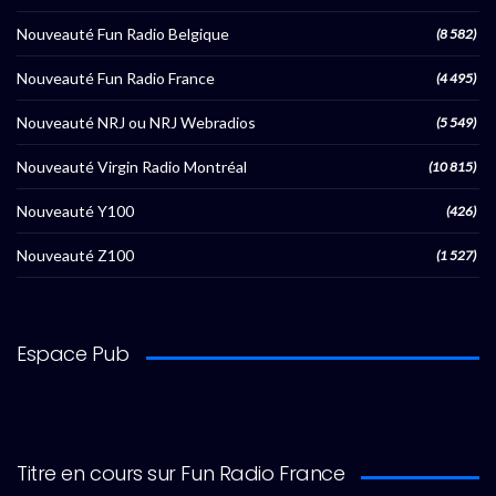
Nouveauté Fun Radio Belgique
(8 582)
Nouveauté Fun Radio France
(4 495)
Nouveauté NRJ ou NRJ Webradios
(5 549)
Nouveauté Virgin Radio Montréal
(10 815)
Nouveauté Y100
(426)
Nouveauté Z100
(1 527)
Espace Pub
Titre en cours sur Fun Radio France