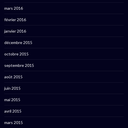
mars 2016
février 2016
janvier 2016
décembre 2015
octobre 2015
septembre 2015
août 2015
juin 2015
mai 2015
avril 2015
mars 2015