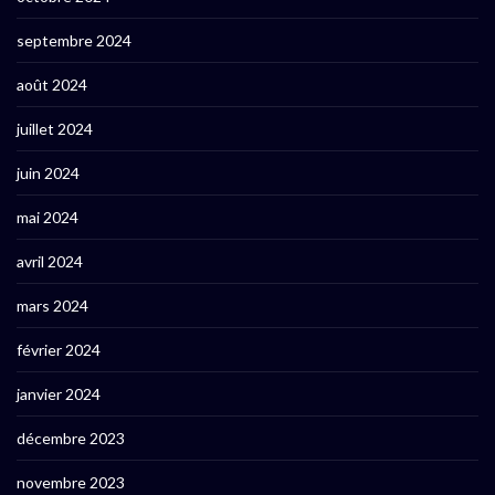
septembre 2024
août 2024
juillet 2024
juin 2024
mai 2024
avril 2024
mars 2024
février 2024
janvier 2024
décembre 2023
novembre 2023