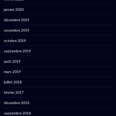
janvier 2020
décembre 2019
novembre 2019
octobre 2019
septembre 2019
août 2019
mars 2019
juillet 2018
février 2017
décembre 2016
septembre 2016