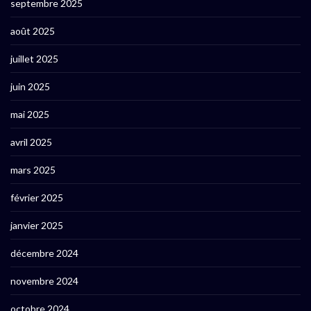
septembre 2025
août 2025
juillet 2025
juin 2025
mai 2025
avril 2025
mars 2025
février 2025
janvier 2025
décembre 2024
novembre 2024
octobre 2024