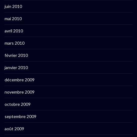
juin 2010
mai 2010
avril 2010
mars 2010
février 2010
janvier 2010
décembre 2009
novembre 2009
octobre 2009
septembre 2009
août 2009