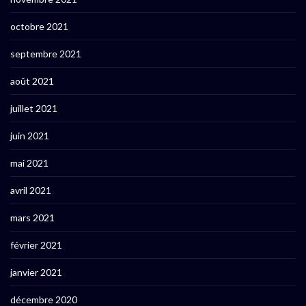
octobre 2021
septembre 2021
août 2021
juillet 2021
juin 2021
mai 2021
avril 2021
mars 2021
février 2021
janvier 2021
décembre 2020