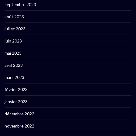
septembre 2023
août 2023
juillet 2023
juin 2023
mai 2023
avril 2023
mars 2023
février 2023
janvier 2023
décembre 2022
novembre 2022