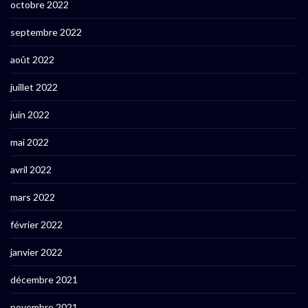
octobre 2022
septembre 2022
août 2022
juillet 2022
juin 2022
mai 2022
avril 2022
mars 2022
février 2022
janvier 2022
décembre 2021
novembre 2021