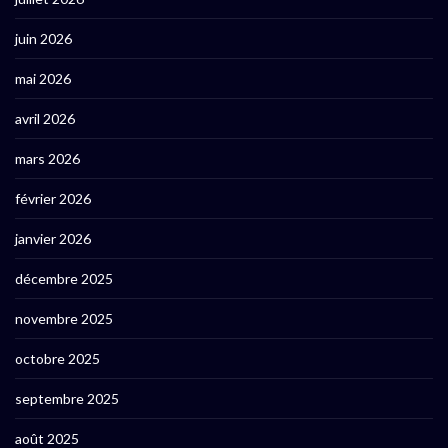
juin 2026
mai 2026
avril 2026
mars 2026
février 2026
janvier 2026
décembre 2025
novembre 2025
octobre 2025
septembre 2025
août 2025