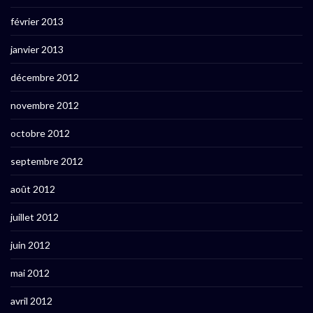
février 2013
janvier 2013
décembre 2012
novembre 2012
octobre 2012
septembre 2012
août 2012
juillet 2012
juin 2012
mai 2012
avril 2012