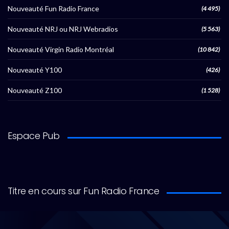
Nouveauté Fun Radio France
(4 495)
Nouveauté NRJ ou NRJ Webradios
(5 563)
Nouveauté Virgin Radio Montréal
(10 842)
Nouveauté Y100
(426)
Nouveauté Z100
(1 528)
Espace Pub
Titre en cours sur Fun Radio France