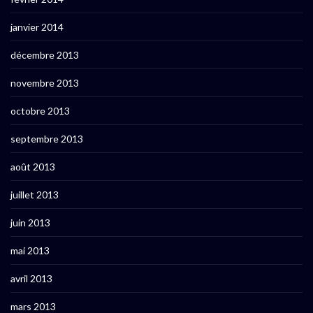
janvier 2014
décembre 2013
novembre 2013
octobre 2013
septembre 2013
août 2013
juillet 2013
juin 2013
mai 2013
avril 2013
mars 2013