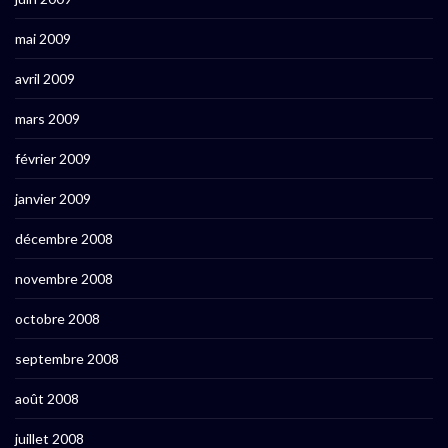
mai 2009
avril 2009
mars 2009
février 2009
janvier 2009
décembre 2008
novembre 2008
octobre 2008
septembre 2008
août 2008
juillet 2008