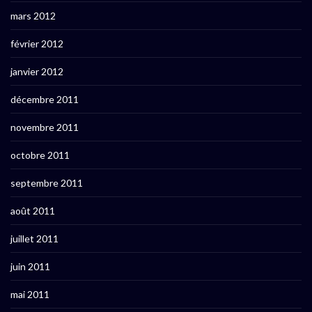
mars 2012
février 2012
janvier 2012
décembre 2011
novembre 2011
octobre 2011
septembre 2011
août 2011
juillet 2011
juin 2011
mai 2011