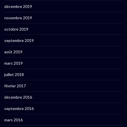
décembre 2019
novembre 2019
octobre 2019
septembre 2019
août 2019
mars 2019
juillet 2018
février 2017
décembre 2016
septembre 2016
mars 2016