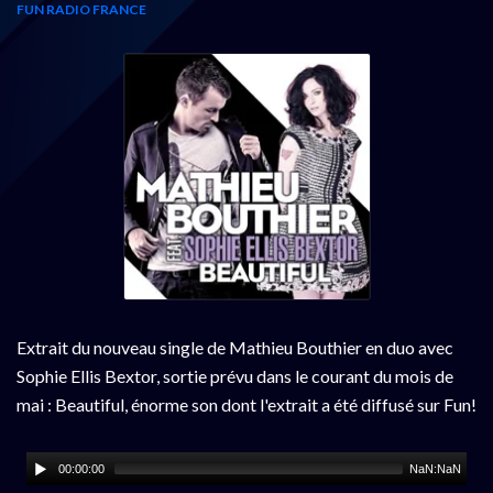
FUN RADIO FRANCE
Extrait du nouveau single de Mathieu Bouthier en duo avec
Sophie Ellis Bextor, sortie prévu dans le courant du mois de
mai : Beautiful, énorme son dont l'extrait a été diffusé sur Fun!
00:00:00
NaN:NaN