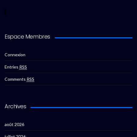
Espace Membres
Connexion
Entries
RSS
Comments
RSS
Archives
août 2026
juillet 2026