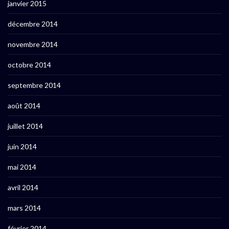
janvier 2015
décembre 2014
novembre 2014
octobre 2014
septembre 2014
août 2014
juillet 2014
juin 2014
mai 2014
avril 2014
mars 2014
février 2014