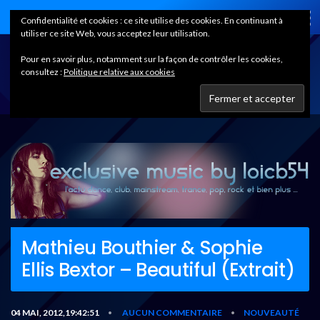
Home
Confidentialité et cookies : ce site utilise des cookies. En continuant à
utiliser ce site Web, vous acceptez leur utilisation.
Pour en savoir plus, notamment sur la façon de contrôler les cookies,
consultez :
Politique relative aux cookies
Mathieu Bouthier & Sophie
Ellis Bextor – Beautiful (Extrait)
04 MAI, 2012,19:42:51
AUCUN COMMENTAIRE
NOUVEAUTÉ
•
•