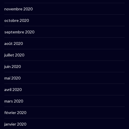
novembre 2020
octobre 2020
septembre 2020
août 2020
juillet 2020
juin 2020
mai 2020
avril 2020
mars 2020
février 2020
janvier 2020