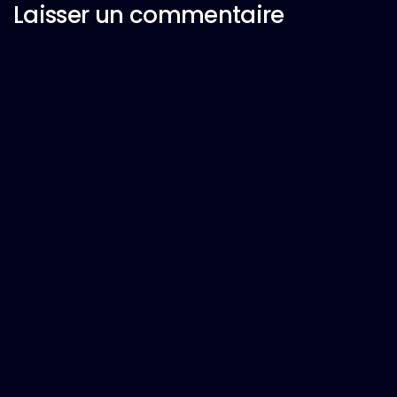
Laisser un commentaire