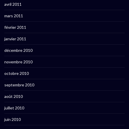
avril 2011
mars 2011
février 2011
janvier 2011
décembre 2010
novembre 2010
octobre 2010
septembre 2010
août 2010
juillet 2010
juin 2010