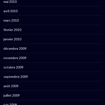
mai 2010
avril 2010
mars 2010
février 2010
janvier 2010
décembre 2009
novembre 2009
octobre 2009
septembre 2009
août 2009
juillet 2009
juin 2009