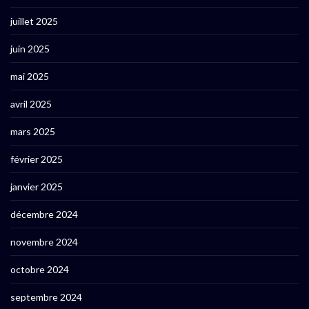
juillet 2025
juin 2025
mai 2025
avril 2025
mars 2025
février 2025
janvier 2025
décembre 2024
novembre 2024
octobre 2024
septembre 2024