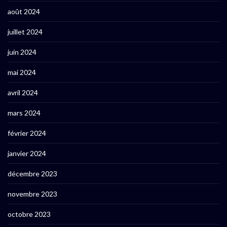
août 2024
juillet 2024
juin 2024
mai 2024
avril 2024
mars 2024
février 2024
janvier 2024
décembre 2023
novembre 2023
octobre 2023