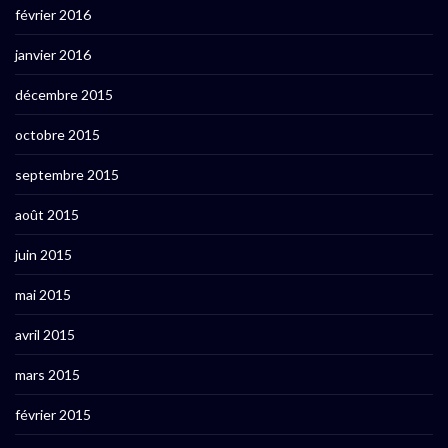
février 2016
janvier 2016
décembre 2015
octobre 2015
septembre 2015
août 2015
juin 2015
mai 2015
avril 2015
mars 2015
février 2015