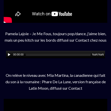
Pamela Lajoie – Je Me Fous, toujours pop/dance, j'aime bien,
mais un peu kitch sur les bords diffusé sur Contact chez nous
00:00:00
NaN:NaN
On relève le niveau avec Mia Martina, la canadienne qui fait
du son à la roumaine : Phare De La Lune, version française de
Latin Moon, diffusé sur Contact