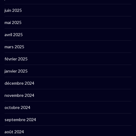
juin 2025
mai 2025
avril 2025
mars 2025
février 2025
janvier 2025
décembre 2024
novembre 2024
octobre 2024
septembre 2024
août 2024