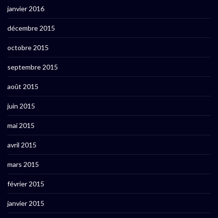
janvier 2016
décembre 2015
octobre 2015
septembre 2015
août 2015
juin 2015
mai 2015
avril 2015
mars 2015
février 2015
janvier 2015