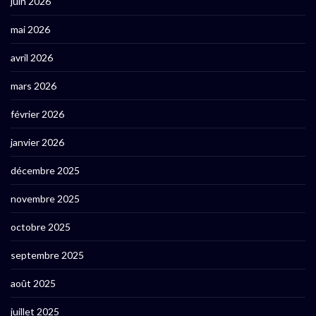
juin 2026
mai 2026
avril 2026
mars 2026
février 2026
janvier 2026
décembre 2025
novembre 2025
octobre 2025
septembre 2025
août 2025
juillet 2025