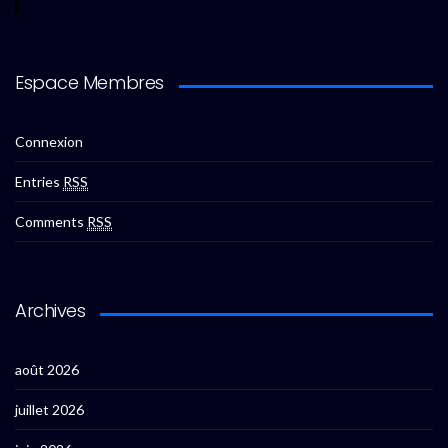
Espace Membres
Connexion
Entries
RSS
Comments
RSS
Archives
août 2026
juillet 2026