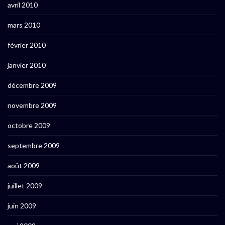
avril 2010
mars 2010
février 2010
janvier 2010
décembre 2009
novembre 2009
octobre 2009
septembre 2009
août 2009
juillet 2009
juin 2009