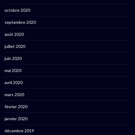
octobre 2020
septembre 2020
août 2020
juillet 2020
juin 2020
mai 2020
avril 2020
mars 2020
février 2020
janvier 2020
décembre 2019