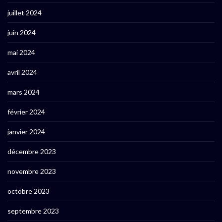
juillet 2024
juin 2024
mai 2024
avril 2024
mars 2024
février 2024
janvier 2024
décembre 2023
novembre 2023
octobre 2023
septembre 2023