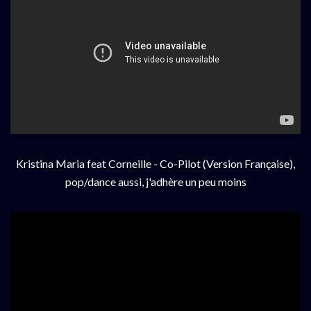
Kristina Maria feat Corneille - Co-Pilot (Version Française),
pop/dance aussi, j'adhère un peu moins