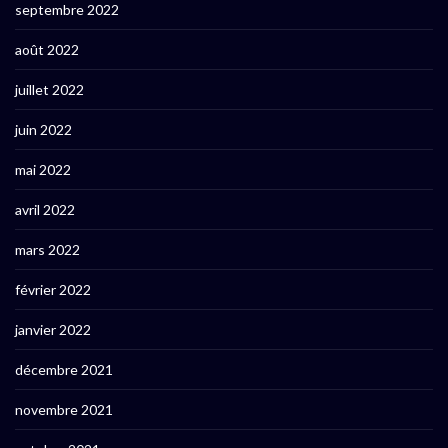
septembre 2022
août 2022
juillet 2022
juin 2022
mai 2022
avril 2022
mars 2022
février 2022
janvier 2022
décembre 2021
novembre 2021