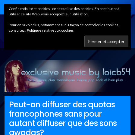
Home
Confidentialité et cookies : ce site utilise des cookies. En continuant à
utiliser ce site Web, vous acceptez leur utilisation.
Pour en savoir plus, notamment sur la façon de contrôler les cookies,
consultez :
Politique relative aux cookies
Peut-on diffuser des quotas
francophones sans pour
autant diffuser que des sons
gwadas?