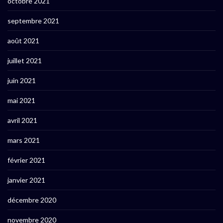
octobre 2021
septembre 2021
août 2021
juillet 2021
juin 2021
mai 2021
avril 2021
mars 2021
février 2021
janvier 2021
décembre 2020
novembre 2020