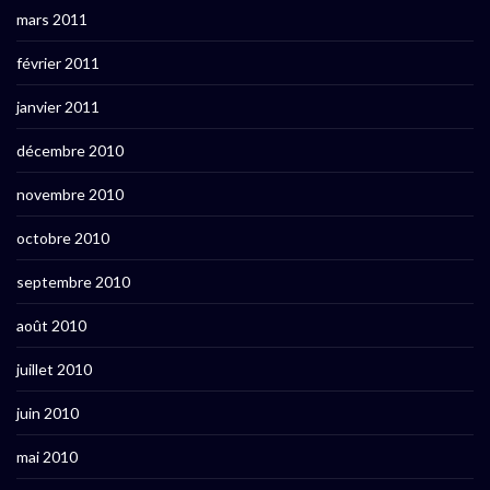
mars 2011
février 2011
janvier 2011
décembre 2010
novembre 2010
octobre 2010
septembre 2010
août 2010
juillet 2010
juin 2010
mai 2010