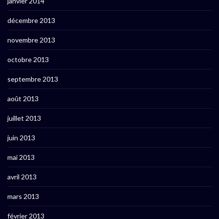
janvier 2014
décembre 2013
novembre 2013
octobre 2013
septembre 2013
août 2013
juillet 2013
juin 2013
mai 2013
avril 2013
mars 2013
février 2013