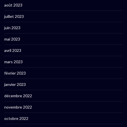
août 2023
juillet 2023
juin 2023
mai 2023
avril 2023
mars 2023
février 2023
janvier 2023
décembre 2022
novembre 2022
octobre 2022