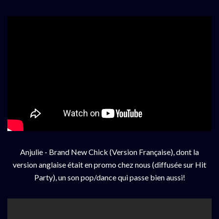
Anjulie - Brand New Chick (Version Française), dont la
version anglaise était en promo chez nous (diffusée sur Hit
Party), un son pop/dance qui passe bien aussi!