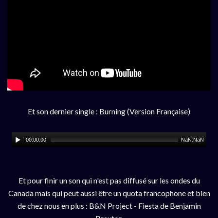
Et son dernier single : Burning (Version Française)
00:00:00
NaN:NaN
Et pour finir un son qui n'est pas diffusé sur les ondes du
Canada mais qui peut aussi être un quota francophone et bien
de chez nous en plus : B&N Project - Fiesta de Benjamin