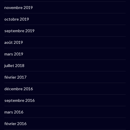
novembre 2019
octobre 2019
septembre 2019
août 2019
mars 2019
juillet 2018
février 2017
décembre 2016
septembre 2016
mars 2016
février 2016