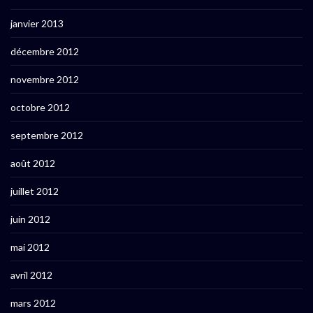
janvier 2013
décembre 2012
novembre 2012
octobre 2012
septembre 2012
août 2012
juillet 2012
juin 2012
mai 2012
avril 2012
mars 2012