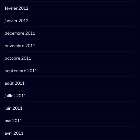
février 2012
janvier 2012
décembre 2011
novembre 2011
octobre 2011
septembre 2011
août 2011
juillet 2011
juin 2011
mai 2011
avril 2011