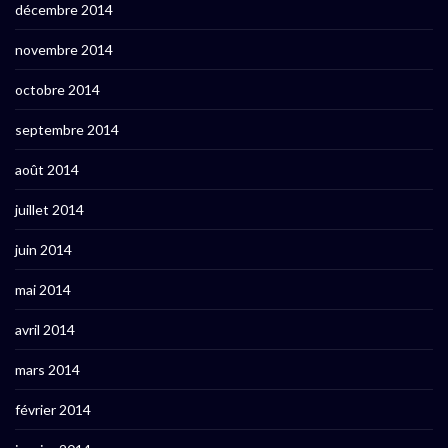
décembre 2014
novembre 2014
octobre 2014
septembre 2014
août 2014
juillet 2014
juin 2014
mai 2014
avril 2014
mars 2014
février 2014