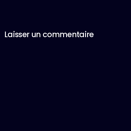
Laisser un commentaire