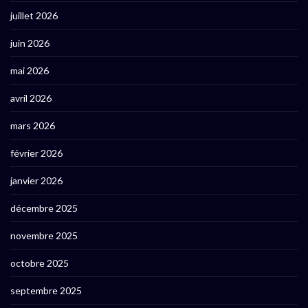
juillet 2026
juin 2026
mai 2026
avril 2026
mars 2026
février 2026
janvier 2026
décembre 2025
novembre 2025
octobre 2025
septembre 2025