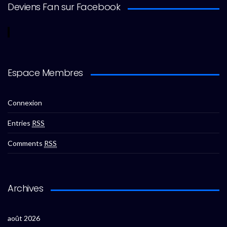
Deviens Fan sur Facebook
Espace Membres
Connexion
Entries
RSS
Comments
RSS
Archives
août 2026