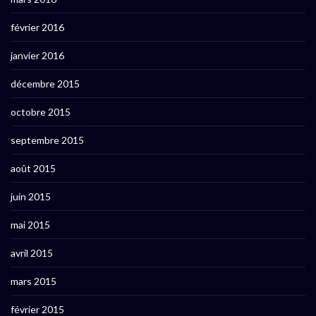
février 2016
janvier 2016
décembre 2015
octobre 2015
septembre 2015
août 2015
juin 2015
mai 2015
avril 2015
mars 2015
février 2015