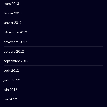
mars 2013
février 2013
janvier 2013
décembre 2012
novembre 2012
octobre 2012
septembre 2012
août 2012
juillet 2012
juin 2012
mai 2012