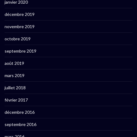
janvier 2020
décembre 2019
novembre 2019
octobre 2019
septembre 2019
août 2019
mars 2019
juillet 2018
février 2017
décembre 2016
septembre 2016
mars 2016