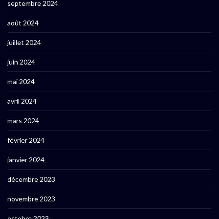
septembre 2024
août 2024
juillet 2024
juin 2024
mai 2024
avril 2024
mars 2024
février 2024
janvier 2024
décembre 2023
novembre 2023
octobre 2023