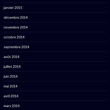
janvier 2015
décembre 2014
novembre 2014
octobre 2014
septembre 2014
août 2014
juillet 2014
juin 2014
mai 2014
avril 2014
mars 2014