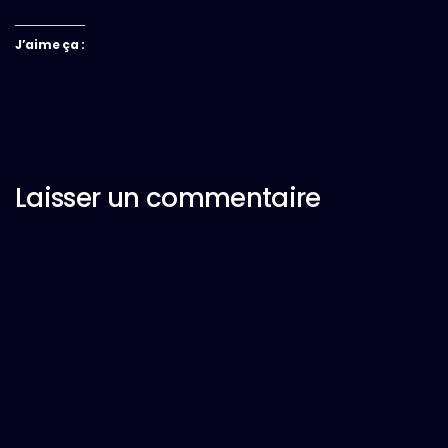
J’aime ça :
Laisser un commentaire