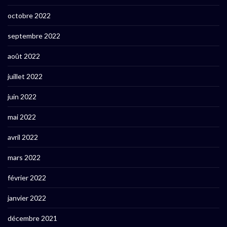
octobre 2022
septembre 2022
août 2022
juillet 2022
juin 2022
mai 2022
avril 2022
mars 2022
février 2022
janvier 2022
décembre 2021