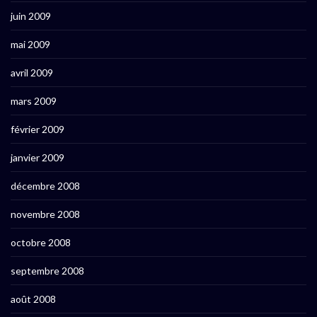
juin 2009
mai 2009
avril 2009
mars 2009
février 2009
janvier 2009
décembre 2008
novembre 2008
octobre 2008
septembre 2008
août 2008