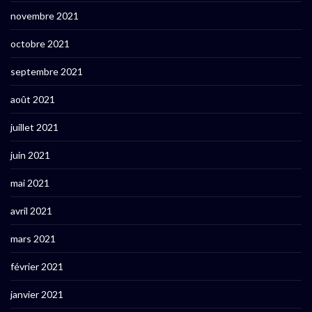
novembre 2021
octobre 2021
septembre 2021
août 2021
juillet 2021
juin 2021
mai 2021
avril 2021
mars 2021
février 2021
janvier 2021