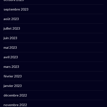
septembre 2023
août 2023
juillet 2023
juin 2023
mai 2023
avril 2023
mars 2023
février 2023
janvier 2023
décembre 2022
novembre 2022