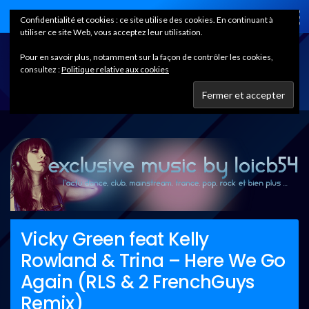
Home
Confidentialité et cookies : ce site utilise des cookies. En continuant à
utiliser ce site Web, vous acceptez leur utilisation.
Pour en savoir plus, notamment sur la façon de contrôler les cookies,
consultez :
Politique relative aux cookies
Vicky Green feat Kelly
Rowland & Trina – Here We Go
Again (RLS & 2 FrenchGuys
Remix)