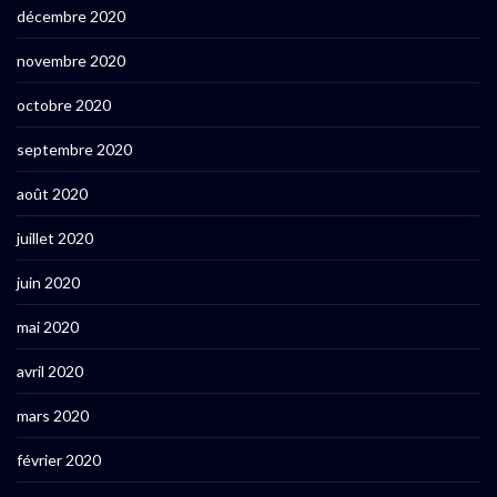
décembre 2020
novembre 2020
octobre 2020
septembre 2020
août 2020
juillet 2020
juin 2020
mai 2020
avril 2020
mars 2020
février 2020