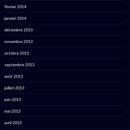
février 2014
janvier 2014
décembre 2013
novembre 2013
octobre 2013
septembre 2013
août 2013
juillet 2013
juin 2013
mai 2013
avril 2013