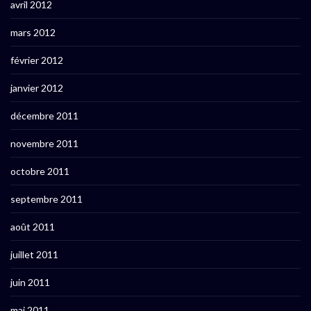
avril 2012
mars 2012
février 2012
janvier 2012
décembre 2011
novembre 2011
octobre 2011
septembre 2011
août 2011
juillet 2011
juin 2011
mai 2011