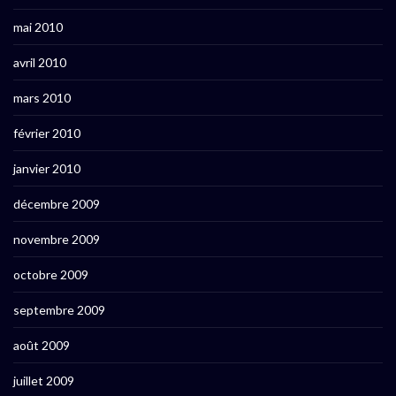
mai 2010
avril 2010
mars 2010
février 2010
janvier 2010
décembre 2009
novembre 2009
octobre 2009
septembre 2009
août 2009
juillet 2009