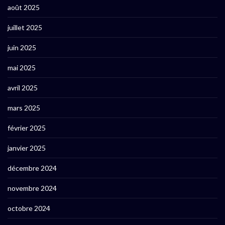
août 2025
juillet 2025
juin 2025
mai 2025
avril 2025
mars 2025
février 2025
janvier 2025
décembre 2024
novembre 2024
octobre 2024