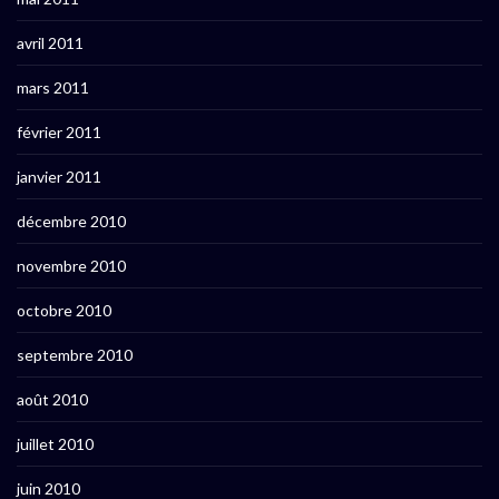
avril 2011
mars 2011
février 2011
janvier 2011
décembre 2010
novembre 2010
octobre 2010
septembre 2010
août 2010
juillet 2010
juin 2010