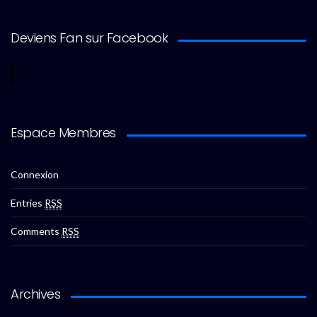
Deviens Fan sur Facebook
Espace Membres
Connexion
Entries
RSS
Comments
RSS
Archives