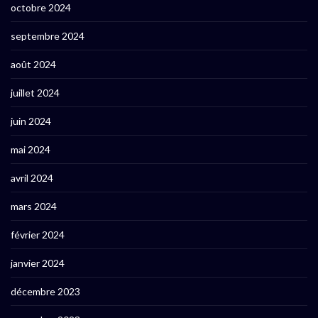
octobre 2024
septembre 2024
août 2024
juillet 2024
juin 2024
mai 2024
avril 2024
mars 2024
février 2024
janvier 2024
décembre 2023