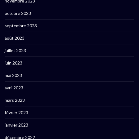
novembre 2023
octobre 2023
septembre 2023
août 2023
juillet 2023
juin 2023
mai 2023
avril 2023
mars 2023
février 2023
janvier 2023
décembre 2022