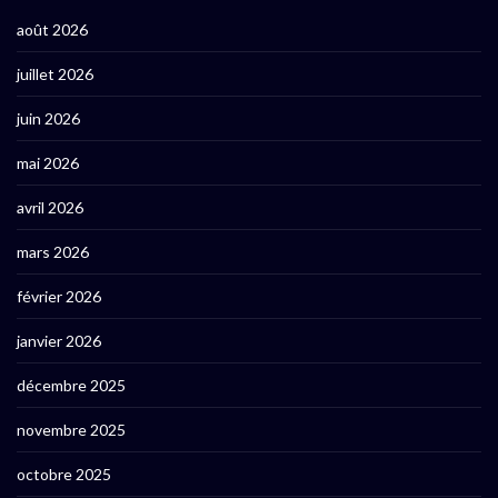
août 2026
juillet 2026
juin 2026
mai 2026
avril 2026
mars 2026
février 2026
janvier 2026
décembre 2025
novembre 2025
octobre 2025