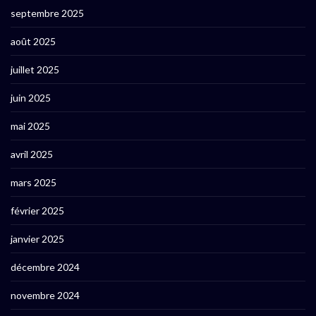
septembre 2025
août 2025
juillet 2025
juin 2025
mai 2025
avril 2025
mars 2025
février 2025
janvier 2025
décembre 2024
novembre 2024