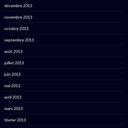
décembre 2013
novembre 2013
octobre 2013
septembre 2013
août 2013
juillet 2013
juin 2013
mai 2013
avril 2013
mars 2013
février 2013