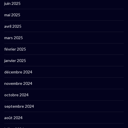
juin 2025
mai 2025
avril 2025
mars 2025
février 2025
janvier 2025
décembre 2024
novembre 2024
octobre 2024
septembre 2024
août 2024