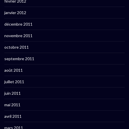
février 2012
janvier 2012
décembre 2011
novembre 2011
octobre 2011
septembre 2011
août 2011
juillet 2011
juin 2011
mai 2011
avril 2011
mars 2011