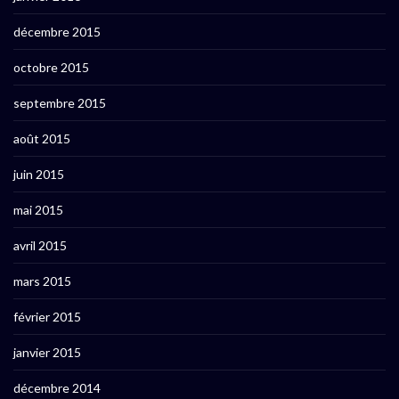
décembre 2015
octobre 2015
septembre 2015
août 2015
juin 2015
mai 2015
avril 2015
mars 2015
février 2015
janvier 2015
décembre 2014