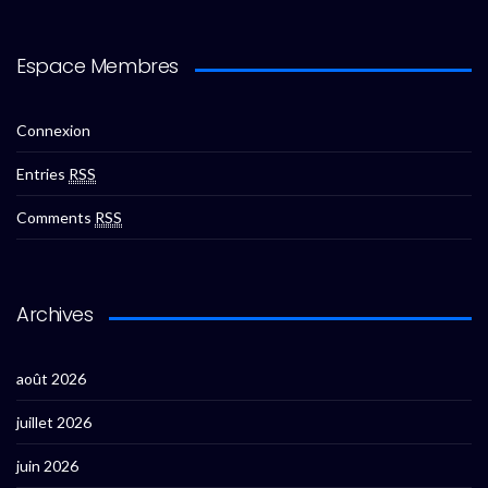
Espace Membres
Connexion
Entries
RSS
Comments
RSS
Archives
août 2026
juillet 2026
juin 2026