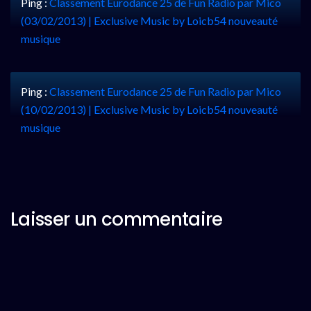
Ping :
Classement Eurodance 25 de Fun Radio par Mico
(03/02/2013) | Exclusive Music by Loicb54 nouveauté
musique
Ping :
Classement Eurodance 25 de Fun Radio par Mico
(10/02/2013) | Exclusive Music by Loicb54 nouveauté
musique
Laisser un commentaire