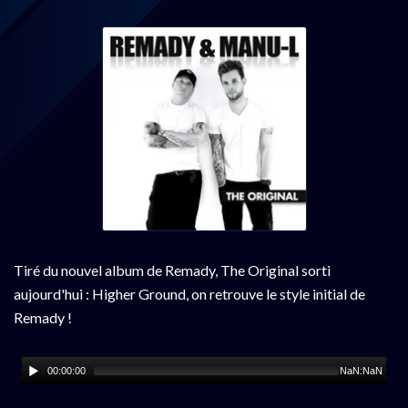
Tiré du nouvel album de Remady, The Original sorti
aujourd'hui : Higher Ground, on retrouve le style initial de
Remady !
00:00:00
NaN:NaN