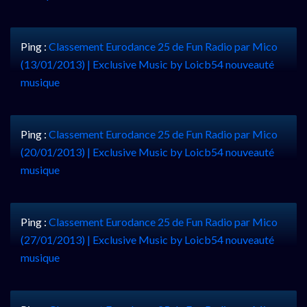
Ping :
Classement Eurodance 25 de Fun Radio par Mico
(13/01/2013) | Exclusive Music by Loicb54 nouveauté
musique
Ping :
Classement Eurodance 25 de Fun Radio par Mico
(20/01/2013) | Exclusive Music by Loicb54 nouveauté
musique
Ping :
Classement Eurodance 25 de Fun Radio par Mico
(27/01/2013) | Exclusive Music by Loicb54 nouveauté
musique