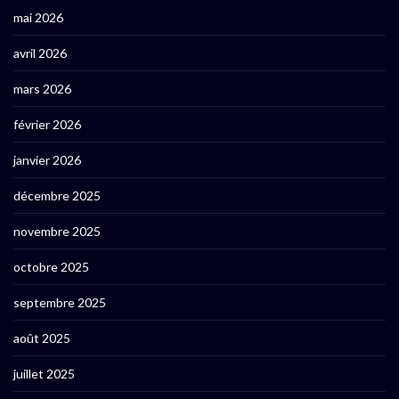
mai 2026
avril 2026
mars 2026
février 2026
janvier 2026
décembre 2025
novembre 2025
octobre 2025
septembre 2025
août 2025
juillet 2025