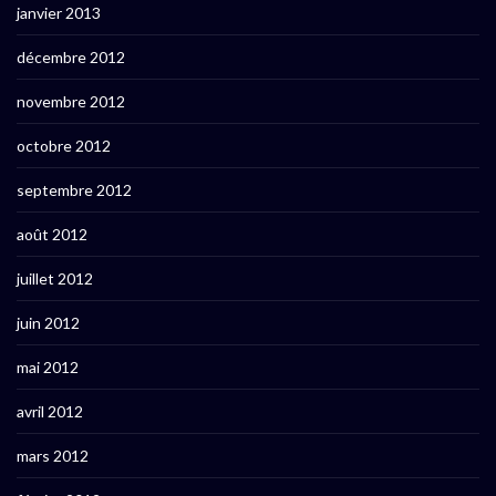
janvier 2013
décembre 2012
novembre 2012
octobre 2012
septembre 2012
août 2012
juillet 2012
juin 2012
mai 2012
avril 2012
mars 2012