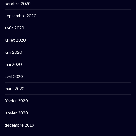
octobre 2020
septembre 2020
août 2020
juillet 2020
juin 2020
mai 2020
avril 2020
mars 2020
février 2020
janvier 2020
décembre 2019