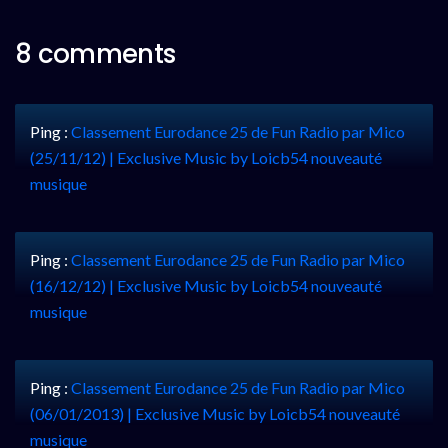
8 comments
Ping :
Classement Eurodance 25 de Fun Radio par Mico
(25/11/12) | Exclusive Music by Loicb54 nouveauté
musique
Ping :
Classement Eurodance 25 de Fun Radio par Mico
(16/12/12) | Exclusive Music by Loicb54 nouveauté
musique
Ping :
Classement Eurodance 25 de Fun Radio par Mico
(06/01/2013) | Exclusive Music by Loicb54 nouveauté
musique