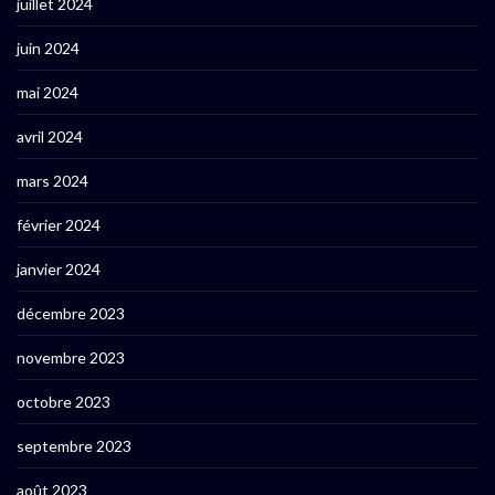
juillet 2024
juin 2024
mai 2024
avril 2024
mars 2024
février 2024
janvier 2024
décembre 2023
novembre 2023
octobre 2023
septembre 2023
août 2023