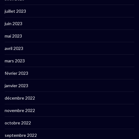
juillet 2023
juin 2023
mai 2023
avril 2023
mars 2023
février 2023
janvier 2023
décembre 2022
novembre 2022
octobre 2022
septembre 2022