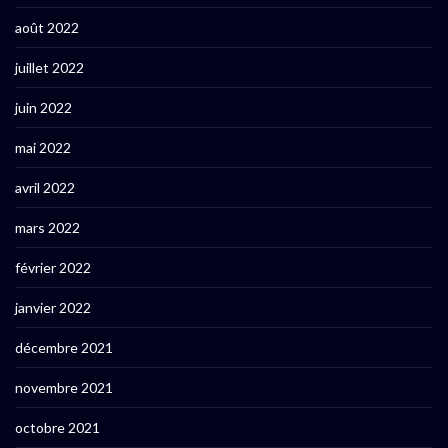
août 2022
juillet 2022
juin 2022
mai 2022
avril 2022
mars 2022
février 2022
janvier 2022
décembre 2021
novembre 2021
octobre 2021