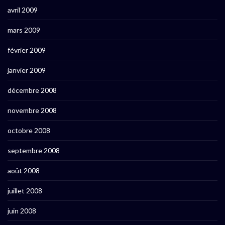
avril 2009
mars 2009
février 2009
janvier 2009
décembre 2008
novembre 2008
octobre 2008
septembre 2008
août 2008
juillet 2008
juin 2008