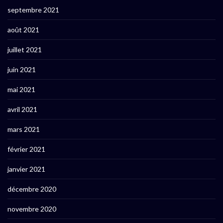
septembre 2021
août 2021
juillet 2021
juin 2021
mai 2021
avril 2021
mars 2021
février 2021
janvier 2021
décembre 2020
novembre 2020