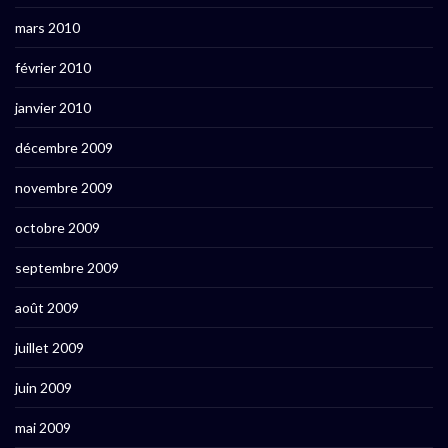
mars 2010
février 2010
janvier 2010
décembre 2009
novembre 2009
octobre 2009
septembre 2009
août 2009
juillet 2009
juin 2009
mai 2009