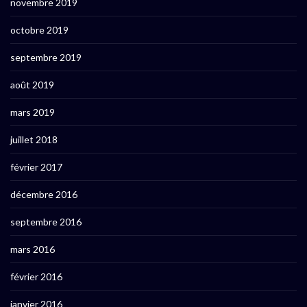
novembre 2019
octobre 2019
septembre 2019
août 2019
mars 2019
juillet 2018
février 2017
décembre 2016
septembre 2016
mars 2016
février 2016
janvier 2016