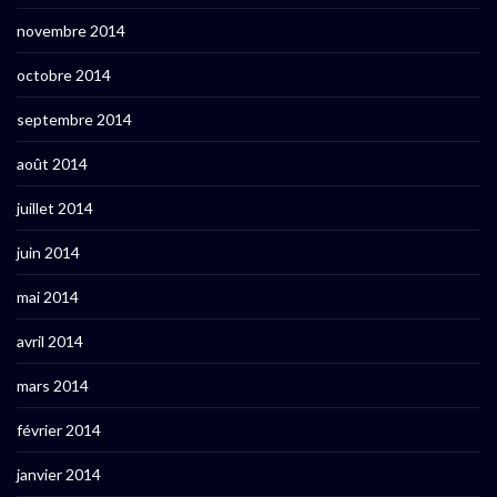
novembre 2014
octobre 2014
septembre 2014
août 2014
juillet 2014
juin 2014
mai 2014
avril 2014
mars 2014
février 2014
janvier 2014