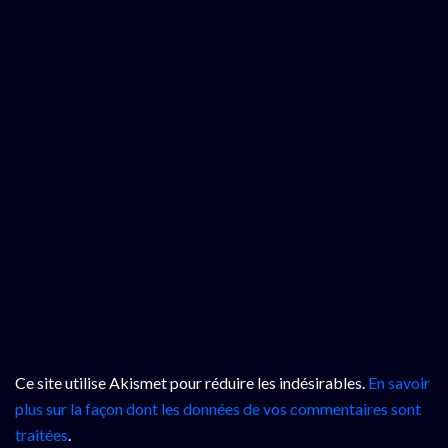
Ce site utilise Akismet pour réduire les indésirables.
En savoir
plus sur la façon dont les données de vos commentaires sont
traitées
.