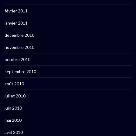
février 2011
janvier 2011
décembre 2010
novembre 2010
octobre 2010
septembre 2010
août 2010
juillet 2010
juin 2010
mai 2010
avril 2010