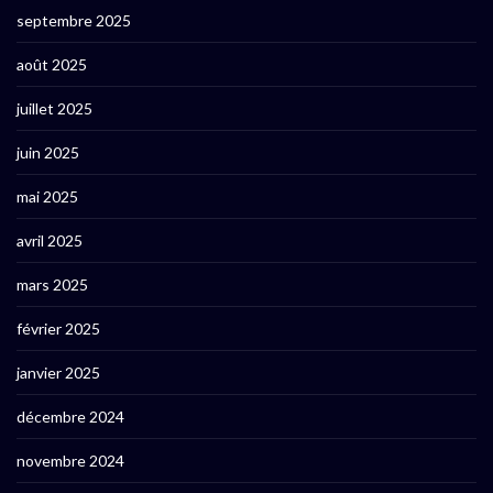
septembre 2025
août 2025
juillet 2025
juin 2025
mai 2025
avril 2025
mars 2025
février 2025
janvier 2025
décembre 2024
novembre 2024