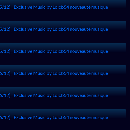
5/12) | Exclusive Music by Loicb54 nouveauté musique
5/12) | Exclusive Music by Loicb54 nouveauté musique
5/12) | Exclusive Music by Loicb54 nouveauté musique
6/12) | Exclusive Music by Loicb54 nouveauté musique
6/12) | Exclusive Music by Loicb54 nouveauté musique
6/12) | Exclusive Music by Loicb54 nouveauté musique