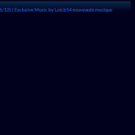
6/12) | Exclusive Music by Loicb54 nouveauté musique