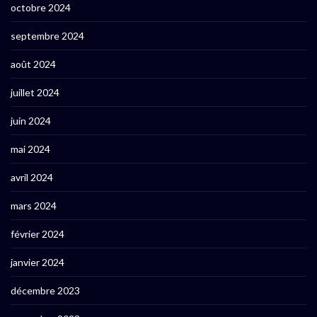
octobre 2024
septembre 2024
août 2024
juillet 2024
juin 2024
mai 2024
avril 2024
mars 2024
février 2024
janvier 2024
décembre 2023