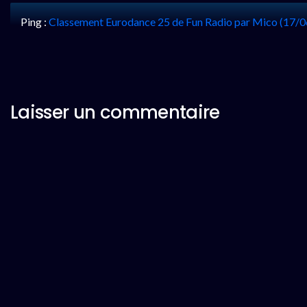
Ping :
Classement Eurodance 25 de Fun Radio par Mico (17/0
Laisser un commentaire