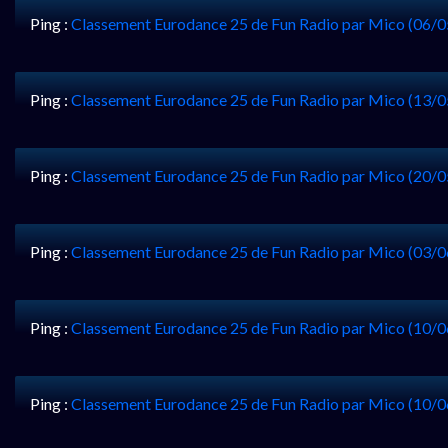
Ping :
Classement Eurodance 25 de Fun Radio par Mico (06/0
Ping :
Classement Eurodance 25 de Fun Radio par Mico (13/0
Ping :
Classement Eurodance 25 de Fun Radio par Mico (20/0
Ping :
Classement Eurodance 25 de Fun Radio par Mico (03/0
Ping :
Classement Eurodance 25 de Fun Radio par Mico (10/0
Ping :
Classement Eurodance 25 de Fun Radio par Mico (10/0