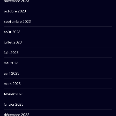
novembre 2023
octobre 2023
septembre 2023
août 2023
juillet 2023
juin 2023
mai 2023
avril 2023
mars 2023
février 2023
janvier 2023
décembre 2022