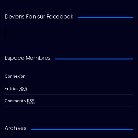
Deviens Fan sur Facebook
Espace Membres
Connexion
Entries
RSS
Comments
RSS
Archives