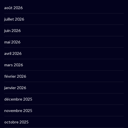
août 2026
juillet 2026
juin 2026
mai 2026
avril 2026
mars 2026
février 2026
janvier 2026
décembre 2025
novembre 2025
octobre 2025