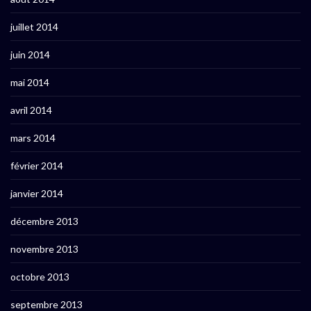
juillet 2014
juin 2014
mai 2014
avril 2014
mars 2014
février 2014
janvier 2014
décembre 2013
novembre 2013
octobre 2013
septembre 2013