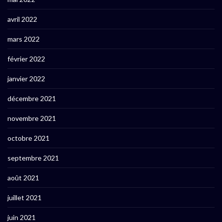
avril 2022
mars 2022
février 2022
janvier 2022
décembre 2021
novembre 2021
octobre 2021
septembre 2021
août 2021
juillet 2021
juin 2021