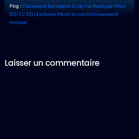
Ping :
Classement Eurodance 25 de Fun Radio par Mico
(25/11/12) | Exclusive Music by Loicb54 nouveauté
musique
Laisser un commentaire