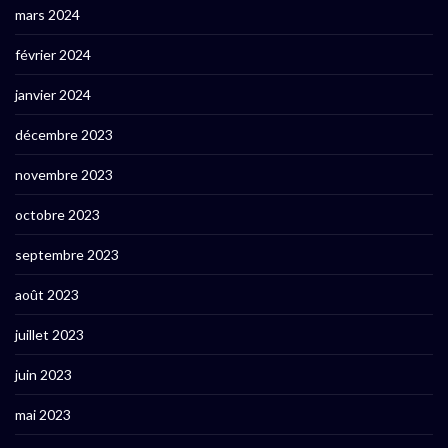
mars 2024
février 2024
janvier 2024
décembre 2023
novembre 2023
octobre 2023
septembre 2023
août 2023
juillet 2023
juin 2023
mai 2023