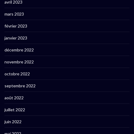
avril 2023
mars 2023
février 2023
janvier 2023
décembre 2022
novembre 2022
octobre 2022
septembre 2022
août 2022
juillet 2022
juin 2022
mai 2022