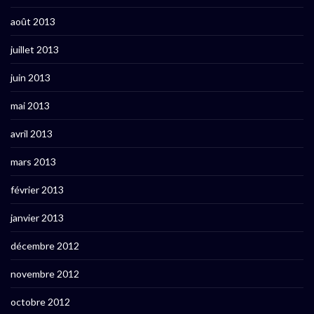
août 2013
juillet 2013
juin 2013
mai 2013
avril 2013
mars 2013
février 2013
janvier 2013
décembre 2012
novembre 2012
octobre 2012