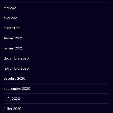
mai 2021
avril 2021
mars 2021
février 2021
janvier 2021
décembre 2020
novembre 2020
octobre 2020
septembre 2020
août 2020
juillet 2020