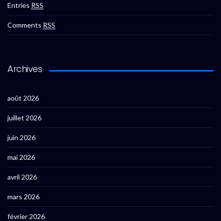
Entries
RSS
Comments
RSS
Archives
août 2026
juillet 2026
juin 2026
mai 2026
avril 2026
mars 2026
février 2026