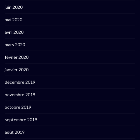
juin 2020
mai 2020
avril 2020
mars 2020
février 2020
janvier 2020
décembre 2019
novembre 2019
octobre 2019
septembre 2019
août 2019