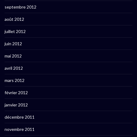
septembre 2012
août 2012
juillet 2012
juin 2012
mai 2012
avril 2012
mars 2012
février 2012
janvier 2012
décembre 2011
novembre 2011