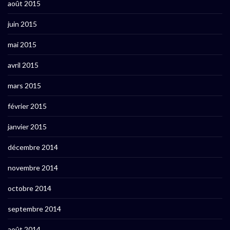
août 2015
juin 2015
mai 2015
avril 2015
mars 2015
février 2015
janvier 2015
décembre 2014
novembre 2014
octobre 2014
septembre 2014
août 2014