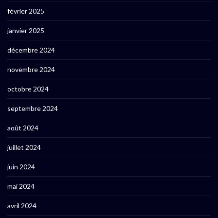
février 2025
janvier 2025
décembre 2024
novembre 2024
octobre 2024
septembre 2024
août 2024
juillet 2024
juin 2024
mai 2024
avril 2024