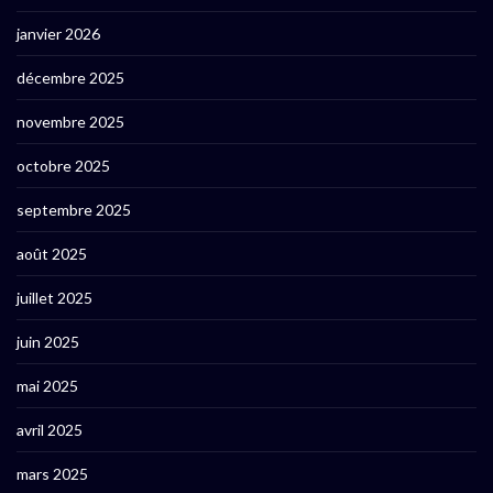
janvier 2026
décembre 2025
novembre 2025
octobre 2025
septembre 2025
août 2025
juillet 2025
juin 2025
mai 2025
avril 2025
mars 2025