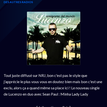
DES AUTRES RADIOS
Tout juste diffusé sur NRJ, bon c'est pas le style que
j'apprécie le plus vous vous en doutez bien mais bon c'est une
exclu, alors ça a quand même sa place ici ! Le nouveau single
de Lucenzo en duo avec Sean Paul : Minha Lady Lady