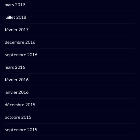
mars 2019
juillet 2018
février 2017
décembre 2016
septembre 2016
mars 2016
février 2016
janvier 2016
décembre 2015
octobre 2015
septembre 2015