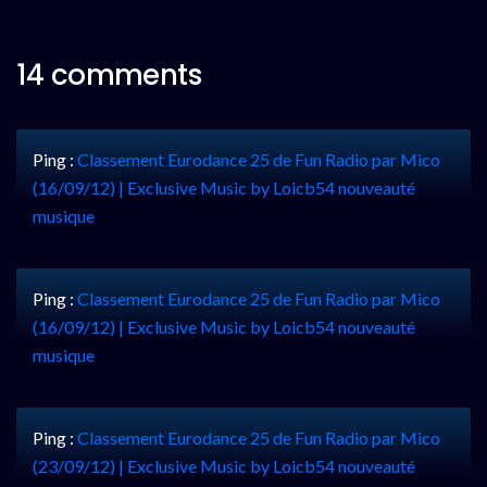
14 comments
Ping :
Classement Eurodance 25 de Fun Radio par Mico
(16/09/12) | Exclusive Music by Loicb54 nouveauté
musique
Ping :
Classement Eurodance 25 de Fun Radio par Mico
(16/09/12) | Exclusive Music by Loicb54 nouveauté
musique
Ping :
Classement Eurodance 25 de Fun Radio par Mico
(23/09/12) | Exclusive Music by Loicb54 nouveauté