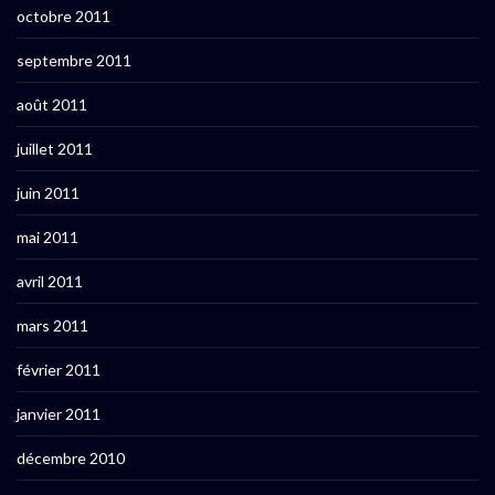
octobre 2011
septembre 2011
août 2011
juillet 2011
juin 2011
mai 2011
avril 2011
mars 2011
février 2011
janvier 2011
décembre 2010