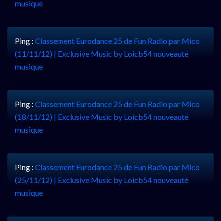
musique
Ping :
Classement Eurodance 25 de Fun Radio par Mico
(11/11/12) | Exclusive Music by Loicb54 nouveauté
musique
Ping :
Classement Eurodance 25 de Fun Radio par Mico
(18/11/12) | Exclusive Music by Loicb54 nouveauté
musique
Ping :
Classement Eurodance 25 de Fun Radio par Mico
(25/11/12) | Exclusive Music by Loicb54 nouveauté
musique