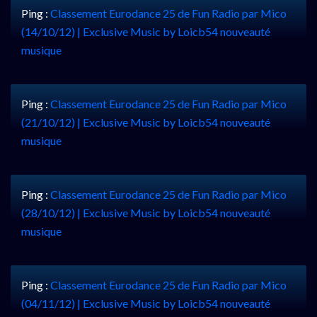
Ping :
Classement Eurodance 25 de Fun Radio par Mico
(14/10/12) | Exclusive Music by Loicb54 nouveauté
musique
Ping :
Classement Eurodance 25 de Fun Radio par Mico
(21/10/12) | Exclusive Music by Loicb54 nouveauté
musique
Ping :
Classement Eurodance 25 de Fun Radio par Mico
(28/10/12) | Exclusive Music by Loicb54 nouveauté
musique
Ping :
Classement Eurodance 25 de Fun Radio par Mico
(04/11/12) | Exclusive Music by Loicb54 nouveauté