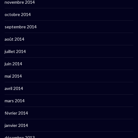
novembre 2014
octobre 2014
septembre 2014
août 2014
juillet 2014
juin 2014
mai 2014
avril 2014
mars 2014
février 2014
janvier 2014
décembre 2013