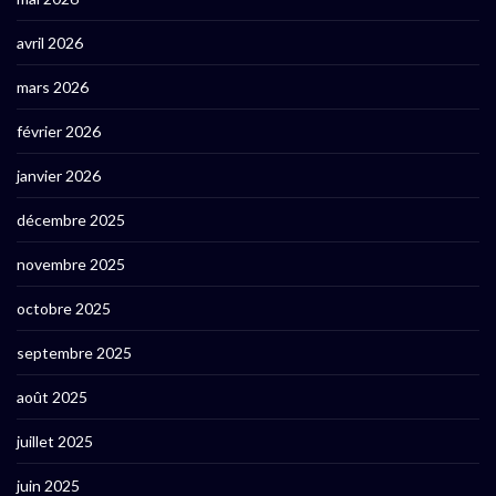
avril 2026
mars 2026
février 2026
janvier 2026
décembre 2025
novembre 2025
octobre 2025
septembre 2025
août 2025
juillet 2025
juin 2025