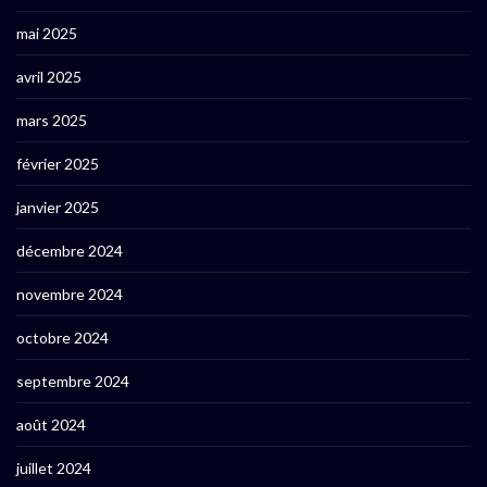
mai 2025
avril 2025
mars 2025
février 2025
janvier 2025
décembre 2024
novembre 2024
octobre 2024
septembre 2024
août 2024
juillet 2024