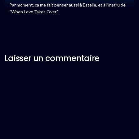
Par moment, ça me fait penser aussi à Estelle, et à l’instru de
“When Love Takes Over”.
Laisser un commentaire