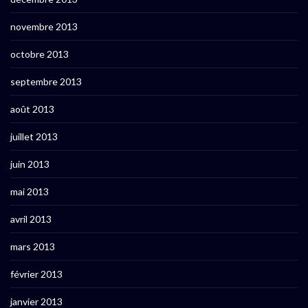
novembre 2013
octobre 2013
septembre 2013
août 2013
juillet 2013
juin 2013
mai 2013
avril 2013
mars 2013
février 2013
janvier 2013