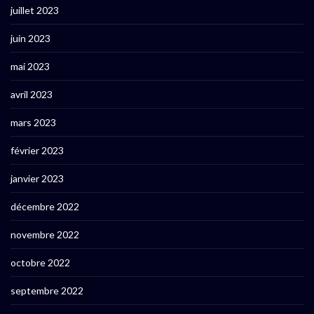
juillet 2023
juin 2023
mai 2023
avril 2023
mars 2023
février 2023
janvier 2023
décembre 2022
novembre 2022
octobre 2022
septembre 2022