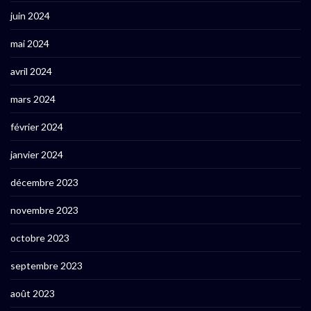
juin 2024
mai 2024
avril 2024
mars 2024
février 2024
janvier 2024
décembre 2023
novembre 2023
octobre 2023
septembre 2023
août 2023