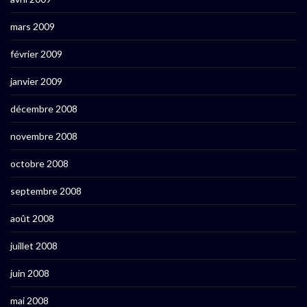
mars 2009
février 2009
janvier 2009
décembre 2008
novembre 2008
octobre 2008
septembre 2008
août 2008
juillet 2008
juin 2008
mai 2008