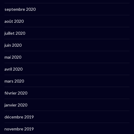
septembre 2020
août 2020
juillet 2020
juin 2020
mai 2020
avril 2020
mars 2020
février 2020
janvier 2020
décembre 2019
novembre 2019