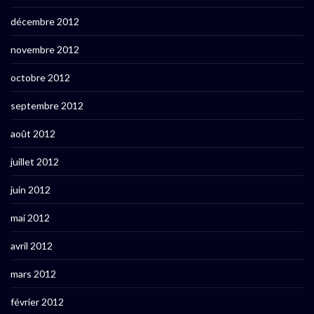
décembre 2012
novembre 2012
octobre 2012
septembre 2012
août 2012
juillet 2012
juin 2012
mai 2012
avril 2012
mars 2012
février 2012