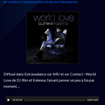
BY CONTACT
LES EXCLUSIVITÉS DES AUTRES RADIOS
Diffusé dans Extravadance sur NRJ et sur Contact : World
Love de DJ Rim et Kalenna, faisant penser un peu à Sia par
moment ...
00:00:00
NaN:NaN