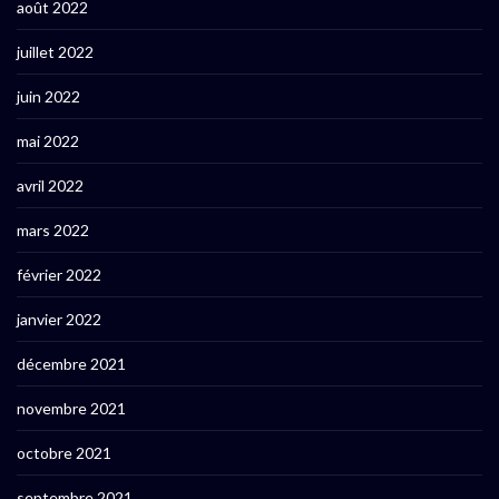
août 2022
juillet 2022
juin 2022
mai 2022
avril 2022
mars 2022
février 2022
janvier 2022
décembre 2021
novembre 2021
octobre 2021
septembre 2021