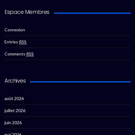
Espace Membres
Connexion
Entries
RSS
Comments
RSS
Archives
août 2026
juillet 2026
juin 2026
mai 2026