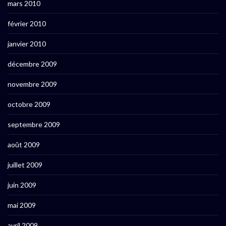
mars 2010
février 2010
janvier 2010
décembre 2009
novembre 2009
octobre 2009
septembre 2009
août 2009
juillet 2009
juin 2009
mai 2009
avril 2009