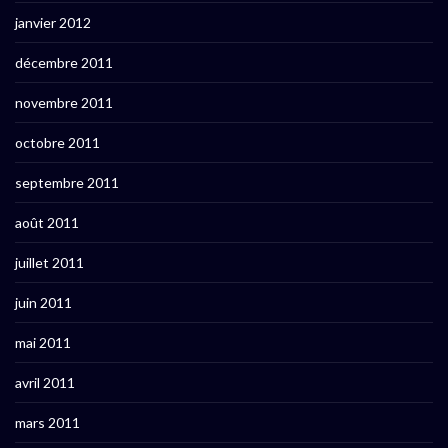
janvier 2012
décembre 2011
novembre 2011
octobre 2011
septembre 2011
août 2011
juillet 2011
juin 2011
mai 2011
avril 2011
mars 2011