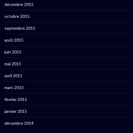
décembre 2015
octobre 2015
septembre 2015
août 2015
juin 2015
mai 2015
avril 2015
mars 2015
février 2015
janvier 2015
décembre 2014