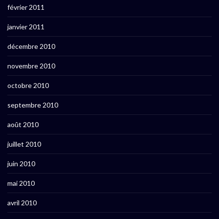
février 2011
janvier 2011
décembre 2010
novembre 2010
octobre 2010
septembre 2010
août 2010
juillet 2010
juin 2010
mai 2010
avril 2010