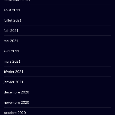
août 2021
juillet 2021
juin 2021
mai 2021
avril 2021
mars 2021
février 2021
janvier 2021
décembre 2020
novembre 2020
octobre 2020