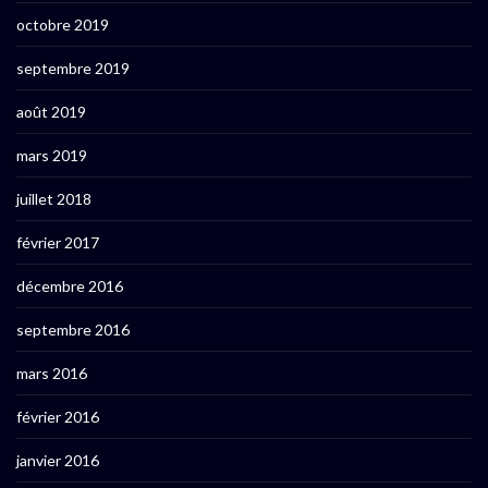
octobre 2019
septembre 2019
août 2019
mars 2019
juillet 2018
février 2017
décembre 2016
septembre 2016
mars 2016
février 2016
janvier 2016