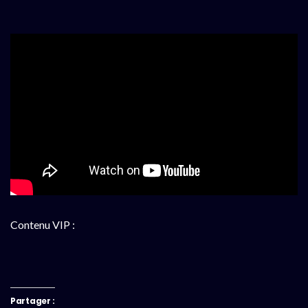
Contenu VIP :
Partager :