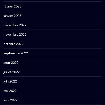
février 2023
janvier 2023
décembre 2022
novembre 2022
octobre 2022
septembre 2022
août 2022
juillet 2022
juin 2022
mai 2022
avril 2022