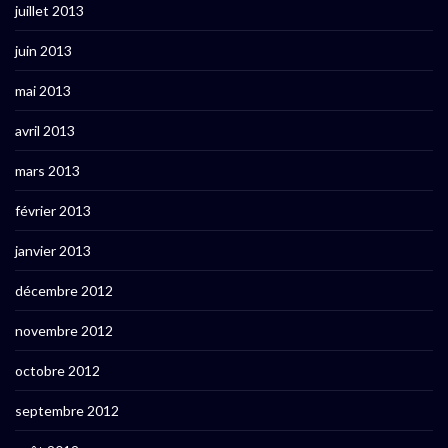
juillet 2013
juin 2013
mai 2013
avril 2013
mars 2013
février 2013
janvier 2013
décembre 2012
novembre 2012
octobre 2012
septembre 2012