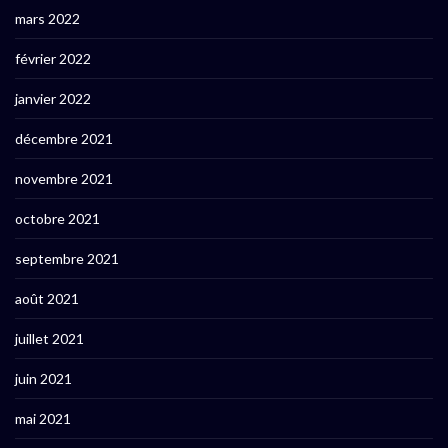
mars 2022
février 2022
janvier 2022
décembre 2021
novembre 2021
octobre 2021
septembre 2021
août 2021
juillet 2021
juin 2021
mai 2021