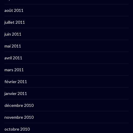
août 2011
juillet 2011
juin 2011
mai 2011
avril 2011
mars 2011
février 2011
janvier 2011
décembre 2010
novembre 2010
octobre 2010