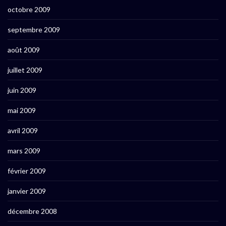
octobre 2009
septembre 2009
août 2009
juillet 2009
juin 2009
mai 2009
avril 2009
mars 2009
février 2009
janvier 2009
décembre 2008