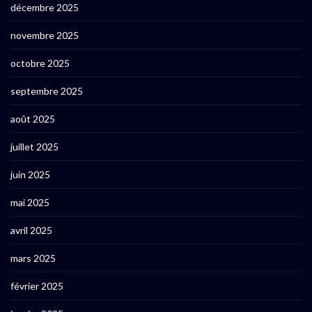
décembre 2025
novembre 2025
octobre 2025
septembre 2025
août 2025
juillet 2025
juin 2025
mai 2025
avril 2025
mars 2025
février 2025