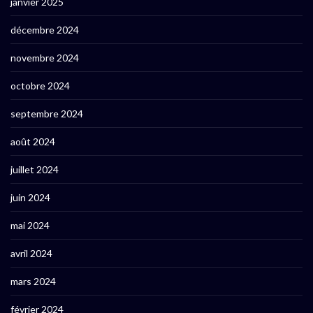
janvier 2025
décembre 2024
novembre 2024
octobre 2024
septembre 2024
août 2024
juillet 2024
juin 2024
mai 2024
avril 2024
mars 2024
février 2024