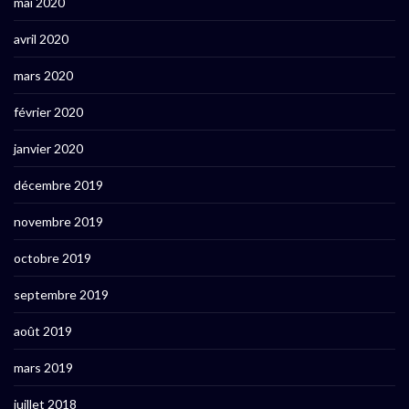
mai 2020
avril 2020
mars 2020
février 2020
janvier 2020
décembre 2019
novembre 2019
octobre 2019
septembre 2019
août 2019
mars 2019
juillet 2018