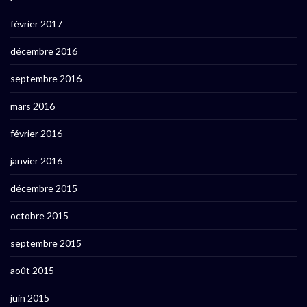
février 2017
décembre 2016
septembre 2016
mars 2016
février 2016
janvier 2016
décembre 2015
octobre 2015
septembre 2015
août 2015
juin 2015