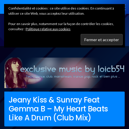
Home
Confidentialité et cookies : ce site utilise des cookies. En continuant à
utiliser ce site Web, vous acceptez leur utilisation.
Pour en savoir plus, notamment sur la façon de contrôler les cookies,
consultez :
Politique relative aux cookies
Jeany Kiss & Sunray Feat
Gemma B – My Heart Beats
Like A Drum (Club Mix)