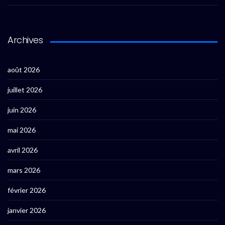
Archives
août 2026
juillet 2026
juin 2026
mai 2026
avril 2026
mars 2026
février 2026
janvier 2026