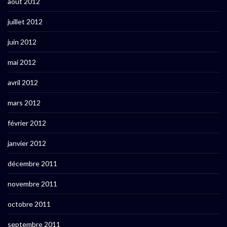
août 2012
juillet 2012
juin 2012
mai 2012
avril 2012
mars 2012
février 2012
janvier 2012
décembre 2011
novembre 2011
octobre 2011
septembre 2011