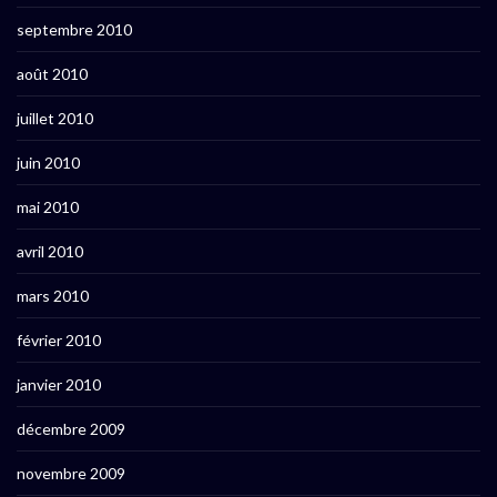
septembre 2010
août 2010
juillet 2010
juin 2010
mai 2010
avril 2010
mars 2010
février 2010
janvier 2010
décembre 2009
novembre 2009