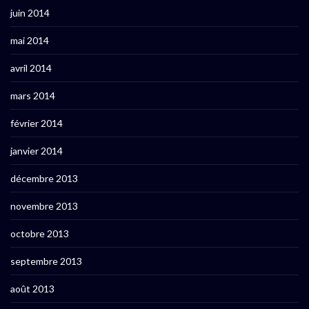
juin 2014
mai 2014
avril 2014
mars 2014
février 2014
janvier 2014
décembre 2013
novembre 2013
octobre 2013
septembre 2013
août 2013