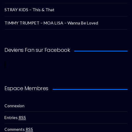
STRAY KIDS – This & That
TIMMY TRUMPET – MOA LISA – Wanna Be Loved
Deviens Fan sur Facebook
Espace Membres
Connexion
Entries
RSS
Comments
RSS