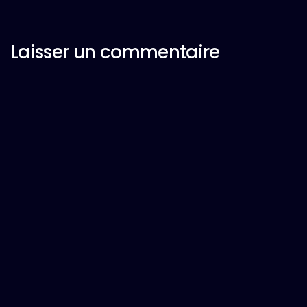
Laisser un commentaire