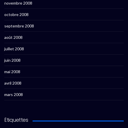
novembre 2008
octobre 2008
septembre 2008
août 2008
juillet 2008
juin 2008
mai 2008
avril 2008
mars 2008
Étiquettes