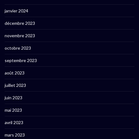
janvier 2024
décembre 2023
novembre 2023
octobre 2023
septembre 2023
août 2023
juillet 2023
juin 2023
mai 2023
avril 2023
mars 2023