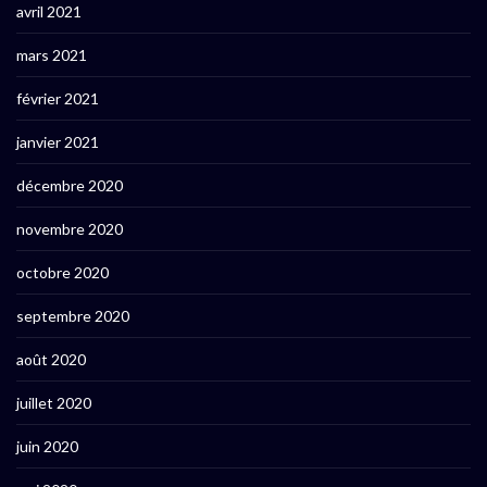
avril 2021
mars 2021
février 2021
janvier 2021
décembre 2020
novembre 2020
octobre 2020
septembre 2020
août 2020
juillet 2020
juin 2020