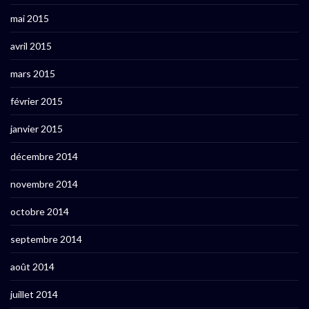
mai 2015
avril 2015
mars 2015
février 2015
janvier 2015
décembre 2014
novembre 2014
octobre 2014
septembre 2014
août 2014
juillet 2014