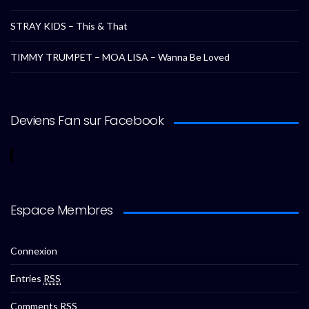
STRAY KIDS – This & That
TIMMY TRUMPET – MOA LISA – Wanna Be Loved
Deviens Fan sur Facebook
Espace Membres
Connexion
Entries
RSS
Comments
RSS