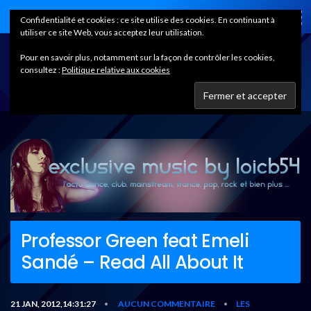
Home
Confidentialité et cookies : ce site utilise des cookies. En continuant à
utiliser ce site Web, vous acceptez leur utilisation.
Pour en savoir plus, notamment sur la façon de contrôler les cookies,
consultez :
Politique relative aux cookies
Professor Green feat Emeli
Sandé – Read All About It
21 JAN, 2012,14:31:27
AUCUN COMMENTAIRE
LES
•
•