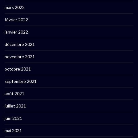
mars 2022
février 2022
janvier 2022
décembre 2021
novembre 2021
octobre 2021
septembre 2021
août 2021
juillet 2021
juin 2021
mai 2021