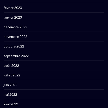
février 2023
janvier 2023
décembre 2022
novembre 2022
octobre 2022
septembre 2022
août 2022
juillet 2022
juin 2022
mai 2022
avril 2022