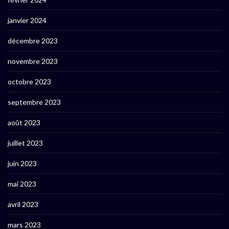
janvier 2024
décembre 2023
novembre 2023
octobre 2023
septembre 2023
août 2023
juillet 2023
juin 2023
mai 2023
avril 2023
mars 2023