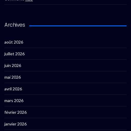
Archives
août 2026
juillet 2026
juin 2026
mai 2026
avril 2026
mars 2026
février 2026
janvier 2026