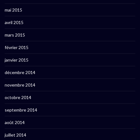
mai 2015
avril 2015
mars 2015
février 2015
janvier 2015
décembre 2014
novembre 2014
octobre 2014
septembre 2014
août 2014
juillet 2014