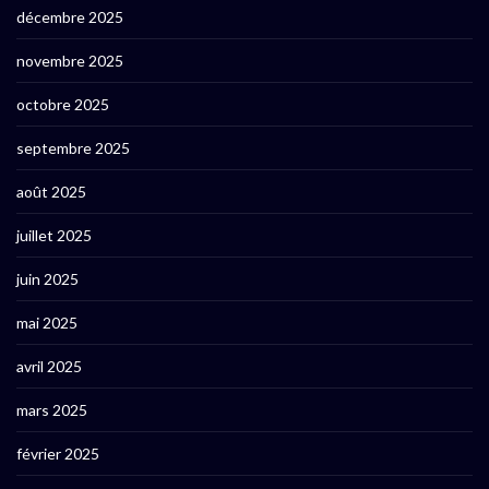
décembre 2025
novembre 2025
octobre 2025
septembre 2025
août 2025
juillet 2025
juin 2025
mai 2025
avril 2025
mars 2025
février 2025