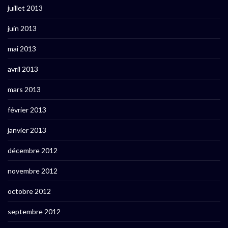
juillet 2013
juin 2013
mai 2013
avril 2013
mars 2013
février 2013
janvier 2013
décembre 2012
novembre 2012
octobre 2012
septembre 2012