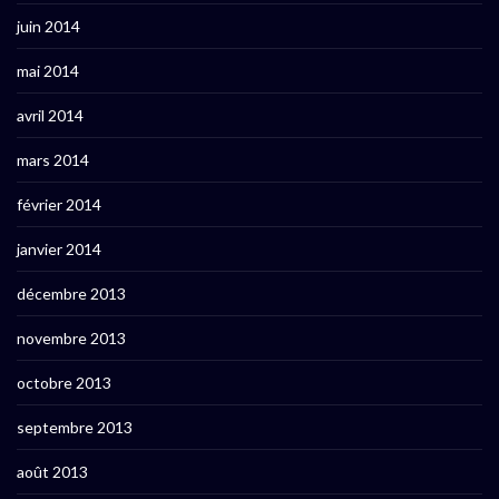
juin 2014
mai 2014
avril 2014
mars 2014
février 2014
janvier 2014
décembre 2013
novembre 2013
octobre 2013
septembre 2013
août 2013