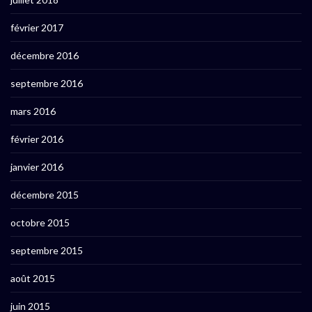
février 2017
décembre 2016
septembre 2016
mars 2016
février 2016
janvier 2016
décembre 2015
octobre 2015
septembre 2015
août 2015
juin 2015