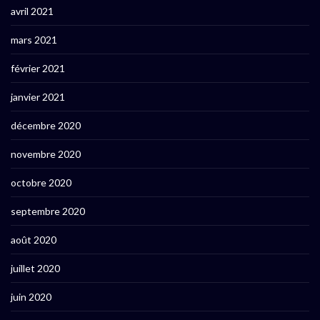
avril 2021
mars 2021
février 2021
janvier 2021
décembre 2020
novembre 2020
octobre 2020
septembre 2020
août 2020
juillet 2020
juin 2020