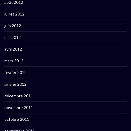
août 2012
juillet 2012
juin 2012
mai 2012
avril 2012
mars 2012
février 2012
janvier 2012
décembre 2011
novembre 2011
octobre 2011
septembre 2011