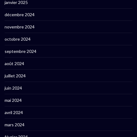
janvier 2025
décembre 2024
novembre 2024
octobre 2024
septembre 2024
août 2024
juillet 2024
juin 2024
mai 2024
avril 2024
mars 2024
février 2024