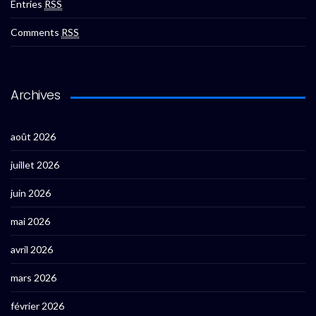
Entries
RSS
Comments
RSS
Archives
août 2026
juillet 2026
juin 2026
mai 2026
avril 2026
mars 2026
février 2026