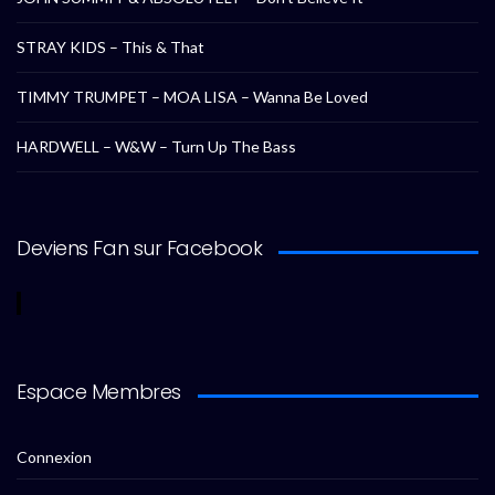
STRAY KIDS – This & That
TIMMY TRUMPET – MOA LISA – Wanna Be Loved
HARDWELL – W&W – Turn Up The Bass
Deviens Fan sur Facebook
Espace Membres
Connexion