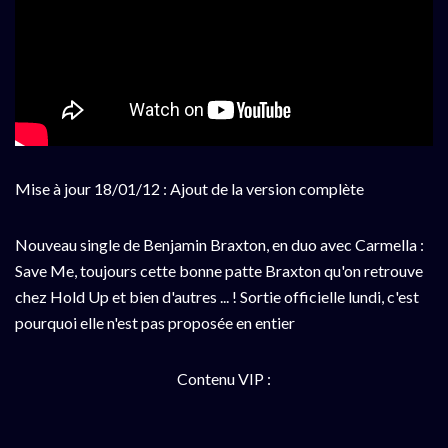
Mise à jour 18/01/12 : Ajout de la version complète
Nouveau single de Benjamin Braxton, en duo avec Carmella :
Save Me, toujours cette bonne patte Braxton qu'on retrouve
chez Hold Up et bien d'autres ... ! Sortie officielle lundi, c'est
pourquoi elle n'est pas proposée en entier
Contenu VIP :