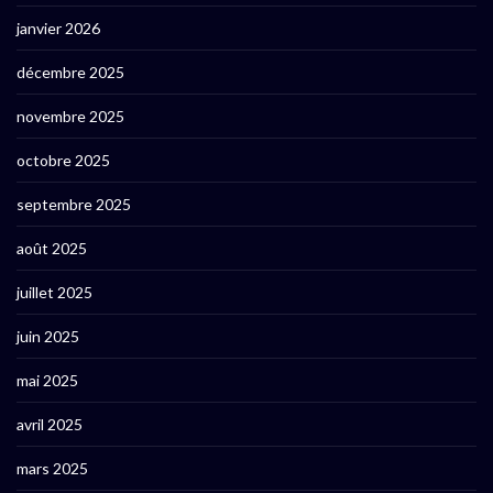
janvier 2026
décembre 2025
novembre 2025
octobre 2025
septembre 2025
août 2025
juillet 2025
juin 2025
mai 2025
avril 2025
mars 2025