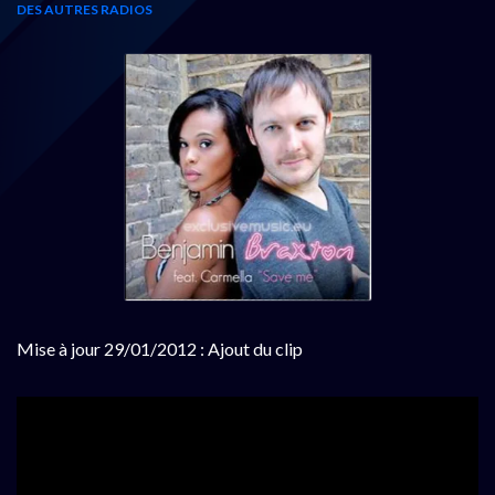
DES AUTRES RADIOS
Mise à jour 29/01/2012 : Ajout du clip