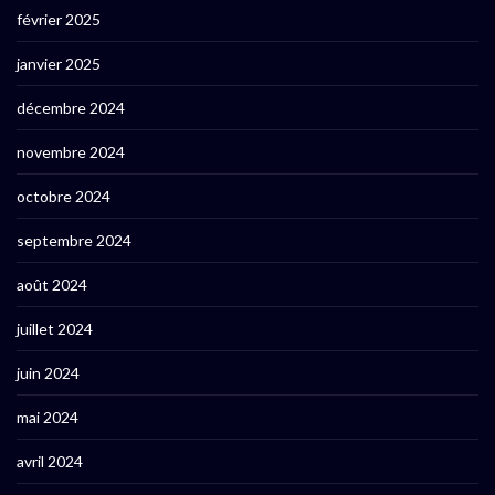
février 2025
janvier 2025
décembre 2024
novembre 2024
octobre 2024
septembre 2024
août 2024
juillet 2024
juin 2024
mai 2024
avril 2024